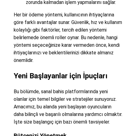
zorunda kalmadan işlem yapmalarını sağlar.
Her bir ödeme yöntemi, kullanıcının ihtiyaçlarına
göre farklı avantajlar sunar. Güvenlik, hız ve kullanım
kolaylığı gibi faktörler, tercih edilen yöntemi
belirlemede önemli roller oynar. Bu nedenle, hangi
yöntemi seçeceğinize karar vermeden önce, kendi
ihtiyaçlarınızı ve beklentilerinizi dikkate almanız
önemlidir.
Yeni Başlayanlar için İpuçları
Bu bölümde, sanal bahis platformlarında yeni
olanlar için temel bilgiler ve stratejiler sunuyoruz.
Amacımız, bu alanda yeni başlayan oyuncuların
daha bilinçli ve başarılı olmalarına yardımcı olmaktır.
İşte size başlangıç için bazı önemli tavsiyeler.
Bütçenizi Yönetmek