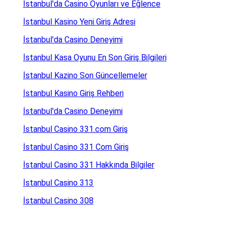
İstanbul'da Casino Oyunları ve Eğlence
İstanbul Kasino Yeni Giriş Adresi
İstanbul'da Casino Deneyimi
İstanbul Kasa Oyunu En Son Giriş Bilgileri
İstanbul Kazino Son Güncellemeler
İstanbul Kasino Giriş Rehberi
İstanbul'da Casino Deneyimi
İstanbul Casino 331.com Giriş
İstanbul Casino 331 Com Giriş
İstanbul Casino 331 Hakkında Bilgiler
İstanbul Casino 313
İstanbul Casino 308
İstanbul Casino 307.com Giriş