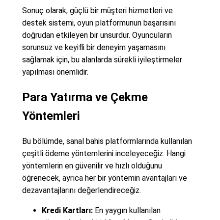
Sonuç olarak, güçlü bir müşteri hizmetleri ve
destek sistemi, oyun platformunun başarısını
doğrudan etkileyen bir unsurdur. Oyuncuların
sorunsuz ve keyifli bir deneyim yaşamasını
sağlamak için, bu alanlarda sürekli iyileştirmeler
yapılması önemlidir.
Para Yatırma ve Çekme
Yöntemleri
Bu bölümde, sanal bahis platformlarında kullanılan
çeşitli ödeme yöntemlerini inceleyeceğiz. Hangi
yöntemlerin en güvenilir ve hızlı olduğunu
öğrenecek, ayrıca her bir yöntemin avantajları ve
dezavantajlarını değerlendireceğiz.
Kredi Kartları:
En yaygın kullanılan