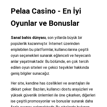
Pelaa Casino - En İyi
Oyunlar ve Bonuslar
Sanal bahis dünyası
, son yıllarda büyük bir
popülerlik kazanmıştır. İnternet üzerinden
erişilebilen bu platformlar, kullanıcılarına çeşitli
oyun seçenekleri sunarak eğlenceli ve heyecanlı
anlar yaşatmaktadır. Bu bölümde, en çok tercih
edilen oyun siteleri ve çekici teşvikler hakkında
geniş bilgiler sunacağız.
Her site, kendine has özellikleri ve avantajları ile
dikkat çeker. Bazıları, kullanıcı dostu arayüzleri ve
yüksek güvenlik önlemleri ile öne çıkarken, diğerleri
ise çeşitli promosyonlar ve bonuslar sunarak daha