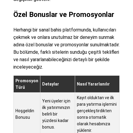
Özel Bonuslar ve Promosyonlar
Herhangi bir sanal bahis platformunda, kullanıcıları
çekmek ve onlara unutulmaz bir deneyim sunmak
adına özel bonuslar ve promosyonlar sunulmaktadır.
Bu bölümde, farklı sitelerin sunduğu çeşitli teklifleri
ve nasıl yararlanabileceğinizi detaylı bir şekilde
inceleyeceğiz.
Promosyon
Detaylar
Nasıl Yararlanılır
Türü
Kayıt olduktan ve ilk
Yeni üyeler için
para yatırma işlemini
ilk yatırımınızın
Hoşgeldin
gerçekleştirdikten
belirli bir
Bonusu
sonra otomatik
yüzdesi kadar
olarak hesabınıza
bonus.
yüklenir.