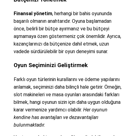
Finansal yönetim
, herhangi bir bahis oyununda
başarılı olmanın anahtarıdır. Oyuna başlamadan
önce, belirli bir bütçe ayırmanız ve bu bütçeyi
aşmamaya özen göstermeniz çok önemlidir. Ayrıca,
kazançlarınızı da bütçenize dahil etmek, uzun
vadede sürdürülebilir bir oyun deneyimi sunar.
Oyun Seçiminizi Geliştirmek
Farklı oyun türlerinin kurallarını ve ödeme yapılarını
anlamak, seçiminizi daha bilinçli hale getirir. Örneğin,
slot makineleri ve masa oyunları arasındaki farkları
bilmek, hangi oyunun sizin için daha uygun olduğuna
karar vermenize yardımcı olabilir.
Her oyunun
kendine has avantajları ve dezavantajları
bulunmaktadır.