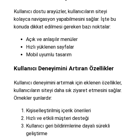
Kullanıcı dostu arayüzler, kullanıcıların siteyi
kolayca navigasyon yapabilmesini sağlar. İşte bu
konuda dikkat edilmesi gereken bazı noktalar:
Açık ve anlaşılır menüler
Hızlı yüklenen sayfalar
Mobil uyumlu tasarım
Kullanıcı Deneyimini Artıran Özellikler
Kullanıcı deneyimini artırmak için eklenen özellikler,
kullanıcıların siteyi daha sık ziyaret etmesini sağlar.
Örnekler şunlardır:
Kişiselleştirilmiş içerik önerileri
Hızlı ve etkili müşteri desteği
Kullanıcı geri bildirimlerine dayalı sürekli
geliştirme