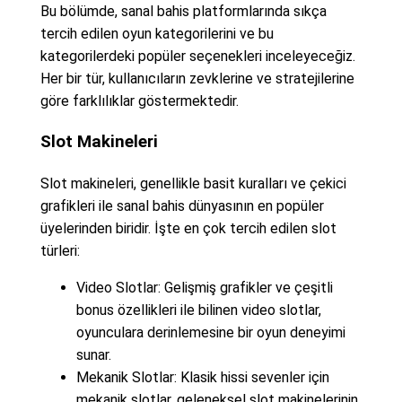
Bu bölümde, sanal bahis platformlarında sıkça
tercih edilen oyun kategorilerini ve bu
kategorilerdeki popüler seçenekleri inceleyeceğiz.
Her bir tür, kullanıcıların zevklerine ve stratejilerine
göre farklılıklar göstermektedir.
Slot Makineleri
Slot makineleri, genellikle basit kuralları ve çekici
grafikleri ile sanal bahis dünyasının en popüler
üyelerinden biridir. İşte en çok tercih edilen slot
türleri:
Video Slotlar: Gelişmiş grafikler ve çeşitli
bonus özellikleri ile bilinen video slotlar,
oyunculara derinlemesine bir oyun deneyimi
sunar.
Mekanik Slotlar: Klasik hissi sevenler için
mekanik slotlar, geleneksel slot makinelerinin