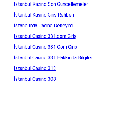
İstanbul Kazino Son Güncellemeler
İstanbul Kasino Giriş Rehberi
İstanbul'da Casino Deneyimi
İstanbul Casino 331.com Giriş
İstanbul Casino 331 Com Giriş
İstanbul Casino 331 Hakkında Bilgiler
İstanbul Casino 313
İstanbul Casino 308
İstanbul Casino 307.com Giriş
İstanbul Casino 293.com Giriş
İstanbul Casino 292 Giriş
İstanbul Kasino 290
İstanbul Kasino 273