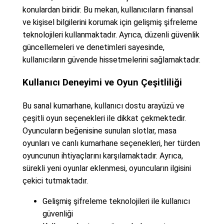
konulardan biridir. Bu mekan, kullanıcıların finansal
ve kişisel bilgilerini korumak için gelişmiş şifreleme
teknolojileri kullanmaktadır. Ayrıca, düzenli güvenlik
güncellemeleri ve denetimleri sayesinde,
kullanıcıların güvende hissetmelerini sağlamaktadır.
Kullanıcı Deneyimi ve Oyun Çeşitliliği
Bu sanal kumarhane, kullanıcı dostu arayüzü ve
çeşitli oyun seçenekleri ile dikkat çekmektedir.
Oyuncuların beğenisine sunulan slotlar, masa
oyunları ve canlı kumarhane seçenekleri, her türden
oyuncunun ihtiyaçlarını karşılamaktadır. Ayrıca,
sürekli yeni oyunlar eklenmesi, oyuncuların ilgisini
çekici tutmaktadır.
Gelişmiş şifreleme teknolojileri ile kullanıcı
güvenliği