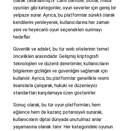
olarak tasarlanmıştır.
Canlı bahisler, slotlar, masa
oyunları
gibi kategoriler, oyun severler için geniş bir
yelpaze sunar. Ayrıca, bu platformlar sürekli olarak
kendilerini yenileyerek, kullanıcılarına her zaman
yeni ve heyecanlı oyun seçenekleri sunmayı
hedefler.
Güvenlik ve adalet, bu tür web sitelerinin temel
öncelikleri arasındadır. Gelişmiş kriptografi
teknolojileri ve düzenli denetimler, kullanıcıların
bilgilerinin gizliliğini ve güvenliğini sağlamak için
kullanılır. Ayrıca, bu platformlar genellikle resmi
lisanslarla çalışarak, hukuki ve düzenleyici
standartları karşılamaya özen gösterirler.
Sonuç olarak, bu tür oyun platformları, hem
eğlence hem de kazanç potansiyeli sunarak,
kullanıcıların dijital dünyada unutulmaz anlar
yaşamasına olanak tanır. Her kategorideki oyunun