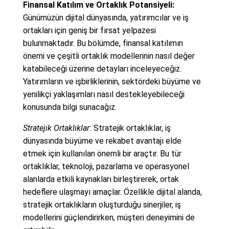
Finansal Katılım ve Ortaklık Potansiyeli:
Günümüzün dijital dünyasında, yatırımcılar ve iş
ortakları için geniş bir fırsat yelpazesi
bulunmaktadır. Bu bölümde, finansal katılımın
önemi ve çeşitli ortaklık modellerinin nasıl değer
katabileceği üzerine detayları inceleyeceğiz.
Yatırımların ve işbirliklerinin, sektördeki büyüme ve
yenilikçi yaklaşımları nasıl destekleyebileceği
konusunda bilgi sunacağız.
Stratejik Ortaklıklar:
Stratejik ortaklıklar, iş
dünyasında büyüme ve rekabet avantajı elde
etmek için kullanılan önemli bir araçtır. Bu tür
ortaklıklar, teknoloji, pazarlama ve operasyonel
alanlarda etkili kaynakları birleştirerek, ortak
hedeflere ulaşmayı amaçlar. Özellikle dijital alanda,
stratejik ortaklıkların oluşturduğu sinerjiler, iş
modellerini güçlendirirken, müşteri deneyimini de