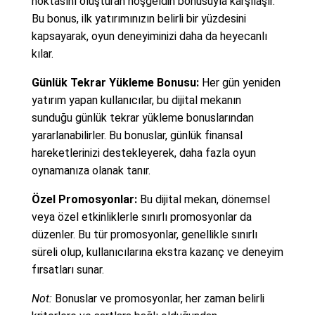
noktasını oluşturan hoşgeldin bonusuyla karşılaşır.
Bu bonus, ilk yatırımınızın belirli bir yüzdesini
kapsayarak, oyun deneyiminizi daha da heyecanlı
kılar.
Günlük Tekrar Yükleme Bonusu:
Her gün yeniden
yatırım yapan kullanıcılar, bu dijital mekanın
sunduğu günlük tekrar yükleme bonuslarından
yararlanabilirler. Bu bonuslar, günlük finansal
hareketlerinizi destekleyerek, daha fazla oyun
oynamanıza olanak tanır.
Özel Promosyonlar:
Bu dijital mekan, dönemsel
veya özel etkinliklerle sınırlı promosyonlar da
düzenler. Bu tür promosyonlar, genellikle sınırlı
süreli olup, kullanıcılarına ekstra kazanç ve deneyim
fırsatları sunar.
Not:
Bonuslar ve promosyonlar, her zaman belirli