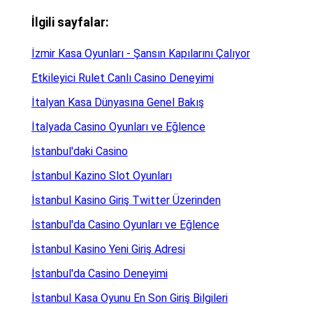
İlgili sayfalar:
İzmir Kasa Oyunları - Şansın Kapılarını Çalıyor
Etkileyici Rulet Canlı Casino Deneyimi
İtalyan Kasa Dünyasına Genel Bakış
İtalyada Casino Oyunları ve Eğlence
İstanbul'daki Casino
İstanbul Kazino Slot Oyunları
İstanbul Kasino Giriş Twitter Üzerinden
İstanbul'da Casino Oyunları ve Eğlence
İstanbul Kasino Yeni Giriş Adresi
İstanbul'da Casino Deneyimi
İstanbul Kasa Oyunu En Son Giriş Bilgileri