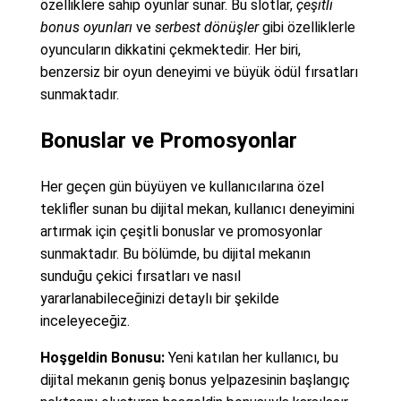
özelliklere sahip oyunlar sunar. Bu slotlar,
çeşitli
bonus oyunları
ve
serbest dönüşler
gibi özelliklerle
oyuncuların dikkatini çekmektedir. Her biri,
benzersiz bir oyun deneyimi ve büyük ödül fırsatları
sunmaktadır.
Bonuslar ve Promosyonlar
Her geçen gün büyüyen ve kullanıcılarına özel
teklifler sunan bu dijital mekan, kullanıcı deneyimini
artırmak için çeşitli bonuslar ve promosyonlar
sunmaktadır. Bu bölümde, bu dijital mekanın
sunduğu çekici fırsatları ve nasıl
yararlanabileceğinizi detaylı bir şekilde
inceleyeceğiz.
Hoşgeldin Bonusu:
Yeni katılan her kullanıcı, bu
dijital mekanın geniş bonus yelpazesinin başlangıç