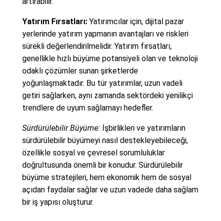
artırabilir.
Yatırım Fırsatları:
Yatırımcılar için, dijital pazar
yerlerinde yatırım yapmanın avantajları ve riskleri
sürekli değerlendirilmelidir. Yatırım fırsatları,
genellikle hızlı büyüme potansiyeli olan ve teknoloji
odaklı çözümler sunan şirketlerde
yoğunlaşmaktadır. Bu tür yatırımlar, uzun vadeli
getiri sağlarken, aynı zamanda sektördeki yenilikçi
trendlere de uyum sağlamayı hedefler.
Sürdürülebilir Büyüme:
İşbirlikleri ve yatırımların
sürdürülebilir büyümeyi nasıl destekleyebileceği,
özellikle sosyal ve çevresel sorumluluklar
doğrultusunda önemli bir konudur. Sürdürülebilir
büyüme stratejileri, hem ekonomik hem de sosyal
açıdan faydalar sağlar ve uzun vadede daha sağlam
bir iş yapısı oluşturur.