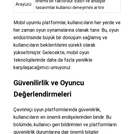
önemli bir faktördür. Basit ve anlaşılır
Arayüzü
tasarımlar kullanıcı deneyimini artırır.
Mobil uyumlu platformlar, kullanıcıların her yerde ve
her zaman oyun oynamalarına olanak tanır. Bu, oyun
endüstrisinde büyük bir dönüşüm sağlamış ve
kullanıcıların beklentilerini sürekli olarak
yükseltmiştir. Gelecekte, mobil oyun
teknolojilerinde daha da fazla yenilikle
karşılaşacağımızı umuyoruz.
Güvenilirlik ve Oyuncu
Değerlendirmeleri
Çevrimiçi oyun platformlarında güvenilirlik,
kullanıcıların en önemli endişelerinden biridir. Bu
bölümde, kullanıcı geri bildirimleri ve platformların
güvenilirlik durumlarına dair önemli bilgiler