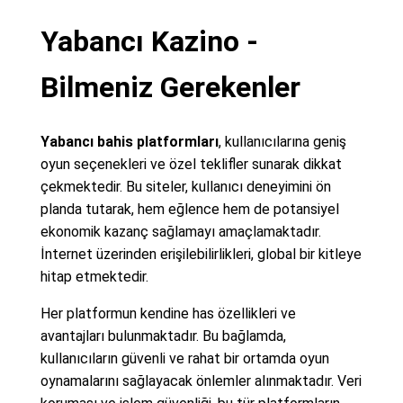
Yabancı Kazino -
Bilmeniz Gerekenler
Yabancı bahis platformları
, kullanıcılarına geniş
oyun seçenekleri ve özel teklifler sunarak dikkat
çekmektedir. Bu siteler, kullanıcı deneyimini ön
planda tutarak, hem eğlence hem de potansiyel
ekonomik kazanç sağlamayı amaçlamaktadır.
İnternet üzerinden erişilebilirlikleri, global bir kitleye
hitap etmektedir.
Her platformun kendine has özellikleri ve
avantajları bulunmaktadır. Bu bağlamda,
kullanıcıların güvenli ve rahat bir ortamda oyun
oynamalarını sağlayacak önlemler alınmaktadır. Veri