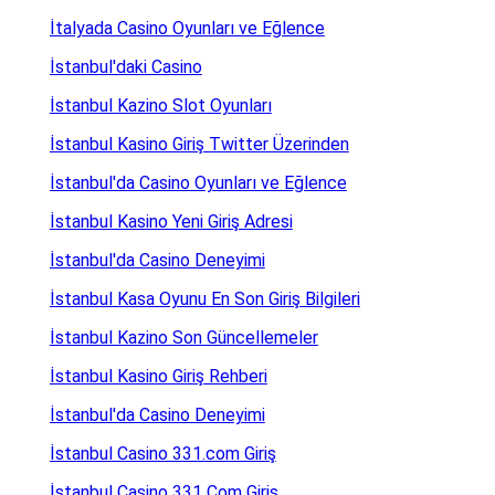
İtalyada Casino Oyunları ve Eğlence
İstanbul'daki Casino
İstanbul Kazino Slot Oyunları
İstanbul Kasino Giriş Twitter Üzerinden
İstanbul'da Casino Oyunları ve Eğlence
İstanbul Kasino Yeni Giriş Adresi
İstanbul'da Casino Deneyimi
İstanbul Kasa Oyunu En Son Giriş Bilgileri
İstanbul Kazino Son Güncellemeler
İstanbul Kasino Giriş Rehberi
İstanbul'da Casino Deneyimi
İstanbul Casino 331.com Giriş
İstanbul Casino 331 Com Giriş