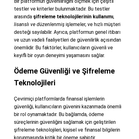
Bir platformun güvenilirliğini ölçmek için çeşitli
testler ve kriterler bulunmaktadır. Bu testler
arasında
şifreleme teknolojilerinin kullanımı
,
lisanslı ve düzenlenmiş
işlemeler, ve hızlı müşteri
desteği sayılabilir. Ayrıca, platformun genel itibarı
ve uzun vadeli faaliyetleri de güvenilirlik açısından
önemlidir. Bu faktörler, kullanıcıların güvenli ve
keyifli bir oyun deneyimi yaşamasını sağlar.
Ödeme Güvenliği ve Şifreleme
Teknolojileri
Çevrimiçi platformlarda finansal işlemlerin
güvenliği, kullanıcıların güvenini kazanmada önemli
bir rol oynamaktadır. Bu bağlamda, ödeme
süreçlerinin güvenliğini sağlamak için geliştirilen
şifreleme teknolojileri, kişisel ve finansal bilgilerin
korunmasında kritik bir öneme sahiptir.