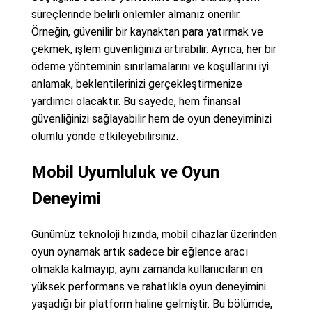
süreçlerinde belirli önlemler almanız önerilir.
Örneğin, güvenilir bir kaynaktan para yatırmak ve
çekmek, işlem güvenliğinizi artırabilir. Ayrıca, her bir
ödeme yönteminin sınırlamalarını ve koşullarını iyi
anlamak, beklentilerinizi gerçekleştirmenize
yardımcı olacaktır. Bu sayede, hem finansal
güvenliğinizi sağlayabilir hem de oyun deneyiminizi
olumlu yönde etkileyebilirsiniz.
Mobil Uyumluluk ve Oyun
Deneyimi
Günümüz teknoloji hızında, mobil cihazlar üzerinden
oyun oynamak artık sadece bir eğlence aracı
olmakla kalmayıp, aynı zamanda kullanıcıların en
yüksek performans ve rahatlıkla oyun deneyimini
yaşadığı bir platform haline gelmiştir. Bu bölümde,