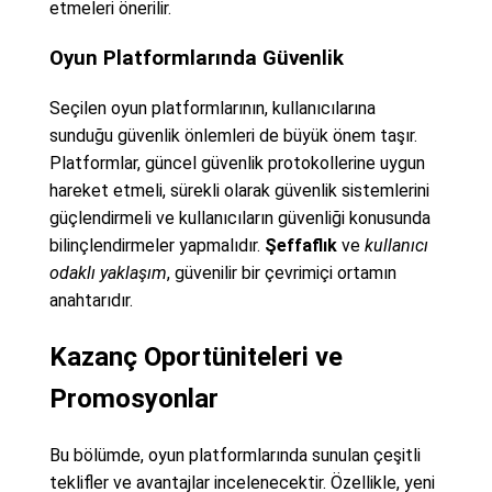
etmeleri önerilir.
Oyun Platformlarında Güvenlik
Seçilen oyun platformlarının, kullanıcılarına
sunduğu güvenlik önlemleri de büyük önem taşır.
Platformlar, güncel güvenlik protokollerine uygun
hareket etmeli, sürekli olarak güvenlik sistemlerini
güçlendirmeli ve kullanıcıların güvenliği konusunda
bilinçlendirmeler yapmalıdır.
Şeffaflık
ve
kullanıcı
odaklı yaklaşım
, güvenilir bir çevrimiçi ortamın
anahtarıdır.
Kazanç Oportüniteleri ve
Promosyonlar
Bu bölümde, oyun platformlarında sunulan çeşitli
teklifler ve avantajlar incelenecektir. Özellikle, yeni