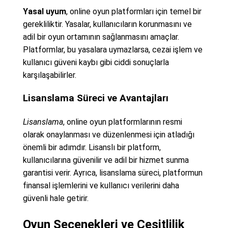
Yasal uyum
, online oyun platformları için temel bir
gerekliliktir. Yasalar, kullanıcıların korunmasını ve
adil bir oyun ortamının sağlanmasını amaçlar.
Platformlar, bu yasalara uymazlarsa, cezai işlem ve
kullanıcı güveni kaybı gibi ciddi sonuçlarla
karşılaşabilirler.
Lisanslama Süreci ve Avantajları
Lisanslama
, online oyun platformlarının resmi
olarak onaylanması ve düzenlenmesi için atladığı
önemli bir adımdır. Lisanslı bir platform,
kullanıcılarına güvenilir ve adil bir hizmet sunma
garantisi verir. Ayrıca, lisanslama süreci, platformun
finansal işlemlerini ve kullanıcı verilerini daha
güvenli hale getirir.
Oyun Seçenekleri ve Çeşitlilik