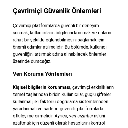
Çevrimiçi Güvenlik Önlemleri
Çevrimiçi platformlarda güvenli bir deneyim
sunmak, kullanıcıların bilgilerini korumak ve onların
rahat bir şekilde eğlenebilmesini sağlamak için
önemli adımlar atılmalıdır. Bu bölümde, kullanıcı
güvenliğini artırmak adına alınabilecek önlemler
üzerinde duracağız.
Veri Koruma Yöntemleri
Kişisel bilgilerin korunması
, çevrimiçi etkinliklerin
temel taşlarından biridir. Kullanıcılar, güçlü şifreler
kullanmalı, iki faktörlü doğrulama sistemlerinden
yararlanmalı ve sadece güvenilir platformlarla
etkileşime girmelidir. Ayrıca,
veri sızıntısı
riskini
azaltmak için düzenli olarak hesaplarını kontrol