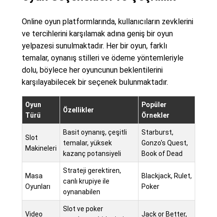
Online oyun platformlarında, kullanıcıların zevklerini
ve tercihlerini karşılamak adına geniş bir oyun
yelpazesi sunulmaktadır. Her bir oyun, farklı
temalar, oynanış stilleri ve ödeme yöntemleriyle
dolu, böylece her oyuncunun beklentilerini
karşılayabilecek bir seçenek bulunmaktadır.
Oyun
Popüler
Özellikler
Türü
Örnekler
Basit oynanış, çeşitli
Starburst,
Slot
temalar, yüksek
Gonzo's Quest,
Makineleri
kazanç potansiyeli
Book of Dead
Strateji gerektiren,
Masa
Blackjack, Rulet,
canlı krupiye ile
Oyunları
Poker
oynanabilen
Slot ve poker
Video
Jack or Better,