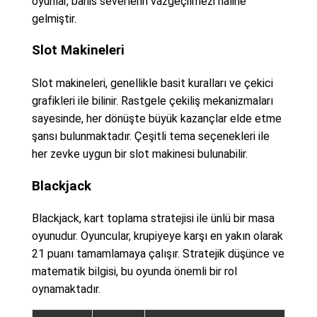
oyunlar, bahis severlerin vazgeçilmezi haline
gelmiştir.
Slot Makineleri
Slot makineleri, genellikle basit kuralları ve çekici
grafikleri ile bilinir. Rastgele çekiliş mekanizmaları
sayesinde, her dönüşte büyük kazançlar elde etme
şansı bulunmaktadır. Çeşitli tema seçenekleri ile
her zevke uygun bir slot makinesi bulunabilir.
Blackjack
Blackjack, kart toplama stratejisi ile ünlü bir masa
oyunudur. Oyuncular, krupiyeye karşı en yakın olarak
21 puanı tamamlamaya çalışır. Stratejik düşünce ve
matematik bilgisi, bu oyunda önemli bir rol
oynamaktadır.