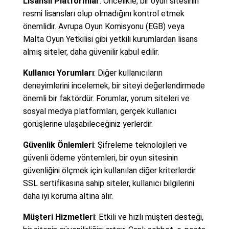
Lisanslı Platformlar
: Öncelikle, bir oyun sitesinin
resmi lisansları olup olmadığını kontrol etmek
önemlidir. Avrupa Oyun Komisyonu (EGB) veya
Malta Oyun Yetkilisi gibi yetkili kurumlardan lisans
almış siteler, daha güvenilir kabul edilir.
Kullanıcı Yorumları
: Diğer kullanıcıların
deneyimlerini incelemek, bir siteyi değerlendirmede
önemli bir faktördür. Forumlar, yorum siteleri ve
sosyal medya platformları, gerçek kullanıcı
görüşlerine ulaşabileceğiniz yerlerdir.
Güvenlik Önlemleri
: Şifreleme teknolojileri ve
güvenli ödeme yöntemleri, bir oyun sitesinin
güvenliğini ölçmek için kullanılan diğer kriterlerdir.
SSL sertifikasına sahip siteler, kullanıcı bilgilerini
daha iyi koruma altına alır.
Müşteri Hizmetleri
: Etkili ve hızlı müşteri desteği,