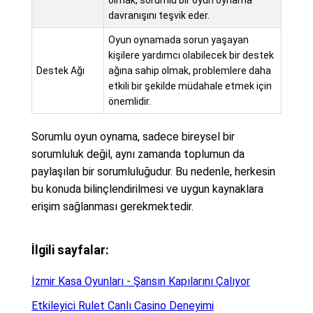
olmak, sorumlu bir oyun oynama
davranışını teşvik eder.
Oyun oynamada sorun yaşayan
kişilere yardımcı olabilecek bir destek
Destek Ağı
ağına sahip olmak, problemlere daha
etkili bir şekilde müdahale etmek için
önemlidir.
Sorumlu oyun oynama, sadece bireysel bir
sorumluluk değil, aynı zamanda toplumun da
paylaşılan bir sorumluluğudur. Bu nedenle, herkesin
bu konuda bilinçlendirilmesi ve uygun kaynaklara
erişim sağlanması gerekmektedir.
İlgili sayfalar:
İzmir Kasa Oyunları - Şansın Kapılarını Çalıyor
Etkileyici Rulet Canlı Casino Deneyimi