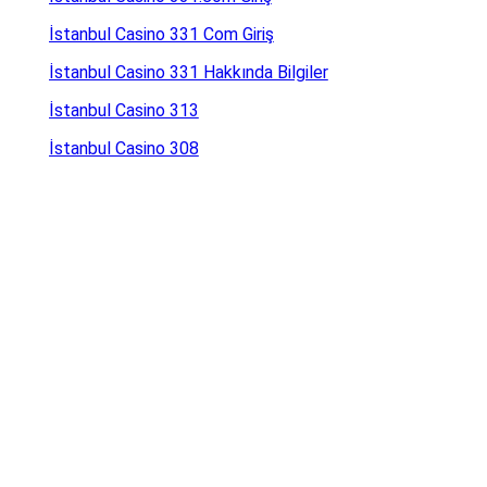
İstanbul Casino 331 Com Giriş
İstanbul Casino 331 Hakkında Bilgiler
İstanbul Casino 313
İstanbul Casino 308
İstanbul Casino 307.com Giriş
İstanbul Casino 293.com Giriş
İstanbul Casino 292 Giriş
İstanbul Kasino 290
İstanbul Kasino 273
İstanbul Casino 245
İstanbul Casino 186
İstanbul Kasa 183