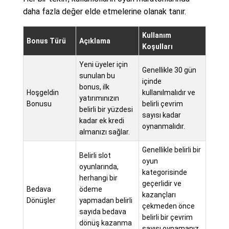
daha fazla değer elde etmelerine olanak tanır.
Kullanım
Bonus Türü
Açıklama
Koşulları
Yeni üyeler için
Genellikle 30 gün
sunulan bu
içinde
bonus, ilk
Hoşgeldin
kullanılmalıdır ve
yatırımınızın
Bonusu
belirli çevrim
belirli bir yüzdesi
sayısı kadar
kadar ek kredi
oynanmalıdır.
almanızı sağlar.
Genellikle belirli bir
Belirli slot
oyun
oyunlarında,
kategorisinde
herhangi bir
geçerlidir ve
Bedava
ödeme
kazançları
Dönüşler
yapmadan belirli
çekmeden önce
sayıda bedava
belirli bir çevrim
dönüş kazanma
sayısı oynamanız