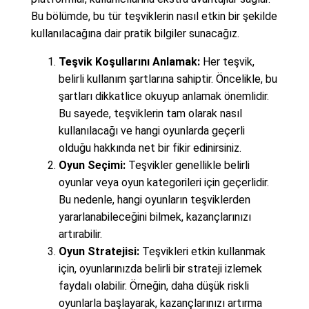
Bu bölümde, bu tür teşviklerin nasıl etkin bir şekilde
kullanılacağına dair pratik bilgiler sunacağız.
Teşvik Koşullarını Anlamak:
Her teşvik,
belirli kullanım şartlarına sahiptir. Öncelikle, bu
şartları dikkatlice okuyup anlamak önemlidir.
Bu sayede, teşviklerin tam olarak nasıl
kullanılacağı ve hangi oyunlarda geçerli
olduğu hakkında net bir fikir edinirsiniz.
Oyun Seçimi:
Teşvikler genellikle belirli
oyunlar veya oyun kategorileri için geçerlidir.
Bu nedenle, hangi oyunların teşviklerden
yararlanabileceğini bilmek, kazançlarınızı
artırabilir.
Oyun Stratejisi:
Teşvikleri etkin kullanmak
için, oyunlarınızda belirli bir strateji izlemek
faydalı olabilir. Örneğin, daha düşük riskli
oyunlarla başlayarak, kazançlarınızı artırma