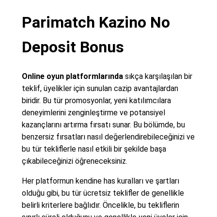
Parimatch Kazino No
Deposit Bonus
Online oyun platformlarında
sıkça karşılaşılan bir
teklif, üyelikler için sunulan cazip avantajlardan
biridir. Bu tür promosyonlar, yeni katılımcılara
deneyimlerini zenginleştirme ve potansiyel
kazançlarını artırma fırsatı sunar. Bu bölümde, bu
benzersiz fırsatları nasıl değerlendirebileceğinizi ve
bu tür tekliflerle nasıl etkili bir şekilde başa
çıkabileceğinizi öğreneceksiniz.
Her platformun kendine has kuralları ve şartları
olduğu gibi, bu tür ücretsiz teklifler de genellikle
belirli kriterlere bağlıdır. Öncelikle, bu tekliflerin