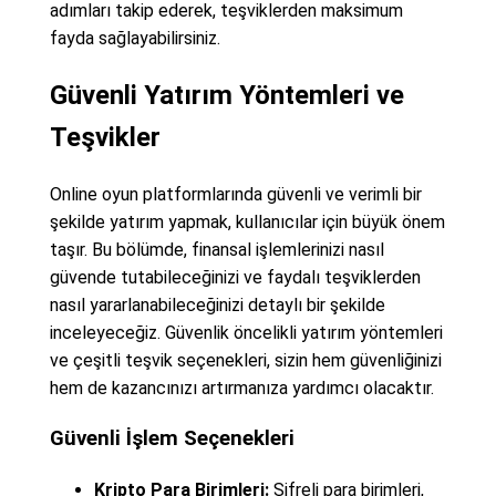
adımları takip ederek, teşviklerden maksimum
fayda sağlayabilirsiniz.
Güvenli Yatırım Yöntemleri ve
Teşvikler
Online oyun platformlarında güvenli ve verimli bir
şekilde yatırım yapmak, kullanıcılar için büyük önem
taşır. Bu bölümde, finansal işlemlerinizi nasıl
güvende tutabileceğinizi ve faydalı teşviklerden
nasıl yararlanabileceğinizi detaylı bir şekilde
inceleyeceğiz. Güvenlik öncelikli yatırım yöntemleri
ve çeşitli teşvik seçenekleri, sizin hem güvenliğinizi
hem de kazancınızı artırmanıza yardımcı olacaktır.
Güvenli İşlem Seçenekleri
Kripto Para Birimleri:
Şifreli para birimleri,