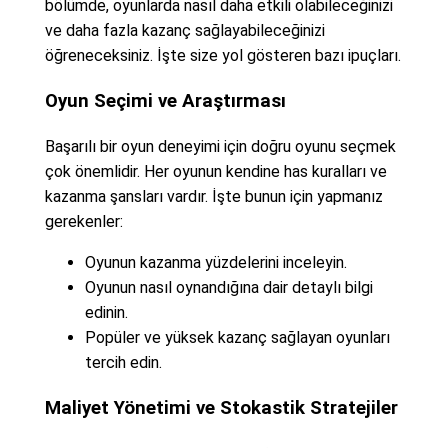
bölümde, oyunlarda nasıl daha etkili olabileceğinizi
ve daha fazla kazanç sağlayabileceğinizi
öğreneceksiniz. İşte size yol gösteren bazı ipuçları.
Oyun Seçimi ve Araştırması
Başarılı bir oyun deneyimi için doğru oyunu seçmek
çok önemlidir. Her oyunun kendine has kuralları ve
kazanma şansları vardır. İşte bunun için yapmanız
gerekenler:
Oyunun kazanma yüzdelerini inceleyin.
Oyunun nasıl oynandığına dair detaylı bilgi
edinin.
Popüler ve yüksek kazanç sağlayan oyunları
tercih edin.
Maliyet Yönetimi ve Stokastik Stratejiler