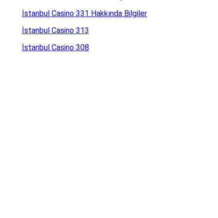
İstanbul Casino 331 Hakkında Bilgiler
İstanbul Casino 313
İstanbul Casino 308
İstanbul Casino 307.com Giriş
İstanbul Casino 293.com Giriş
İstanbul Casino 292 Giriş
İstanbul Kasino 290
İstanbul Kasino 273
İstanbul Casino 245
İstanbul Casino 186
İstanbul Kasa 183
İstanbul Casino 128 Giriş
Online Casino İrlanda