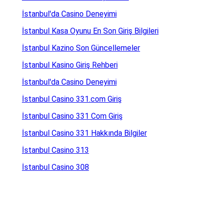
İstanbul'da Casino Deneyimi
İstanbul Kasa Oyunu En Son Giriş Bilgileri
İstanbul Kazino Son Güncellemeler
İstanbul Kasino Giriş Rehberi
İstanbul'da Casino Deneyimi
İstanbul Casino 331.com Giriş
İstanbul Casino 331 Com Giriş
İstanbul Casino 331 Hakkında Bilgiler
İstanbul Casino 313
İstanbul Casino 308
İstanbul Casino 307.com Giriş
İstanbul Casino 293.com Giriş