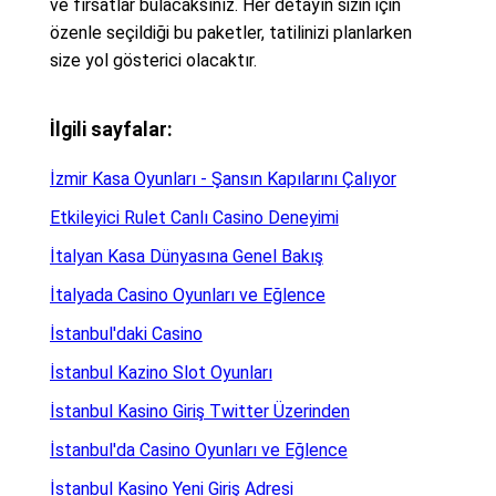
ve fırsatlar bulacaksınız. Her detayın sizin için
özenle seçildiği bu paketler, tatilinizi planlarken
size yol gösterici olacaktır.
İlgili sayfalar:
İzmir Kasa Oyunları - Şansın Kapılarını Çalıyor
Etkileyici Rulet Canlı Casino Deneyimi
İtalyan Kasa Dünyasına Genel Bakış
İtalyada Casino Oyunları ve Eğlence
İstanbul'daki Casino
İstanbul Kazino Slot Oyunları
İstanbul Kasino Giriş Twitter Üzerinden
İstanbul'da Casino Oyunları ve Eğlence
İstanbul Kasino Yeni Giriş Adresi