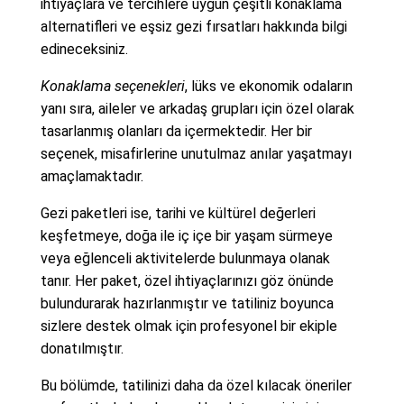
ihtiyaçlara ve tercihlere uygun çeşitli konaklama
alternatifleri ve eşsiz gezi fırsatları hakkında bilgi
edineceksiniz.
Konaklama seçenekleri
, lüks ve ekonomik odaların
yanı sıra, aileler ve arkadaş grupları için özel olarak
tasarlanmış olanları da içermektedir. Her bir
seçenek, misafirlerine unutulmaz anılar yaşatmayı
amaçlamaktadır.
Gezi paketleri ise, tarihi ve kültürel değerleri
keşfetmeye, doğa ile iç içe bir yaşam sürmeye
veya eğlenceli aktivitelerde bulunmaya olanak
tanır. Her paket, özel ihtiyaçlarınızı göz önünde
bulundurarak hazırlanmıştır ve tatiliniz boyunca
sizlere destek olmak için profesyonel bir ekiple
donatılmıştır.
Bu bölümde, tatilinizi daha da özel kılacak öneriler