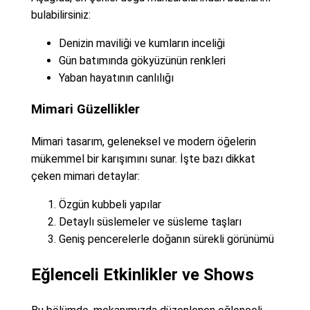
bulabilirsiniz:
Denizin maviliği ve kumların inceliği
Gün batımında gökyüzünün renkleri
Yaban hayatının canlılığı
Mimari Güzellikler
Mimari tasarım, geleneksel ve modern öğelerin
mükemmel bir karışımını sunar. İşte bazı dikkat
çeken mimari detaylar:
Özgün kubbeli yapılar
Detaylı süslemeler ve süsleme taşları
Geniş pencerelerle doğanın sürekli görünümü
Eğlenceli Etkinlikler ve Shows