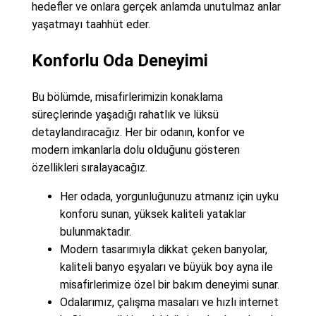
hedefler ve onlara gerçek anlamda unutulmaz anlar
yaşatmayı taahhüt eder.
Konforlu Oda Deneyimi
Bu bölümde, misafirlerimizin konaklama
süreçlerinde yaşadığı rahatlık ve lüksü
detaylandıracağız. Her bir odanın, konfor ve
modern imkanlarla dolu olduğunu gösteren
özellikleri sıralayacağız.
Her odada, yorgunluğunuzu atmanız için uyku
konforu sunan, yüksek kaliteli yataklar
bulunmaktadır.
Modern tasarımıyla dikkat çeken banyolar,
kaliteli banyo eşyaları ve büyük boy ayna ile
misafirlerimize özel bir bakım deneyimi sunar.
Odalarımız, çalışma masaları ve hızlı internet