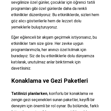
sevgilinize özel günler, çocuklar için öğrenci tatili
programları gibi özel günlerde daha da renkli
etkinlikler düzenliyoruz. Bu etkinliklerde, sizleri hem
göz alıcı gösterilerle hem de lezzet dolu
yemeklerle buluşturuyoruz.
Eğer eğlenceli bir akşam geçirmek istiyorsanız, bu
etkinlikler tam size göre. Her zevke uygun
programlarımızla, her anınızı özel kılmak için
buradayız. Siz de bu etkinliklerle dolu dünyamıza
katılarak, unutulmaz anlar biriktirmek için
davetlisiniz.
Konaklama ve Gezi Paketleri
Tatilinizi planlarken
, konforlu bir konaklama ve
zengin gezi seçenekleri sunan paketler, keyifli bir
deneyim için önemli bir rol oynar. Bu bölümde, farklı