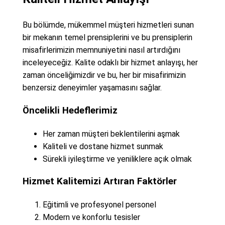
Bu bölümde, mükemmel müşteri hizmetleri sunan
bir mekanın temel prensiplerini ve bu prensiplerin
misafirlerimizin memnuniyetini nasıl artırdığını
inceleyeceğiz. Kalite odaklı bir hizmet anlayışı, her
zaman önceliğimizdir ve bu, her bir misafirimizin
benzersiz deneyimler yaşamasını sağlar.
Öncelikli Hedeflerimiz
Her zaman müşteri beklentilerini aşmak
Kaliteli ve dostane hizmet sunmak
Sürekli iyileştirme ve yeniliklere açık olmak
Hizmet Kalitemizi Artıran Faktörler
Eğitimli ve profesyonel personel
Modern ve konforlu tesisler