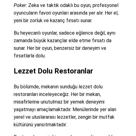
Poker:
Zeka ve taktik odaklı bu oyun, profesyonel
oyuncuların favori oyunları arasında yer alır. Her el,
yeni bir zorluk ve kazanç fırsatı sunar.
Bu heyecanlı oyunlar, sadece eğlence değil, aynı
zamanda büyük kazançlar elde etme fırsatı da
sunar. Her bir oyun, benzersiz bir deneyim ve
fırsatlarla dolu.
Lezzet Dolu Restoranlar
Bu bölümde, mekanın sunduğu lezzet dolu
restoranları inceleyeceğiz. Her bir mekan,
misafirlerine unutulmaz bir yemek deneyimi
yaşatmayı amaçlamaktadır. Menülerinde yer alan
yerel ve uluslararası lezzetler, zengin bir mutfak
kültürünü yansıtmaktadır.