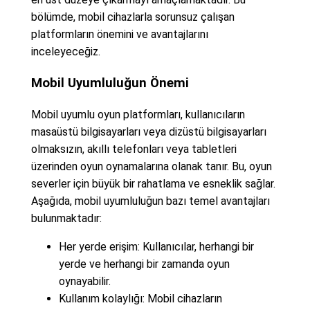
bölümde, mobil cihazlarla sorunsuz çalışan
platformların önemini ve avantajlarını
inceleyeceğiz.
Mobil Uyumluluğun Önemi
Mobil uyumlu oyun platformları, kullanıcıların
masaüstü bilgisayarları veya dizüstü bilgisayarları
olmaksızın, akıllı telefonları veya tabletleri
üzerinden oyun oynamalarına olanak tanır. Bu, oyun
severler için büyük bir rahatlama ve esneklik sağlar.
Aşağıda, mobil uyumluluğun bazı temel avantajları
bulunmaktadır:
Her yerde erişim: Kullanıcılar, herhangi bir
yerde ve herhangi bir zamanda oyun
oynayabilir.
Kullanım kolaylığı: Mobil cihazların