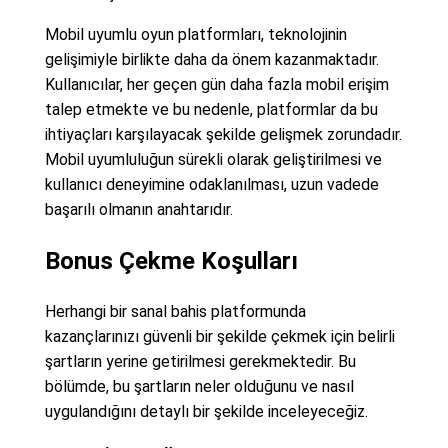
Mobil uyumlu oyun platformları, teknolojinin
gelişimiyle birlikte daha da önem kazanmaktadır.
Kullanıcılar, her geçen gün daha fazla mobil erişim
talep etmekte ve bu nedenle, platformlar da bu
ihtiyaçları karşılayacak şekilde gelişmek zorundadır.
Mobil uyumluluğun sürekli olarak geliştirilmesi ve
kullanıcı deneyimine odaklanılması, uzun vadede
başarılı olmanın anahtarıdır.
Bonus Çekme Koşulları
Herhangi bir sanal bahis platformunda
kazançlarınızı güvenli bir şekilde çekmek için belirli
şartların yerine getirilmesi gerekmektedir. Bu
bölümde, bu şartların neler olduğunu ve nasıl
uygulandığını detaylı bir şekilde inceleyeceğiz.