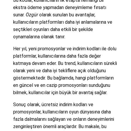
Bu kodlar, kullanıcıların ilk etapta herhangi bir
ekstra ödeme yapmadan deneyimleme fırsatı
sunar.
Özgür
olarak sunulan bu avantajlar,
kullanıcıların platformları daha iyi anlamalarına ve
seçtikleri oyunları daha etkili bir şekilde
oynamalarına olanak tanır.
Her yıl, yeni promosyonlar ve indirim kodları ile dolu
platformlar, kullanıcılarına daha fazla değer
katmaya devam eder. Bu trend, kullanıcıların sürekli
olarak yeni ve daha iyi tekliflere açık olduğunu
göstermektedir. Bu bağlamda, hangi platformların
en güncel ve en cazip promosyonları sunduğunu
bilmek, kullanıcılar için büyük bir avantaj sağlar.
Sonuç olarak, ücretsiz indirim kodları ve
promosyonlar, kullanıcıların oyun dünyasına daha
fazla dalmalarını sağlayan ve onların deneyimlerini
zenginleştiren önemli araçlardır. Bu makale, bu