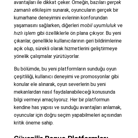
avantajları ile dikkat çeker. Örneğin, bazıları
gerçek
zamanlı etkileşim
sunarak, oyuncuların gerçek bir
kumarhane deneyimini evlerinin konforundan
yaşamasını sağlarken, diğerleri
mobil uyumluluk
ve
hızlı işlem
gibi özelliklerle ön plana çıkıyor. Bu yeni
çıkanlar, genellikle kullanıcılarının geri bildirimlerine
açık olup, sürekli olarak hizmetlerini geliştirmeye
yönelik çalışmalar yürütüyorlar.
Bu bölümde, bu yeni platformların sunduğu oyun
çeşitliliği, kullanıcı deneyimi ve promosyonlar gibi
konular ele alınarak, oyun severlerin bu yeni
mekanlardan nasıl faydalanabileceği konusunda
bilgi vermeyi amaçlıyoruz. Her bir platformun
kendine has yapısı ve sunduğu avantajları anlamak,
oyuncular için doğru seçim yapabilmeleri açısından
kritik öneme sahip.