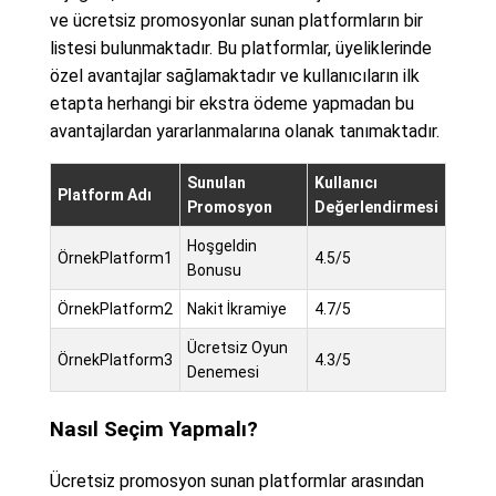
ve ücretsiz promosyonlar sunan platformların bir
listesi bulunmaktadır. Bu platformlar, üyeliklerinde
özel avantajlar sağlamaktadır ve kullanıcıların ilk
etapta herhangi bir ekstra ödeme yapmadan bu
avantajlardan yararlanmalarına olanak tanımaktadır.
Sunulan
Kullanıcı
Platform Adı
Promosyon
Değerlendirmesi
Hoşgeldin
ÖrnekPlatform1
4.5/5
Bonusu
ÖrnekPlatform2
Nakit İkramiye
4.7/5
Ücretsiz Oyun
ÖrnekPlatform3
4.3/5
Denemesi
Nasıl Seçim Yapmalı?
Ücretsiz promosyon sunan platformlar arasından