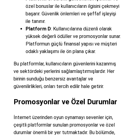
özel bonuslar ile kullanıcıların ilgisini çekmeyi
başarır. Güvenlik önlemleri ve şeffaf işleyişi
ile tanınır.
Platform D
: Kullanıcılarına düzenli olarak
yüksek değerli ödüller ve promosyonlar sunar.
Platformun güçlü finansal yapısı ve müşteri
odaklı yaklaşımı ile ön plana çıkar.
Bu platformlar, kullanıcıların güvenlerini kazanmış
ve sektördeki yerlerini sağlamlaştırmışlardır. Her
birinin sunduğu benzersiz avantajlar ve
güvenilirlikleri, onları tercih edilir hale getirir.
Promosyonlar ve Özel Durumlar
İnternet üzerinden oyun oynamayı sevenler için,
çeşitli platformlar sunulan promosyonlar ve özel
durumlar önemli bir yer tutmaktadır. Bu bölümde,