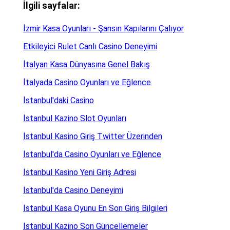
İlgili sayfalar:
İzmir Kasa Oyunları - Şansın Kapılarını Çalıyor
Etkileyici Rulet Canlı Casino Deneyimi
İtalyan Kasa Dünyasına Genel Bakış
İtalyada Casino Oyunları ve Eğlence
İstanbul'daki Casino
İstanbul Kazino Slot Oyunları
İstanbul Kasino Giriş Twitter Üzerinden
İstanbul'da Casino Oyunları ve Eğlence
İstanbul Kasino Yeni Giriş Adresi
İstanbul'da Casino Deneyimi
İstanbul Kasa Oyunu En Son Giriş Bilgileri
İstanbul Kazino Son Güncellemeler