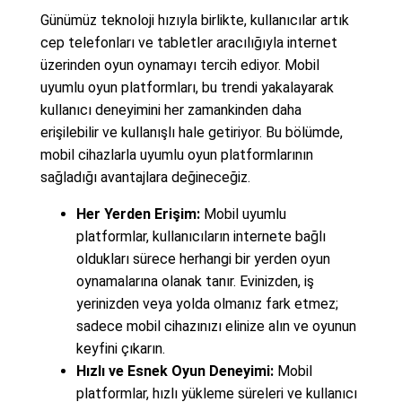
Günümüz teknoloji hızıyla birlikte, kullanıcılar artık
cep telefonları ve tabletler aracılığıyla internet
üzerinden oyun oynamayı tercih ediyor. Mobil
uyumlu oyun platformları, bu trendi yakalayarak
kullanıcı deneyimini her zamankinden daha
erişilebilir ve kullanışlı hale getiriyor. Bu bölümde,
mobil cihazlarla uyumlu oyun platformlarının
sağladığı avantajlara değineceğiz.
Her Yerden Erişim:
Mobil uyumlu
platformlar, kullanıcıların internete bağlı
oldukları sürece herhangi bir yerden oyun
oynamalarına olanak tanır. Evinizden, iş
yerinizden veya yolda olmanız fark etmez;
sadece mobil cihazınızı elinize alın ve oyunun
keyfini çıkarın.
Hızlı ve Esnek Oyun Deneyimi:
Mobil
platformlar, hızlı yükleme süreleri ve kullanıcı