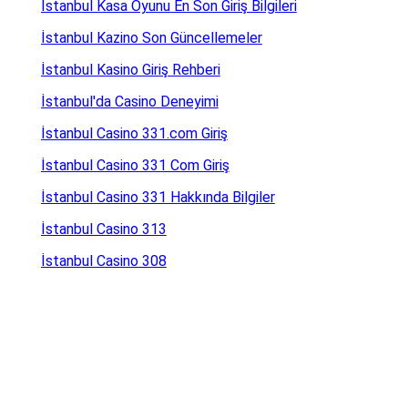
İstanbul Kasa Oyunu En Son Giriş Bilgileri
İstanbul Kazino Son Güncellemeler
İstanbul Kasino Giriş Rehberi
İstanbul'da Casino Deneyimi
İstanbul Casino 331.com Giriş
İstanbul Casino 331 Com Giriş
İstanbul Casino 331 Hakkında Bilgiler
İstanbul Casino 313
İstanbul Casino 308
İstanbul Casino 307.com Giriş
İstanbul Casino 293.com Giriş
İstanbul Casino 292 Giriş
İstanbul Kasino 290