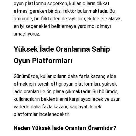
oyun platformu seçerken, kullanıcıların dikkat
etmesi gereken bir dizi faktör bulunmaktadır. Bu
bölümde, bu faktörleri detaylı bir şekilde ele alarak,
en iyi seçenekleri belirlemeye yardımcı olmayı
amaçlıyoruz.
Yüksek İade Oranlarına Sahip
Oyun Platformları
Günümüzde, kullanıcıların daha fazla kazanç elde
etmek için tercih ettiği oyun platformları, yüksek
iade oranları ile ön plana çıkmaktadır. Bu bölümde,
kullanıcıların beklentilerini karşılayabilecek ve uzun
vadede daha fazla kazanç sağlayabilecek
platformlar incelenecektir.
Neden Yüksek İade Oranları Önemlidir?