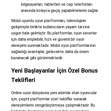
bilgisayarları, tabletleri ve cep telefonları
arasında kolayca geçiş yapabilmelerini sağlar.
Mobil uyumlu oyun platformları, teknolojinin
gelişimiyle birlikte kullanıcıların yaşam tarzına
uygun hale gelmiştir. Bu platformlar, oyun severler
için daha erişilebilir, hızlı ve güvenli bir oyun
deneyimi sunmaktadır. Mobil oyun platformlarının
sağladığı avantajlar, gelecekte daha da önem
kazanacak gibi görünmektedir.
Yeni Başlayanlar İçin Özel Bonus
Teklifleri
Online oyun dünyasına yeni adımlar atan oyuncular
için, çeşitli platformlar özel teklifler sunarak
deneyimlerini zenginleştirmeye çalışmaktadır. Bu