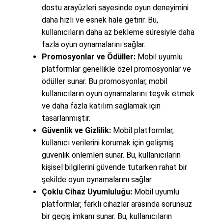
dostu arayüzleri sayesinde oyun deneyimini
daha hızlı ve esnek hale getirir. Bu,
kullanıcıların daha az bekleme süresiyle daha
fazla oyun oynamalarını sağlar.
Promosyonlar ve Ödüller:
Mobil uyumlu
platformlar genellikle özel promosyonlar ve
ödüller sunar. Bu promosyonlar, mobil
kullanıcıların oyun oynamalarını teşvik etmek
ve daha fazla katılım sağlamak için
tasarlanmıştır.
Güvenlik ve Gizlilik:
Mobil platformlar,
kullanıcı verilerini korumak için gelişmiş
güvenlik önlemleri sunar. Bu, kullanıcıların
kişisel bilgilerini güvende tutarken rahat bir
şekilde oyun oynamalarını sağlar.
Çoklu Cihaz Uyumluluğu:
Mobil uyumlu
platformlar, farklı cihazlar arasında sorunsuz
bir geçiş imkanı sunar. Bu, kullanıcıların