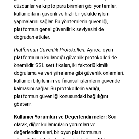
cüzdanlar ve kripto para birimleri gibi yöntemler,
kullanıcıların güvenli ve hızlı bir şekilde işlem
yapmalarını sağlar. Bu yöntemlerin güvenliği,
platformun genel güvenilirlik seviyesini de
doğrudan etkiler.
Platformun Güvenlik Protokolleri:
Ayrıca, oyun
platformunun kullandığı güvenlik protokolleri de
önemlidir. SSL sertifikaları, iki faktörlü kimlik
doğrulama ve veri şifreleme gibi güvenlik önlemleri,
kullanıcı bilgilerinin ve finansal işlemlerin güvende
kalmasını sağlar. Bu protokollerin varlığı,
platformun güvenliği konusundaki bağlılığını
gösterir.
Kullanıcı Yorumları ve Değerlendirmeler:
Son
olarak, diğer kullanıcıların yorumları ve
değerlendirmeleri, bir oyun platformunun