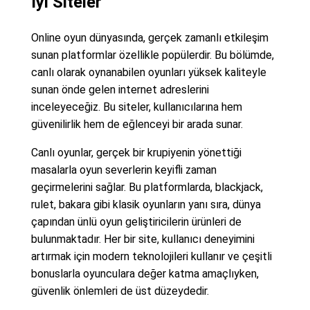
İyi Siteler
Online oyun dünyasında, gerçek zamanlı etkileşim
sunan platformlar özellikle popülerdir. Bu bölümde,
canlı olarak oynanabilen oyunları yüksek kaliteyle
sunan önde gelen internet adreslerini
inceleyeceğiz. Bu siteler, kullanıcılarına hem
güvenilirlik hem de eğlenceyi bir arada sunar.
Canlı oyunlar, gerçek bir krupiyenin yönettiği
masalarla oyun severlerin keyifli zaman
geçirmelerini sağlar. Bu platformlarda, blackjack,
rulet, bakara gibi klasik oyunların yanı sıra, dünya
çapından ünlü oyun geliştiricilerin ürünleri de
bulunmaktadır. Her bir site, kullanıcı deneyimini
artırmak için modern teknolojileri kullanır ve çeşitli
bonuslarla oyunculara değer katma amaçlıyken,
güvenlik önlemleri de üst düzeydedir.