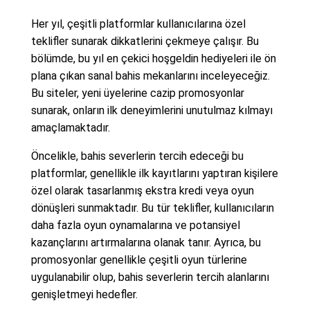
Her yıl, çeşitli platformlar kullanıcılarına özel
teklifler sunarak dikkatlerini çekmeye çalışır. Bu
bölümde, bu yıl en çekici hoşgeldin hediyeleri ile ön
plana çıkan sanal bahis mekanlarını inceleyeceğiz.
Bu siteler, yeni üyelerine cazip promosyonlar
sunarak, onların ilk deneyimlerini unutulmaz kılmayı
amaçlamaktadır.
Öncelikle, bahis severlerin tercih edeceği bu
platformlar, genellikle ilk kayıtlarını yaptıran kişilere
özel olarak tasarlanmış ekstra kredi veya oyun
dönüşleri sunmaktadır. Bu tür teklifler, kullanıcıların
daha fazla oyun oynamalarına ve potansiyel
kazançlarını artırmalarına olanak tanır. Ayrıca, bu
promosyonlar genellikle çeşitli oyun türlerine
uygulanabilir olup, bahis severlerin tercih alanlarını
genişletmeyi hedefler.