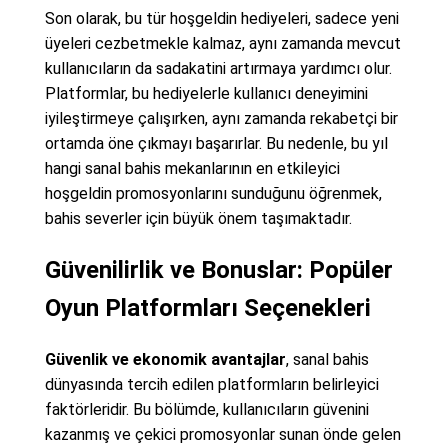
Son olarak, bu tür hoşgeldin hediyeleri, sadece yeni
üyeleri cezbetmekle kalmaz, aynı zamanda mevcut
kullanıcıların da sadakatini artırmaya yardımcı olur.
Platformlar, bu hediyelerle kullanıcı deneyimini
iyileştirmeye çalışırken, aynı zamanda rekabetçi bir
ortamda öne çıkmayı başarırlar. Bu nedenle, bu yıl
hangi sanal bahis mekanlarının en etkileyici
hoşgeldin promosyonlarını sunduğunu öğrenmek,
bahis severler için büyük önem taşımaktadır.
Güvenilirlik ve Bonuslar: Popüler
Oyun Platformları Seçenekleri
Güvenlik ve ekonomik avantajlar
, sanal bahis
dünyasında tercih edilen platformların belirleyici
faktörleridir. Bu bölümde, kullanıcıların güvenini
kazanmış ve çekici promosyonlar sunan önde gelen