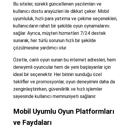
Bu siteler, sürekli güncellenen yazılımları ve
kullanıcı dostu arayüzleri ile dikkat çeker. Mobil
uyumluluk, hızlı para yatırma ve çekme seçenekleri,
kullanıcıların rahat bir şekilde oyun oynamalarını
sağlar. Ayrıca, müşteri hizmetleri 7/24 destek
sunarak, her türlü sorunun hızlı bir şekilde
çözülmesine yardımcı olur.
Özetle, canlı oyun sunan bu internet adresleri, hem
deneyimli oyuncular hem de yeni başlayanlar için
ideal bir seçenektir. Her birinin sunduğu özel
teklifler ve promosyonlar, oyun deneyimini daha da
zenginleştirirken, güvenilirlik ve hızlı işlemler
sayesinde kullanıcı memnuniyeti sağlanır.
Mobil Uyumlu Oyun Platformları
ve Faydaları