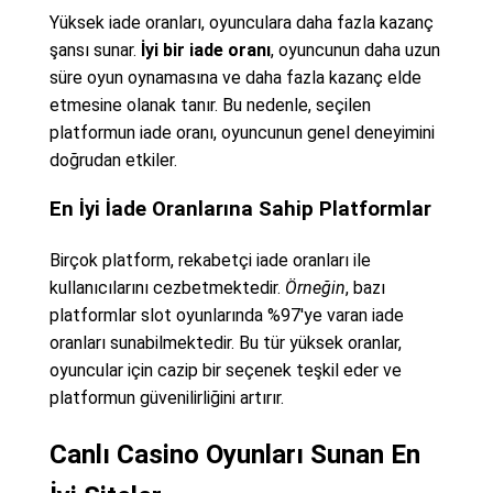
Yüksek iade oranları, oyunculara daha fazla kazanç
şansı sunar.
İyi bir iade oranı
, oyuncunun daha uzun
süre oyun oynamasına ve daha fazla kazanç elde
etmesine olanak tanır. Bu nedenle, seçilen
platformun iade oranı, oyuncunun genel deneyimini
doğrudan etkiler.
En İyi İade Oranlarına Sahip Platformlar
Birçok platform, rekabetçi iade oranları ile
kullanıcılarını cezbetmektedir.
Örneğin
, bazı
platformlar slot oyunlarında %97'ye varan iade
oranları sunabilmektedir. Bu tür yüksek oranlar,
oyuncular için cazip bir seçenek teşkil eder ve
platformun güvenilirliğini artırır.
Canlı Casino Oyunları Sunan En