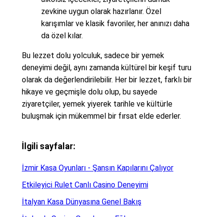
zevkine uygun olarak hazırlanır. Özel
karışımlar ve klasik favoriler, her anınızı daha
da özel kılar.
Bu lezzet dolu yolculuk, sadece bir yemek
deneyimi değil, aynı zamanda kültürel bir keşif turu
olarak da değerlendirilebilir. Her bir lezzet, farklı bir
hikaye ve geçmişle dolu olup, bu sayede
ziyaretçiler, yemek yiyerek tarihle ve kültürle
buluşmak için mükemmel bir fırsat elde ederler.
İlgili sayfalar:
İzmir Kasa Oyunları - Şansın Kapılarını Çalıyor
Etkileyici Rulet Canlı Casino Deneyimi
İtalyan Kasa Dünyasına Genel Bakış