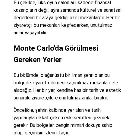
Bu şekilde, lüks oyun salonları, sadece finansal
kazançların değil, aynı zamanda kültürel ve sanatsal
değerlerin bir araya geldiği özel mekanlardır. Her bir
ziyaretçi, bu mekanları keşfederken, unutulmaz
anlar yaşayabilir.
Monte Carlo'da Görülmesi
Gereken Yerler
Bu bölümde, olağanüstü bir liman şehri olan bu
bölgede ziyaret edilmesi kaçınılmaz mekanları ele
alacağız. Her bir yer, kendine has bir tarih ve estetik
sunarak, ziyaretçilere unutulmaz anılar bırakır.
Öncelikle, şehrin kalbinde yer alan ve tarihi
yapılarıyla dikkat çeken eski semtleri gezmek
gerekir. Bu bölgeler, zengin mimari dokuya sahip
olup, geçmişin izlerini taşır.