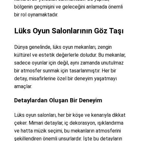
bölgenin geçmişini ve geleceğini anlamada önemli
bir rol oynamaktadır.
Lüks Oyun Salonlarının Göz Taşı
Dünya genelinde, lüks oyun mekanları, zengin
kültürel ve estetik değerlerle doludur. Bu mekanlar,
sadece oyunlar için değil, aynı zamanda unutulmaz
bir atmosfer sunmak için tasarlanmıştır. Her bir
detay, misafirlerine özel bir deneyim yaşatmayı
amaçlar.
Detaylardan Oluşan Bir Deneyim
Lüks oyun salonları, her bir köşe ve kenarıyla dikkat
çeker. Mimari detaylar, iç dekorasyon, ışıklandırma
ve hatta müzik seçimi, bu mekanların atmosferini
şekillendiren önemli unsurlardır. İşte bu detayların