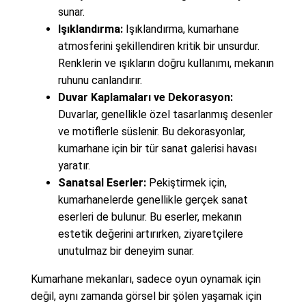
sunar.
Işıklandırma:
Işıklandırma, kumarhane
atmosferini şekillendiren kritik bir unsurdur.
Renklerin ve ışıkların doğru kullanımı, mekanın
ruhunu canlandırır.
Duvar Kaplamaları ve Dekorasyon:
Duvarlar, genellikle özel tasarlanmış desenler
ve motiflerle süslenir. Bu dekorasyonlar,
kumarhane için bir tür sanat galerisi havası
yaratır.
Sanatsal Eserler:
Pekiştirmek için,
kumarhanelerde genellikle gerçek sanat
eserleri de bulunur. Bu eserler, mekanın
estetik değerini artırırken, ziyaretçilere
unutulmaz bir deneyim sunar.
Kumarhane mekanları, sadece oyun oynamak için
değil, aynı zamanda görsel bir şölen yaşamak için