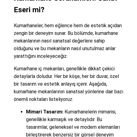
Eseri mi?
Kumarhaneler, hem eğlence hem de estetik açıdan
zengin bir deneyim sunar. Bu bölümde, kumarhane
mekanlarının nasıl sanatsal değerlere sahip
olduğunu ve bu mekanların nasıl unutulmaz anlar
yarattığını inceleyeceğiz.
Kumarhane iç mekanları, genellikle dikkat çekici
detaylarla doludur. Her bir köşe, her bir duvar, özel
bir tasarım ve estetik anlayış içerir. Aşağıda,
kumarhane mekanlarının sanatsal yönlerine dair bazı
önemli noktaları listeliyoruz:
Mimari Tasarım:
Kumarhanelerin mimarisi,
genellikle karmaşık ve detaylıdır. Bu
tasarımlar, geleneksel ve modern elemanları
birleştirerek benzersiz bir görsel deneyim