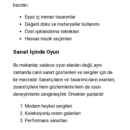
bazıları:
Eşsiz iç mimari tasarımlar
Değerli doku ve materyaller kullanımı
Özel ışıklandırma teknikleri
Hassas müzik seçimleri
Sanat İçinde Oyun
Bu mekanlar, sadece oyun alanları değil, aynı
zamanda canlı sanat gösterileri ve sergiler için de
bir mecradır. Sanatçıların ve tasarımcıların eserleri,
ziyaretçilere hem gözlemlerini hem de oyun
deneyimlerini zenginleştirir. Örnekler şunlardır:
Modern heykel sergileri
Koleksiyonlu resim galerileri
Performans sanatları