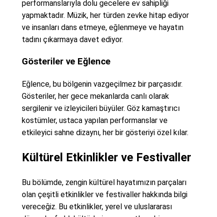
performanslarıyla dolu gecelere ev sahipliği
yapmaktadır. Müzik, her türden zevke hitap ediyor
ve insanları dans etmeye, eğlenmeye ve hayatın
tadını çıkarmaya davet ediyor.
Gösteriler ve Eğlence
Eğlence, bu bölgenin vazgeçilmez bir parçasıdır.
Gösteriler, her gece mekanlarda canlı olarak
sergilenir ve izleyicileri büyüler. Göz kamaştırıcı
kostümler, ustaca yapılan performanslar ve
etkileyici sahne dizaynı, her bir gösteriyi özel kılar.
Kültürel Etkinlikler ve Festivaller
Bu bölümde, zengin kültürel hayatımızın parçaları
olan çeşitli etkinlikler ve festivaller hakkında bilgi
vereceğiz. Bu etkinlikler, yerel ve uluslararası