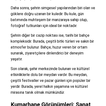
Daha sonra, şehrin simgesel yapılarından biri olan ve
göklere doğru uzanan bir kuledir. Bu kule, gün
batımında muhteşem bir manzaraya sahip olup,
fotoğraf tutkunları için ideal bir noktadır.
Şehrin diğer bir cazip noktası ise, tarihi bir bahçe
kompleksidir. Burada, çeşitli bitki türleri ve sakin bir
atmosfer bulunur. Bahçe, huzur veren bir ortam
sunarak, ziyaretçilere dinlendirici bir deneyim
yaşatır.
Son olarak, şehir merkezinde bulunan ve kültürel
etkinliklerle dolu bir meydan vardır. Bu meydan,
çeşitli festivaller ve pazar günleri için popüler bir
yerdir. Burada, yerel halkın yaşamına ve kültürel
mirasına tanık olmak mümkündür.
Kumarhane Görünümleri: Sanat