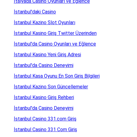
İtalyada Casino Oyunları ve Eğlence
İstanbul'daki Casino
İstanbul Kazino Slot Oyunları
İstanbul Kasino Giriş Twitter Üzerinden
İstanbul'da Casino Oyunları ve Eğlence
İstanbul Kasino Yeni Giriş Adresi
İstanbul'da Casino Deneyimi
İstanbul Kasa Oyunu En Son Giriş Bilgileri
İstanbul Kazino Son Güncellemeler
İstanbul Kasino Giriş Rehberi
İstanbul'da Casino Deneyimi
İstanbul Casino 331.com Giriş
İstanbul Casino 331 Com Giriş