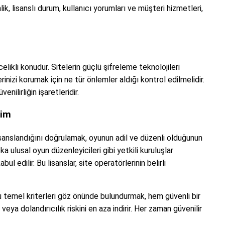
k, lisanslı durum, kullanıcı yorumları ve müşteri hizmetleri,
elikli konudur. Sitelerin güçlü şifreleme teknolojileri
erinizi korumak için ne tür önlemler aldığı kontrol edilmelidir.
enilirliğin işaretleridir.
tim
 lisanslandığını doğrulamak, oyunun adil ve düzenli olduğunun
 ulusal oyun düzenleyicileri gibi yetkili kuruluşlar
ul edilir. Bu lisanslar, site operatörlerinin belirli
u temel kriterleri göz önünde bulundurmak, hem güvenli bir
ya dolandırıcılık riskini en aza indirir. Her zaman güvenilir