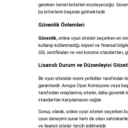
gereken temel kriterleri inceleyeceğiz. Güvenli
bu kriterlerin başında gelmektedir.
Güvenlik Önlemleri
Güvenlik
, online oyun siteleri seçerken en önc
kullanıp kullanmadığı, kişisel ve finansal bilgil
SSL sertifikaları
ve veri koruma standartları, güv
Lisanslı Durum ve Düzenleyici Göze
Bir oyun sitesinin resmi yetkililer tarafından
garantisidir. Avrupa Oyun Komisyonu veya başka
tarafından onaylanmış siteler, daha güvenilir kab
standartları karşılamasını sağlar.
Sonuç olarak, online oyun siteleri seçerken b
oyun deneyimi sunar hem de olası sahtekarlık ve
ve lisanslı siteler tercih edilmelidir.