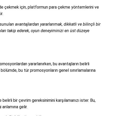
ilde çekmek için, platformun para çekme yöntemlerini ve
r.
unulan avantajlardan yararlanmak, dikkatli ve bilinçli bir
ları takip ederek, oyun deneyiminizi en üst düzeye
omosyonlardan yararlanırken, bu avantajların belirli
 bölümde, bu tür promosyonların genel sınırlamalarına
lirli bir çevrim gereksinimini karşılamanızı ister. Bu,
i anlamına gelir.