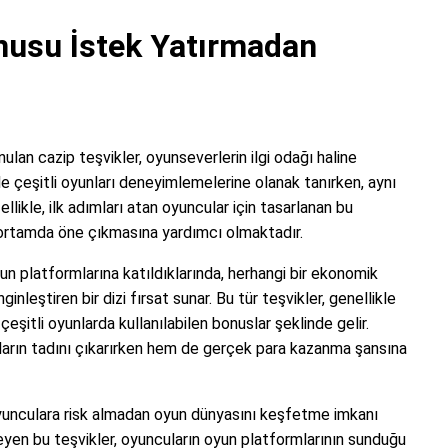
nusu İstek Yatırmadan
nulan cazip teşvikler, oyunseverlerin ilgi odağı haline
iskle çeşitli oyunları deneyimlemelerine olanak tanırken, aynı
ellikle, ilk adımları atan oyuncular için tasarlanan bu
r ortamda öne çıkmasına yardımcı olmaktadır.
yun platformlarına katıldıklarında, herhangi bir ekonomik
nleştiren bir dizi fırsat sunar. Bu tür teşvikler, genellikle
şitli oyunlarda kullanılabilen bonuslar şeklinde gelir.
ların tadını çıkarırken hem de gerçek para kazanma şansına
 oyunculara risk almadan oyun dünyasını keşfetme imkanı
yen bu teşvikler, oyuncuların oyun platformlarının sunduğu