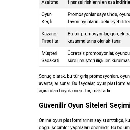
Azaltma
finansal risklerini en aza indirirle
Oyun
Promosyonlar sayesinde, oyuncul
Keşfi
favori oyunlarını belirleyebilirler
Kazanç
Bu tür promosyonlar, gerçek pa
Fırsatları
kazanmalarına olanak tanır.
Müşteri
Ücretsiz promosyonlar, oyuncul
Sadakati
süreli müşteri ilişkileri kurulma
Sonuç olarak, bu tür giriş promosyonları, oyu
avantajlar sunar. Bu faydalar, oyun platformla
açısından büyük önem taşımaktadır.
Güvenilir Oyun Siteleri Seçim
Online oyun platformlarının sayısı arttıkça, ku
doğru seçimler yapmaları önemlidir. Bu bölümd