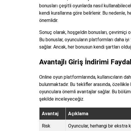
bonusları çeşitli oyunlarda nasıl kullanabilece
kendi kurallarına göre belirlenir. Bu nedenle
önemlidir.
Sonuç olarak, hoşgeldin bonusları, çevrimiçi o
Bu bonuslar, oyuncuların platformları daha iyi
sağlar. Ancak, her bonusun kendi şartları ol
Avantajlı Giriş İndirimi Fayda
Online oyun platformlarında, kullanıcıların da
bulunmaktadır. Bu teklifler arasında, özellik
oyunculara önemli avantajlar sağlar. Bu bölüm
şekilde inceleyeceğiz.
Avantaj
Açıklama
Risk
Oyuncular, herhangi bir ekstra