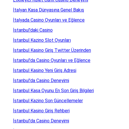
İtalyan Kasa Dünyasına Genel Bakış
İtalyada Casino Oyunları ve Eğlence
İstanbul'daki Casino
İstanbul Kazino Slot Oyunları
İstanbul Kasino Giriş Twitter Üzerinden
İstanbul'da Casino Oyunları ve Eğlence
İstanbul Kasino Yeni Giriş Adresi
İstanbul'da Casino Deneyimi
İstanbul Kasa Oyunu En Son Giriş Bilgileri
İstanbul Kazino Son Güncellemeler
İstanbul Kasino Giriş Rehberi
İstanbul'da Casino Deneyimi