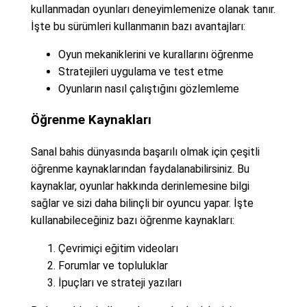
kullanmadan oyunları deneyimlemenize olanak tanır.
İşte bu sürümleri kullanmanın bazı avantajları:
Oyun mekaniklerini ve kurallarını öğrenme
Stratejileri uygulama ve test etme
Oyunların nasıl çalıştığını gözlemleme
Öğrenme Kaynakları
Sanal bahis dünyasında başarılı olmak için çeşitli
öğrenme kaynaklarından faydalanabilirsiniz. Bu
kaynaklar, oyunlar hakkında derinlemesine bilgi
sağlar ve sizi daha bilinçli bir oyuncu yapar. İşte
kullanabileceğiniz bazı öğrenme kaynakları:
Çevrimiçi eğitim videoları
Forumlar ve topluluklar
İpuçları ve strateji yazıları