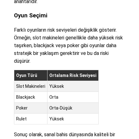
anahtarıdır.
Oyun Seçimi
Farklı oyunların risk seviyeleri değişiklik gösterir.
Örneğin, slot makineleri genellikle daha yüksek risk
taşırken, blackjack veya poker gibi oyunlar daha
stratejik bir yaklaşım gerektirir ve bu da riski
düşürür.
Oyun Türü
Ortalama Risk Seviyesi
Slot Makineleri
Yüksek
Blackjack
Orta
Poker
Orta-Düşük
Rulet
Yüksek
Sonuç olarak, sanal bahis dünyasında kaliteli bir