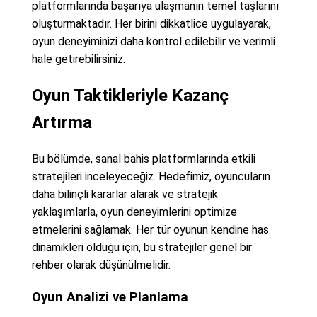
platformlarında başarıya ulaşmanın temel taşlarını
oluşturmaktadır. Her birini dikkatlice uygulayarak,
oyun deneyiminizi daha kontrol edilebilir ve verimli
hale getirebilirsiniz.
Oyun Taktikleriyle Kazanç
Artırma
Bu bölümde, sanal bahis platformlarında etkili
stratejileri inceleyeceğiz. Hedefimiz, oyuncuların
daha bilinçli kararlar alarak ve stratejik
yaklaşımlarla, oyun deneyimlerini optimize
etmelerini sağlamak. Her tür oyunun kendine has
dinamikleri olduğu için, bu stratejiler genel bir
rehber olarak düşünülmelidir.
Oyun Analizi ve Planlama