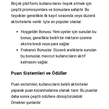
Birçok platform, kullanıcılarını teşvik etmek için
çeşitli promosyonlara ve bonuslara sahiptir. Bu
teşvikler genellikle ilk kayıt sırasında veya düzenli
aktivitelerle verilir. İşte en popüler olanlar:
Hoşgeldin Bonusu: Yeni üyeler için sunulan bu
bonus, genellikle belirli bir miktarın üzerine
ekstra kredi veya para sağlar.
Frekanslı Bonuslar: Düzenli aralıklarla sunulan
bu bonuslar, mevcut kullanıcıların aktif
kalmasını sağlar.
Puan Sistemleri ve Ödüller
Puan sistemleri, kullanıcıların belirli aktiviteler
yaparak puan kazanmalarına olanak tanır. Bu puanlar
daha sonra çeşitli ödüllere dönüştürülebilir.
Örnekler şunlardır: