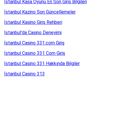
İstanbul Kasa Oyunu En Son Giriş Bilgileri
İstanbul Kazino Son Güncellemeler
İstanbul Kasino Giriş Rehberi
İstanbul'da Casino Deneyimi
İstanbul Casino 331.com Giriş
İstanbul Casino 331 Com Giriş
İstanbul Casino 331 Hakkında Bilgiler
İstanbul Casino 313
İstanbul Casino 308
İstanbul Casino 307.com Giriş
İstanbul Casino 293.com Giriş
İstanbul Casino 292 Giriş
İstanbul Kasino 290