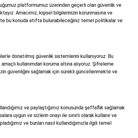
nduğumuz platformumuz üzerinden geçerli olan güvenlik ve
aktayız. Amacımız, kişisel bilgilerinizin korunmasına ve
İşte bu konuda atıfta bulunabileceğiniz temel politikalar ve
ojilerle donatılmış güvenlik sistemlerini kullanıyoruz. Bu
tü amaçlı kullanımdan koruma altına alıyoruz. Şifreleme
rinizin güvenliğini sağlamak için sürekli güncellenmekte ve
ız, kullandığımız ve paylaştığımız konusunda şeffaflık sağlamak
salara uygun ve sizlerin onayı ile sınırlı olarak kullanır ve
opladığımız ve bunları nasıl kullandığımızla ilgili temel