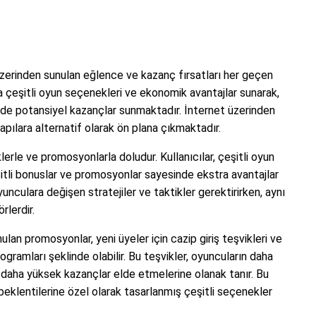
üzerinden sunulan eğlence ve kazanç fırsatları her geçen
na çeşitli oyun seçenekleri ve ekonomik avantajlar sunarak,
de potansiyel kazançlar sunmaktadır. İnternet üzerinden
pılara alternatif olarak ön plana çıkmaktadır.
iklerle ve promosyonlarla doludur. Kullanıcılar, çeşitli oyun
şitli bonuslar ve promosyonlar sayesinde ekstra avantajlar
yunculara değişen stratejiler ve taktikler gerektirirken, aynı
rlerdir.
nulan promosyonlar, yeni üyeler için cazip giriş teşvikleri ve
gramları şeklinde olabilir. Bu teşvikler, oyuncuların daha
 daha yüksek kazançlar elde etmelerine olanak tanır. Bu
 beklentilerine özel olarak tasarlanmış çeşitli seçenekler