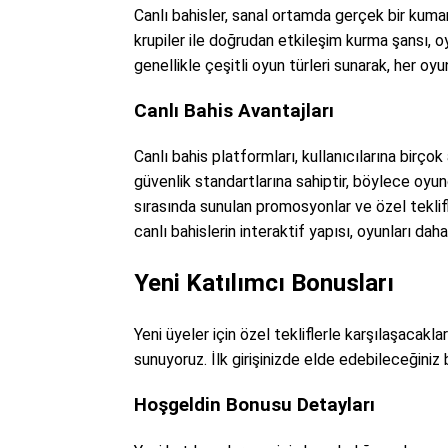
Canlı bahisler, sanal ortamda gerçek bir kuma
krupiler ile doğrudan etkileşim kurma şansı, oy
genellikle çeşitli oyun türleri sunarak, her o
Canlı Bahis Avantajları
Canlı bahis platformları, kullanıcılarına birço
güvenlik standartlarına sahiptir, böylece oyunc
sırasında sunulan promosyonlar ve özel teklifl
canlı bahislerin interaktif yapısı, oyunları dah
Yeni Katılımcı Bonusları
Yeni üyeler için özel tekliflerle karşılaşacakl
sunuyoruz. İlk girişinizde elde edebileceğiniz 
Hoşgeldin Bonusu Detayları