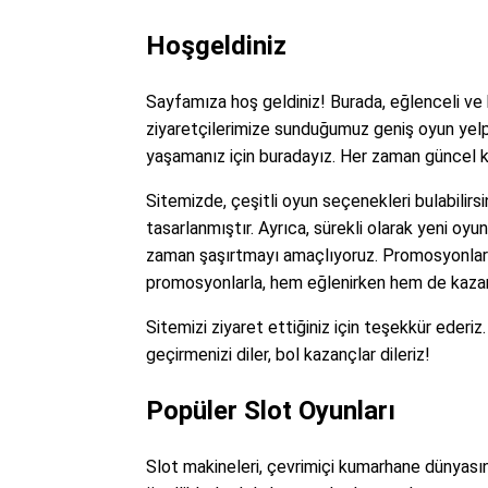
Hoşgeldiniz
Sayfamıza hoş geldiniz! Burada, eğlenceli ve h
ziyaretçilerimize sunduğumuz geniş oyun yelpa
yaşamanız için buradayız. Her zaman güncel k
Sitemizde, çeşitli oyun seçenekleri bulabilirs
tasarlanmıştır. Ayrıca, sürekli olarak yeni oyu
zaman şaşırtmayı amaçlıyoruz. Promosyonlarımı
promosyonlarla, hem eğlenirken hem de kazanı
Sitemizi ziyaret ettiğiniz için teşekkür ederiz
geçirmenizi diler, bol kazançlar dileriz!
Popüler Slot Oyunları
Slot makineleri, çevrimiçi kumarhane dünyası