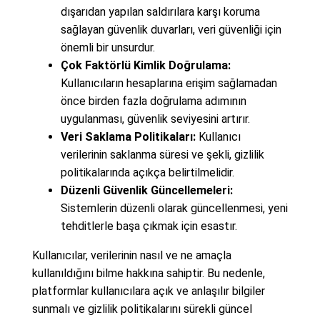
dışarıdan yapılan saldırılara karşı koruma
sağlayan güvenlik duvarları, veri güvenliği için
önemli bir unsurdur.
Çok Faktörlü Kimlik Doğrulama:
Kullanıcıların hesaplarına erişim sağlamadan
önce birden fazla doğrulama adımının
uygulanması, güvenlik seviyesini artırır.
Veri Saklama Politikaları:
Kullanıcı
verilerinin saklanma süresi ve şekli, gizlilik
politikalarında açıkça belirtilmelidir.
Düzenli Güvenlik Güncellemeleri:
Sistemlerin düzenli olarak güncellenmesi, yeni
tehditlerle başa çıkmak için esastır.
Kullanıcılar, verilerinin nasıl ve ne amaçla
kullanıldığını bilme hakkına sahiptir. Bu nedenle,
platformlar kullanıcılara açık ve anlaşılır bilgiler
sunmalı ve gizlilik politikalarını sürekli güncel