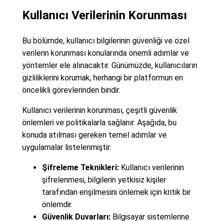
Kullanıcı Verilerinin Korunması
Bu bölümde, kullanıcı bilgilerinin güvenliği ve özel
verilerin korunması konularında önemli adımlar ve
yöntemler ele alınacaktır. Günümüzde, kullanıcıların
gizliliklerini korumak, herhangi bir platformun en
öncelikli görevlerinden biridir.
Kullanıcı verilerinin korunması, çeşitli güvenlik
önlemleri ve politikalarla sağlanır. Aşağıda, bu
konuda atılması gereken temel adımlar ve
uygulamalar listelenmiştir:
Şifreleme Teknikleri:
Kullanıcı verilerinin
şifrelenmesi, bilgilerin yetkisiz kişiler
tarafından erişilmesini önlemek için kritik bir
önlemdir.
Güvenlik Duvarları:
Bilgisayar sistemlerine