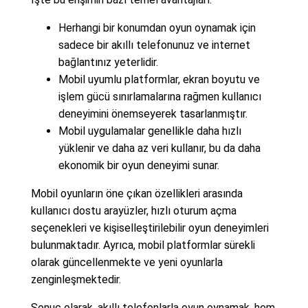
Herhangi bir konumdan oyun oynamak için
sadece bir akıllı telefonunuz ve internet
bağlantınız yeterlidir.
Mobil uyumlu platformlar, ekran boyutu ve
işlem gücü sınırlamalarına rağmen kullanıcı
deneyimini önemseyerek tasarlanmıştır.
Mobil uygulamalar genellikle daha hızlı
yüklenir ve daha az veri kullanır, bu da daha
ekonomik bir oyun deneyimi sunar.
Mobil oyunların öne çıkan özellikleri arasında
kullanıcı dostu arayüzler, hızlı oturum açma
seçenekleri ve kişiselleştirilebilir oyun deneyimleri
bulunmaktadır. Ayrıca, mobil platformlar sürekli
olarak güncellenmekte ve yeni oyunlarla
zenginleşmektedir.
Sonuç olarak, akıllı telefonlarla oyun oynamak, hem