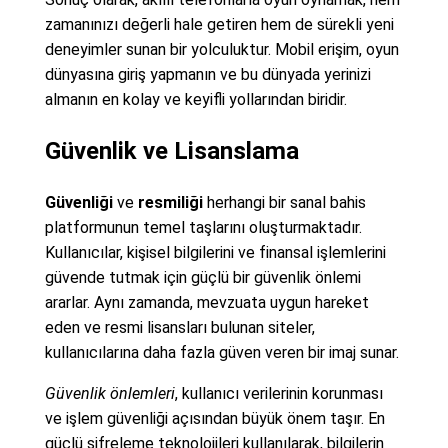
zamanınızı değerli hale getiren hem de sürekli yeni
deneyimler sunan bir yolculuktur. Mobil erişim, oyun
dünyasına giriş yapmanın ve bu dünyada yerinizi
almanın en kolay ve keyifli yollarından biridir.
Güvenlik ve Lisanslama
Güvenliği
ve
resmiliği
herhangi bir sanal bahis
platformunun temel taşlarını oluşturmaktadır.
Kullanıcılar, kişisel bilgilerini ve finansal işlemlerini
güvende tutmak için güçlü bir güvenlik önlemi
ararlar. Aynı zamanda, mevzuata uygun hareket
eden ve resmi lisansları bulunan siteler,
kullanıcılarına daha fazla güven veren bir imaj sunar.
Güvenlik önlemleri
, kullanıcı verilerinin korunması
ve işlem güvenliği açısından büyük önem taşır. En
güçlü şifreleme teknolojileri kullanılarak, bilgilerin