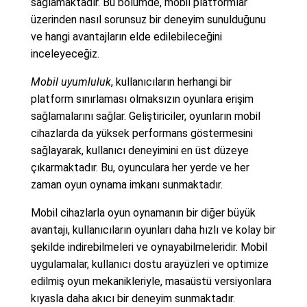
sağlamaktadır. Bu bölümde, mobil platformlar
üzerinden nasıl sorunsuz bir deneyim sunulduğunu
ve hangi avantajların elde edilebileceğini
inceleyeceğiz.
Mobil uyumluluk
, kullanıcıların herhangi bir
platform sınırlaması olmaksızın oyunlara erişim
sağlamalarını sağlar. Geliştiriciler, oyunların mobil
cihazlarda da yüksek performans göstermesini
sağlayarak, kullanıcı deneyimini en üst düzeye
çıkarmaktadır. Bu, oyunculara her yerde ve her
zaman oyun oynama imkanı sunmaktadır.
Mobil cihazlarla oyun oynamanın bir diğer büyük
avantajı, kullanıcıların oyunları daha hızlı ve kolay bir
şekilde indirebilmeleri ve oynayabilmeleridir. Mobil
uygulamalar, kullanıcı dostu arayüzleri ve optimize
edilmiş oyun mekanikleriyle, masaüstü versiyonlara
kıyasla daha akıcı bir deneyim sunmaktadır.