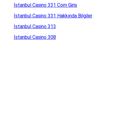
İstanbul Casino 331 Com Giriş
İstanbul Casino 331 Hakkında Bilgiler
İstanbul Casino 313
İstanbul Casino 308
İstanbul Casino 307.com Giriş
İstanbul Casino 293.com Giriş
İstanbul Casino 292 Giriş
İstanbul Kasino 290
İstanbul Kasino 273
İstanbul Casino 245
İstanbul Casino 186
İstanbul Kasa 183
İstanbul Casino 128 Giriş