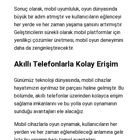
Sonuç olarak, mobil uyumluluk, oyun dünyasında
büyük bir adım atmıştır ve kullanıcıların eğlenceyi
her yerde ve her zaman yaşama şansını artırmıştır.
Geliştiricilerin sürekli olarak mobil platformlar için
yenilikçi çözümler üretmesi, mobil oyun deneyimini
daha da zenginleştirecektir.
Akıllı Telefonlarla Kolay Erişim
Günümüz teknoloji dünyasında, mobil cihazlar
hayatımızın ayrılmaz bir parçası haline gelmiştir. Bu
bölümde, akıllı telefonlar üzerinden kolayca erişim
sağlama imkanlarını ve bu yolla oyun oynamanın
sunduğu avantajları ele alacağız.
Mobil cihazlarla oyun oynamak, kullanıcıların her
yerden ve her zaman eğlenebileceği anlamına gelir.
İşte bu erişimin bazı temel avantajları: