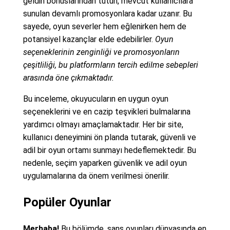
geldin bonuslarından tutun, mevcut kullanıcılara
sunulan devamlı promosyonlara kadar uzanır. Bu
sayede, oyun severler hem eğlenirken hem de
potansiyel kazançlar elde edebilirler.
Oyun
seçeneklerinin zenginliği ve promosyonların
çeşitliliği, bu platformların tercih edilme sebepleri
arasında öne çıkmaktadır.
Bu inceleme, okuyucuların en uygun oyun
seçeneklerini ve en cazip teşvikleri bulmalarına
yardımcı olmayı amaçlamaktadır. Her bir site,
kullanıcı deneyimini ön planda tutarak, güvenli ve
adil bir oyun ortamı sunmayı hedeflemektedir. Bu
nedenle, seçim yaparken güvenlik ve adil oyun
uygulamalarına da önem verilmesi önerilir.
Popüler Oyunlar
Merhaba!
Bu bölümde, şans oyunları dünyasında en