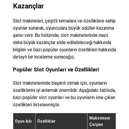
Kazançlar
Slot makineleri, çeşitli temalara ve özelliklere sahip
oyunlar sunarak, oyunculara büyük ödüller kazanma
şansı verir. Bu bölümde, slot makinelerinde nasıl
daha büyük kazançlar elde edilebileceği hakkında
bilgiler ve bazı popüler oyunların özellikleri hakkında
detaylı bir inceleme sunacağız.
Popüler Slot Oyunları ve Özellikleri
Slot makinelerinde başarılı olmak için, oyunların
özelliklerini iyi anlamak önemlidir. Aşağıdaki tabloda,
bazı popüler slot oyunları ve bu oyunların öne çıkan
özellikleri listelenmiştir.
Maksimum
Oyun Adı
Özellikler
Çarpan