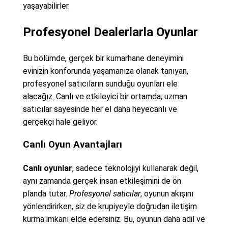
yaşayabilirler.
Profesyonel Dealerlarla Oyunlar
Bu bölümde, gerçek bir kumarhane deneyimini
evinizin konforunda yaşamanıza olanak tanıyan,
profesyonel satıcıların sunduğu oyunları ele
alacağız. Canlı ve etkileyici bir ortamda, uzman
satıcılar sayesinde her el daha heyecanlı ve
gerçekçi hale geliyor.
Canlı Oyun Avantajları
Canlı oyunlar
, sadece teknolojiyi kullanarak değil,
aynı zamanda gerçek insan etkileşimini de ön
planda tutar.
Profesyonel satıcılar
, oyunun akışını
yönlendirirken, siz de krupiyeyle doğrudan iletişim
kurma imkanı elde edersiniz. Bu, oyunun daha adil ve