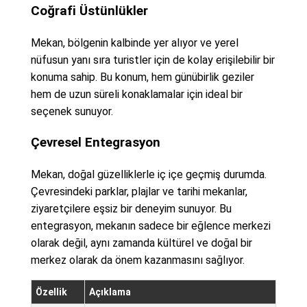
Coğrafi Üstünlükler
Mekan, bölgenin kalbinde yer alıyor ve yerel
nüfusun yanı sıra turistler için de kolay erişilebilir bir
konuma sahip. Bu konum, hem günübirlik geziler
hem de uzun süreli konaklamalar için ideal bir
seçenek sunuyor.
Çevresel Entegrasyon
Mekan, doğal güzelliklerle iç içe geçmiş durumda.
Çevresindeki parklar, plajlar ve tarihi mekanlar,
ziyaretçilere eşsiz bir deneyim sunuyor. Bu
entegrasyon, mekanın sadece bir eğlence merkezi
olarak değil, aynı zamanda kültürel ve doğal bir
merkez olarak da önem kazanmasını sağlıyor.
Özellik
Açıklama