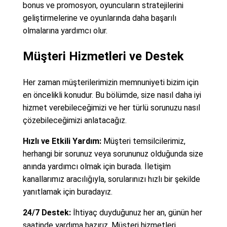
bonus ve promosyon, oyuncuların stratejilerini
geliştirmelerine ve oyunlarında daha başarılı
olmalarına yardımcı olur.
Müşteri Hizmetleri ve Destek
Her zaman müşterilerimizin memnuniyeti bizim için
en öncelikli konudur. Bu bölümde, size nasıl daha iyi
hizmet verebileceğimizi ve her türlü sorunuzu nasıl
çözebileceğimizi anlatacağız.
Hızlı ve Etkili Yardım:
Müşteri temsilcilerimiz,
herhangi bir sorunuz veya sorununuz olduğunda size
anında yardımcı olmak için burada. İletişim
kanallarımız aracılığıyla, sorularınızı hızlı bir şekilde
yanıtlamak için buradayız.
24/7 Destek:
İhtiyaç duyduğunuz her an, günün her
saatinde yardıma hazırız. Müşteri hizmetleri