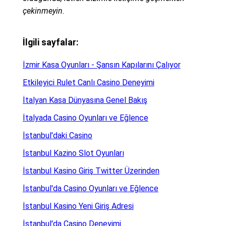
çekinmeyin.
İlgili sayfalar:
İzmir Kasa Oyunları - Şansın Kapılarını Çalıyor
Etkileyici Rulet Canlı Casino Deneyimi
İtalyan Kasa Dünyasına Genel Bakış
İtalyada Casino Oyunları ve Eğlence
İstanbul'daki Casino
İstanbul Kazino Slot Oyunları
İstanbul Kasino Giriş Twitter Üzerinden
İstanbul'da Casino Oyunları ve Eğlence
İstanbul Kasino Yeni Giriş Adresi
İstanbul'da Casino Deneyimi