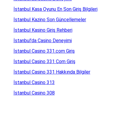
İstanbul Kasa Oyunu En Son Giriş Bilgileri
İstanbul Kazino Son Güncellemeler
İstanbul Kasino Giriş Rehberi
İstanbul'da Casino Deneyimi
İstanbul Casino 331.com Giriş
İstanbul Casino 331 Com Giriş
İstanbul Casino 331 Hakkında Bilgiler
İstanbul Casino 313
İstanbul Casino 308
İstanbul Casino 307.com Giriş
İstanbul Casino 293.com Giriş
İstanbul Casino 292 Giriş