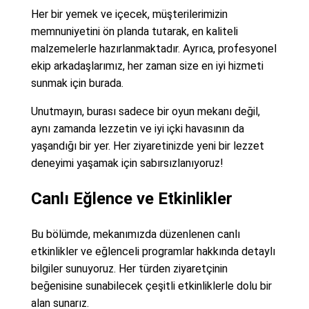
Her bir yemek ve içecek, müşterilerimizin
memnuniyetini ön planda tutarak, en kaliteli
malzemelerle hazırlanmaktadır. Ayrıca, profesyonel
ekip arkadaşlarımız, her zaman size en iyi hizmeti
sunmak için burada.
Unutmayın, burası sadece bir oyun mekanı değil,
aynı zamanda lezzetin ve iyi içki havasının da
yaşandığı bir yer. Her ziyaretinizde yeni bir lezzet
deneyimi yaşamak için sabırsızlanıyoruz!
Canlı Eğlence ve Etkinlikler
Bu bölümde, mekanımızda düzenlenen canlı
etkinlikler ve eğlenceli programlar hakkında detaylı
bilgiler sunuyoruz. Her türden ziyaretçinin
beğenisine sunabilecek çeşitli etkinliklerle dolu bir
alan sunarız.