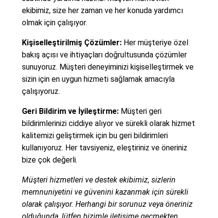
ekibimiz, size her zaman ve her konuda yardımcı
olmak için çalışıyor.
Kişiselleştirilmiş Çözümler:
Her müşteriye özel
bakış açısı ve ihtiyaçları doğrultusunda çözümler
sunuyoruz. Müşteri deneyiminizi kişiselleştirmek ve
sizin için en uygun hizmeti sağlamak amacıyla
çalışıyoruz.
Geri Bildirim ve İyileştirme:
Müşteri geri
bildirimlerinizi ciddiye alıyor ve sürekli olarak hizmet
kalitemizi geliştirmek için bu geri bildirimleri
kullanıyoruz. Her tavsiyeniz, eleştiriniz ve öneriniz
bize çok değerli.
Müşteri hizmetleri ve destek ekibimiz, sizlerin
memnuniyetini ve güvenini kazanmak için sürekli
olarak çalışıyor. Herhangi bir sorunuz veya öneriniz
olduğunda, lütfen bizimle iletişime geçmekten