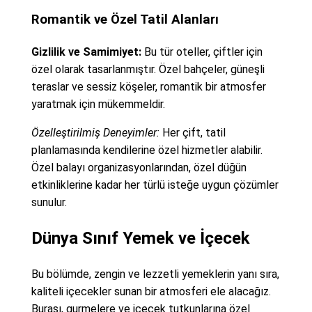
Romantik ve Özel Tatil Alanları
Gizlilik ve Samimiyet:
Bu tür oteller, çiftler için
özel olarak tasarlanmıştır. Özel bahçeler, güneşli
teraslar ve sessiz köşeler, romantik bir atmosfer
yaratmak için mükemmeldir.
Özelleştirilmiş Deneyimler:
Her çift, tatil
planlamasında kendilerine özel hizmetler alabilir.
Özel balayı organizasyonlarından, özel düğün
etkinliklerine kadar her türlü isteğe uygun çözümler
sunulur.
Dünya Sınıf Yemek ve İçecek
Bu bölümde, zengin ve lezzetli yemeklerin yanı sıra,
kaliteli içecekler sunan bir atmosferi ele alacağız.
Burası, gurmelere ve içecek tutkunlarına özel