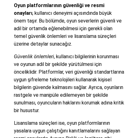
Oyun platformlarının güvenliği ve resmi
onayları
, kullanıcı deneyimi açısındında büyük
önem taşır. Bu bölümde, oyun severlerin güvenli ve
adil bir ortamda eğlenebilmesi için gerekli olan
temel güvenlik önlemleri ve lisanslama süreçleri
üzerine detaylar sunacağız.
Güvenlik önlemleri
, kullanıcı bilgilerinin korunması
ve oyunun adil bir şekilde yürütülmesi için
önceliklidir. Platformlar, veri güvenliği standartlarına
uygun şifreleme teknolojileri kullanarak kişisel
bilgilerin güvende kalmasını sağlar. Ayrıca, oyunların
rastgele ve manipüle edilemeyen bir şekilde
sunulması, oyuncuların haklarını korumak adına kritik
bir husustur.
Lisanslama süreçleri ise, oyun platformlarının
yasalara uygun çalıştığını kanıtlamalarını sağlayan