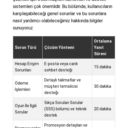
sistemleri çok önemlidir. Bu bölümde, kullanıcıların
karşılaşabileceği genel sorunlar ve bu sorunlara
nasıl yardımcı olabileceğimiz hakkında bilgiler
sunuyoruz.
Ortalama
Sorun Türü
Çözüm Yöntemi
Yanıt
Süresi
Hesap Erişim
E-posta veya canlı
15 dakika
Sorunları
sohbet desteği
Detaylı talimatlar ve
Ödeme
müşteri temsilcisi
30 dakika
İşlemleri
desteği
Sıkça Sorulan Sorular
Oyun İle İlgili
(SSS) bölümü ve teknik
20 dakika
Sorular
destek
Promosyon detayları ve