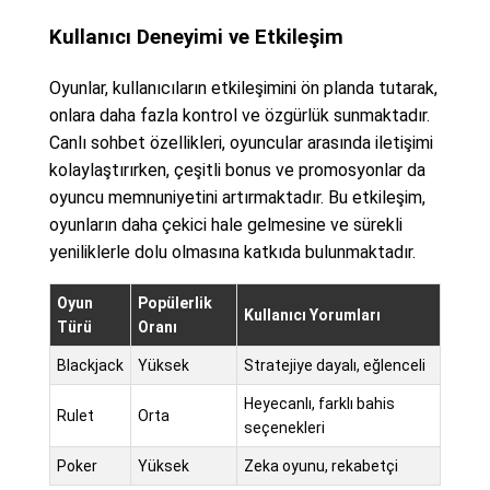
Kullanıcı Deneyimi ve Etkileşim
Oyunlar, kullanıcıların etkileşimini ön planda tutarak,
onlara daha fazla kontrol ve özgürlük sunmaktadır.
Canlı sohbet özellikleri, oyuncular arasında iletişimi
kolaylaştırırken, çeşitli bonus ve promosyonlar da
oyuncu memnuniyetini artırmaktadır. Bu etkileşim,
oyunların daha çekici hale gelmesine ve sürekli
yeniliklerle dolu olmasına katkıda bulunmaktadır.
Oyun
Popülerlik
Kullanıcı Yorumları
Türü
Oranı
Blackjack
Yüksek
Stratejiye dayalı, eğlenceli
Heyecanlı, farklı bahis
Rulet
Orta
seçenekleri
Poker
Yüksek
Zeka oyunu, rekabetçi