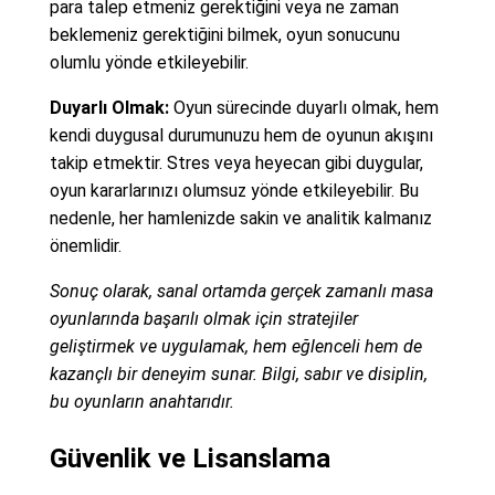
para talep etmeniz gerektiğini veya ne zaman
beklemeniz gerektiğini bilmek, oyun sonucunu
olumlu yönde etkileyebilir.
Duyarlı Olmak:
Oyun sürecinde duyarlı olmak, hem
kendi duygusal durumunuzu hem de oyunun akışını
takip etmektir. Stres veya heyecan gibi duygular,
oyun kararlarınızı olumsuz yönde etkileyebilir. Bu
nedenle, her hamlenizde sakin ve analitik kalmanız
önemlidir.
Sonuç olarak, sanal ortamda gerçek zamanlı masa
oyunlarında başarılı olmak için stratejiler
geliştirmek ve uygulamak, hem eğlenceli hem de
kazançlı bir deneyim sunar. Bilgi, sabır ve disiplin,
bu oyunların anahtarıdır.
Güvenlik ve Lisanslama