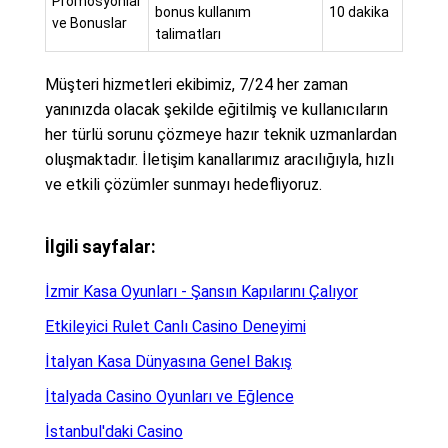
Promosyonlar
bonus kullanım
10 dakika
ve Bonuslar
talimatları
Müşteri hizmetleri ekibimiz, 7/24 her zaman
yanınızda olacak şekilde eğitilmiş ve kullanıcıların
her türlü sorunu çözmeye hazır teknik uzmanlardan
oluşmaktadır. İletişim kanallarımız aracılığıyla, hızlı
ve etkili çözümler sunmayı hedefliyoruz.
İlgili sayfalar:
İzmir Kasa Oyunları - Şansın Kapılarını Çalıyor
Etkileyici Rulet Canlı Casino Deneyimi
İtalyan Kasa Dünyasına Genel Bakış
İtalyada Casino Oyunları ve Eğlence
İstanbul'daki Casino