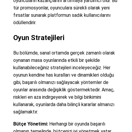
oyuncuların kazançlarını artırmaya yardımcı olur. Bu
tür promosyonlar, oyunculara sürekli olarak yeni
fırsatlar sunarak platformun sadık kullanıcılarını
ödüllendirir.
Oyun Stratejileri
Bu bölümde, sanal ortamda gerçek zamanlı olarak
oynanan masa oyunlarında etkili bir şekilde
kullanabileceğiniz stratejileri inceleyeceğiz. Her
oyunun kendine has kuralları ve dinamikleri olduğu
gibi, başarılı olmanızı sağlayacak yöntemler de
oyunlar arasında değişiklik göstermektedir. Amaç,
riskleri en aza indirgeyerek ve bilgi birikimini
kullanarak, oyunlarda daha bilinçli kararlar almanızı
sağlamaktır.
Bütçe Yönetimi:
Herhangi bir oyunda başarılı
olmanın temelinde, bütçenizi iyi yönetmek yatar.