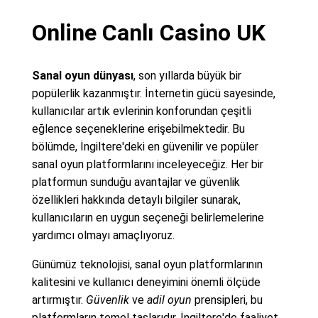
Online Canlı Casino UK
Sanal oyun dünyası
, son yıllarda büyük bir
popülerlik kazanmıştır. İnternetin gücü sayesinde,
kullanıcılar artık evlerinin konforundan çeşitli
eğlence seçeneklerine erişebilmektedir. Bu
bölümde, İngiltere'deki en güvenilir ve popüler
sanal oyun platformlarını inceleyeceğiz. Her bir
platformun sunduğu avantajlar ve güvenlik
özellikleri hakkında detaylı bilgiler sunarak,
kullanıcıların en uygun seçeneği belirlemelerine
yardımcı olmayı amaçlıyoruz.
Günümüz teknolojisi, sanal oyun platformlarının
kalitesini ve kullanıcı deneyimini önemli ölçüde
artırmıştır.
Güvenlik
ve
adil oyun
prensipleri, bu
platformların temel taşlarıdır. İngiltere'de faaliyet