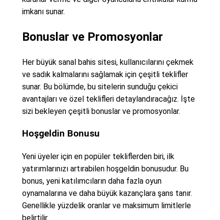
imkanı sunar.
Bonuslar ve Promosyonlar
Her büyük sanal bahis sitesi, kullanıcılarını çekmek
ve sadık kalmalarını sağlamak için çeşitli teklifler
sunar. Bu bölümde, bu sitelerin sunduğu çekici
avantajları ve özel teklifleri detaylandıracağız. İşte
sizi bekleyen çeşitli bonuslar ve promosyonlar.
Hoşgeldin Bonusu
Yeni üyeler için en popüler tekliflerden biri, ilk
yatırımlarınızı artırabilen hoşgeldin bonusudur. Bu
bonus, yeni katılımcıların daha fazla oyun
oynamalarına ve daha büyük kazançlara şans tanır.
Genellikle yüzdelik oranlar ve maksimum limitlerle
belirtilir.