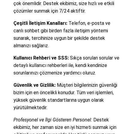
çok önemlidir. Destek ekibimiz, size hızlı ve etkili
çözümler sunmak için 7/24 aktiftir.
Çeşitli İletişim Kanalları:
Telefon, e-posta ve
canlı sohbet gibi birden fazla iletişim yöntemi
sunarak, tercihinize uygun bir şekilde destek
almanızı sağlarız.
Kullanıcı Rehberi ve SSS:
Sıkça sorulan sorular ve
detaylı kullanıcı rehberleri ile, kendi kendinize
sorunlarınızı çözmenize yardımcı oluruz.
Güvenlik ve Gizlilik:
Müşteri bilgilerinizin güvenliği
bizim için en öncelikli konudur. Tüm veri işlemleri,
yüksek güvenlik standartlarına uygun olarak
yürütülmektedir.
Profesyonel ve İlgi Gösteren Personel:
Destek
ekibimiz, her zaman size en iyi hizmeti sunmak için