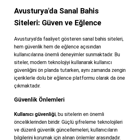
Avusturya'da Sanal Bahis
Siteleri: Güven ve Eğlence
Avusturya'da faaliyet gösteren sanal bahis siteleri,
hem güvenlik hem de eğlence açısından
kullanıcılarına önemli deneyimler sunmaktadır. Bu
siteler, modern teknolojiyi kullanarak kullanıcı
güvenliğini ön planda tutarken, aynı zamanda zengin
içeriklerle dolu bir eğlence platformu olarak da öne
çıkmaktadır.
Güvenlik Önlemleri
Kullanıcı güvenliği
, bu sitelerin en önemli
önceliklerinden biridir. Güçlü şifreleme teknolojileri
ve düzenli güvenlik güncellemeleri, kullanıcıların
bilgilerini korumak için alınan önlemler arasındadır.