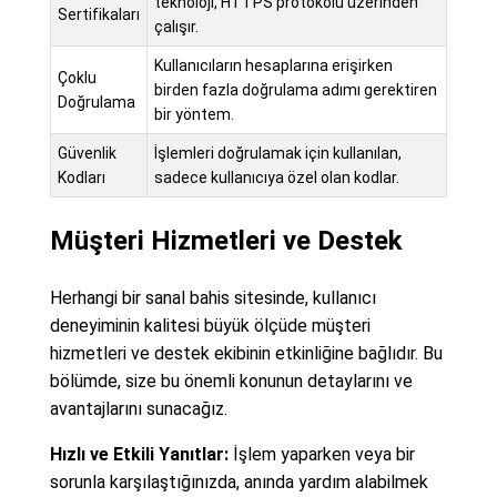
teknoloji, HTTPS protokolü üzerinden
Sertifikaları
çalışır.
Kullanıcıların hesaplarına erişirken
Çoklu
birden fazla doğrulama adımı gerektiren
Doğrulama
bir yöntem.
Güvenlik
İşlemleri doğrulamak için kullanılan,
Kodları
sadece kullanıcıya özel olan kodlar.
Müşteri Hizmetleri ve Destek
Herhangi bir sanal bahis sitesinde, kullanıcı
deneyiminin kalitesi büyük ölçüde müşteri
hizmetleri ve destek ekibinin etkinliğine bağlıdır. Bu
bölümde, size bu önemli konunun detaylarını ve
avantajlarını sunacağız.
Hızlı ve Etkili Yanıtlar:
İşlem yaparken veya bir
sorunla karşılaştığınızda, anında yardım alabilmek