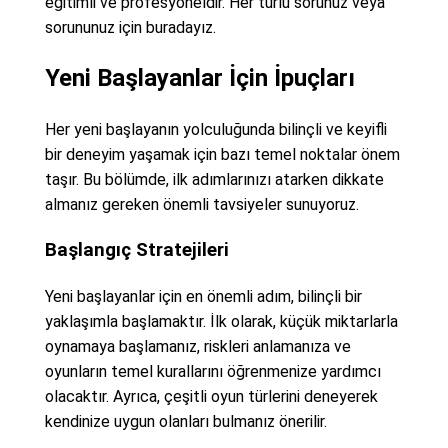
eğitimli ve profesyoneldir. Her türlü sorunuz veya
sorununuz için buradayız.
Yeni Başlayanlar İçin İpuçları
Her yeni başlayanın yolculuğunda bilinçli ve keyifli
bir deneyim yaşamak için bazı temel noktalar önem
taşır. Bu bölümde, ilk adımlarınızı atarken dikkate
almanız gereken önemli tavsiyeler sunuyoruz.
Başlangıç Stratejileri
Yeni başlayanlar için en önemli adım, bilinçli bir
yaklaşımla başlamaktır. İlk olarak, küçük miktarlarla
oynamaya başlamanız, riskleri anlamanıza ve
oyunların temel kurallarını öğrenmenize yardımcı
olacaktır. Ayrıca, çeşitli oyun türlerini deneyerek
kendinize uygun olanları bulmanız önerilir.