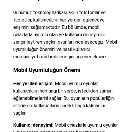
Günümüz teknoloji harikası akıllı telefonlar ve
tabletler, kullanıcıların her yerden eğlenceye
erişimini sağlamaktadır. Bu bölümde, mobil
cihazlarla uyumlu olan ve kullanıcı deneyimini
zenginleştiren seçkin oyunları inceleyeceğiz. Mobil
uyumluluğun önemini ve nasıl kullanıcı
memnuniyetini artırabileceğini öğreneceksiniz.
Mobil Uyumluluğun Önemi
Her yerden erişim:
Mobil uyumlu oyunlar,
kullanıcıların herhangi bir yerde, istedikleri zaman
eğlenebilmelerini sağlar. Bu, oyunların popülerliğini
artırırken, kullanıcıların sürekli bağlı kalmasını
sağlar.
Kullanıcı deneyimi:
Mobil cihazlarla uyumlu oyunlar,