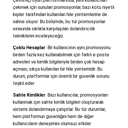
Çevrimiçi oyun platformlarında, yeni kullanıcıları
çekmek için sunulan promosyonlar, bazı kötü niyetli
kişiler tarafından kullanılan hile yöntemlerine de
sahne oluyor. Bu bölümde, bu tür promosyonlar
sırasında sıklıkla karşılaşılan dolandırıcılık
tekniklerini inceleyeceğiz.
Çoklu Hesaplar
: Bir kullanıcının aynı promosyonu
birden fazla kez kullanabilmek için farklı e-posta
adresleri ve kimlik bilgileriyle birden çok hesap
açması, sıkça kullanılan bir hile yöntemidir. Bu
durum, platformlar için önemli bir güvenlik sorunu
teşkil eder.
Sahte Kimlikler
: Bazı kullanıcılar, promosyonları
kullanmak için sahte kimlik bilgileri oluşturarak
sistemi dolandırmaya çalışırlar. Bu tür durumlar,
hem platformun güvenliğini hem de diğer
kullanıcıların deneyimini olumsuz etkiler.