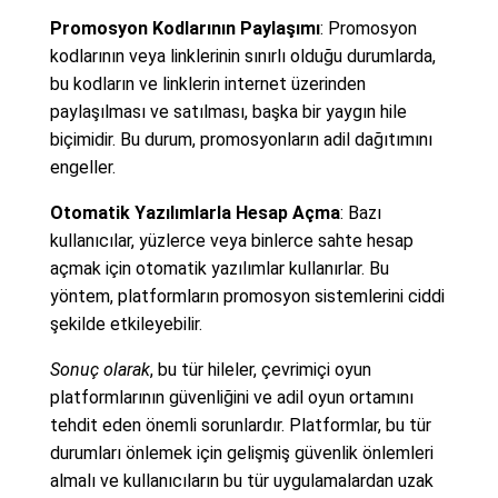
Promosyon Kodlarının Paylaşımı
: Promosyon
kodlarının veya linklerinin sınırlı olduğu durumlarda,
bu kodların ve linklerin internet üzerinden
paylaşılması ve satılması, başka bir yaygın hile
biçimidir. Bu durum, promosyonların adil dağıtımını
engeller.
Otomatik Yazılımlarla Hesap Açma
: Bazı
kullanıcılar, yüzlerce veya binlerce sahte hesap
açmak için otomatik yazılımlar kullanırlar. Bu
yöntem, platformların promosyon sistemlerini ciddi
şekilde etkileyebilir.
Sonuç olarak
, bu tür hileler, çevrimiçi oyun
platformlarının güvenliğini ve adil oyun ortamını
tehdit eden önemli sorunlardır. Platformlar, bu tür
durumları önlemek için gelişmiş güvenlik önlemleri
almalı ve kullanıcıların bu tür uygulamalardan uzak