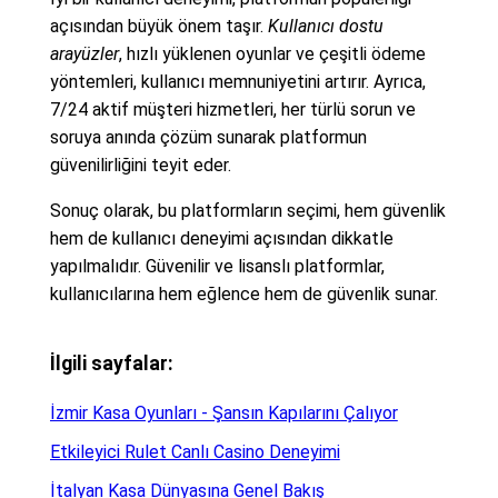
açısından büyük önem taşır.
Kullanıcı dostu
arayüzler
, hızlı yüklenen oyunlar ve çeşitli ödeme
yöntemleri, kullanıcı memnuniyetini artırır. Ayrıca,
7/24 aktif müşteri hizmetleri, her türlü sorun ve
soruya anında çözüm sunarak platformun
güvenilirliğini teyit eder.
Sonuç olarak, bu platformların seçimi, hem güvenlik
hem de kullanıcı deneyimi açısından dikkatle
yapılmalıdır. Güvenilir ve lisanslı platformlar,
kullanıcılarına hem eğlence hem de güvenlik sunar.
İlgili sayfalar:
İzmir Kasa Oyunları - Şansın Kapılarını Çalıyor
Etkileyici Rulet Canlı Casino Deneyimi
İtalyan Kasa Dünyasına Genel Bakış