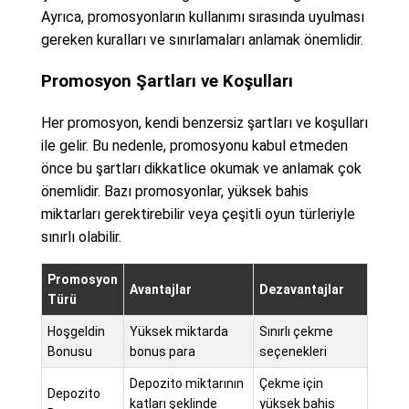
Ayrıca, promosyonların kullanımı sırasında uyulması
gereken kuralları ve sınırlamaları anlamak önemlidir.
Promosyon Şartları ve Koşulları
Her promosyon, kendi benzersiz şartları ve koşulları
ile gelir. Bu nedenle, promosyonu kabul etmeden
önce bu şartları dikkatlice okumak ve anlamak çok
önemlidir. Bazı promosyonlar, yüksek bahis
miktarları gerektirebilir veya çeşitli oyun türleriyle
sınırlı olabilir.
Promosyon
Avantajlar
Dezavantajlar
Türü
Hoşgeldin
Yüksek miktarda
Sınırlı çekme
Bonusu
bonus para
seçenekleri
Depozito miktarının
Çekme için
Depozito
katları şeklinde
yüksek bahis