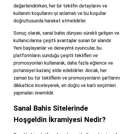
değerlendirirken, her bir teklifin detaylarını ve
kullanım koşullarını iyi anlamalı ve bu koşullar
doğrultusunda hareket etmelidirler.
Sonuç olarak, sanal bahis dünyası sürekli gelişen ve
kullanıcılarına çeşitli avantajlar sunan bir alandır.
Yeni başlayanlar ve deneyimli oyuncular, bu
platformların sunduğu çeşitli teklifleri ve
promosyonları kullanarak, daha fazla eğlence ve
potansiyel kazanç elde edebilirler. Ancak, her
zaman bu tür tekliflerin ve promosyonların şartlarını
dikkatlice inceleyerek, en doğru ve karlı seçimleri
yapmaları önemlidir.
Sanal Bahis Sitelerinde
Hoşgeldin İkramiyesi Nedir?