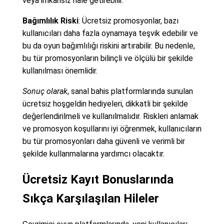
veya imkansız hale getirebilir.
Bağımlılık Riski
: Ücretsiz promosyonlar, bazı
kullanıcıları daha fazla oynamaya teşvik edebilir ve
bu da oyun bağımlılığı riskini artırabilir. Bu nedenle,
bu tür promosyonların bilinçli ve ölçülü bir şekilde
kullanılması önemlidir.
Sonuç olarak
, sanal bahis platformlarında sunulan
ücretsiz hoşgeldin hediyeleri, dikkatli bir şekilde
değerlendirilmeli ve kullanılmalıdır. Riskleri anlamak
ve promosyon koşullarını iyi öğrenmek, kullanıcıların
bu tür promosyonları daha güvenli ve verimli bir
şekilde kullanmalarına yardımcı olacaktır.
Ücretsiz Kayıt Bonuslarında
Sıkça Karşılaşılan Hileler