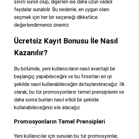
sınırlı süreli olup, diğerleri ise daha uzun vadeli
faydalar sunabilir. Bu nedenle, en uygun olanı
seçmek için her bir seçeneği dikkatlice
değerlendirmenizi öneririz.
Ücretsiz Kayıt Bonusu İle Nasıl
Kazanılır?
Bu bölümde, yeni kullanıcıların nasıl avantajlı bir
başlangıç yapabileceğini ve bu fırsatları en iyi
şekilde nasıl kullanabileceğini detaylandıracağız. İlk
olarak, bu tür promosyonların temel prensiplerini ve
daha sonra bunları nasıl etkili bir şekilde
kullanabileceğinizi ele alacağız.
Promosyonların Temel Prensipleri
Yeni kullanıcılar için sunulan bu tür promosyonlar,