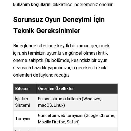
kullanım koşullarını dikkatlice incelemeniz önerilir.
Sorunsuz Oyun Deneyimi İçin
Teknik Gereksinimler
Bir eğlence sitesinde keyifli bir zaman geçirmek
için, sisteminizin uyumlu ve güncel olması kritik
öneme sahiptir. Bu bölümde, kesintisiz bir oyun
seansına hazırlık yapmanız için gereken teknik
önlemleri detaylandıracağız.
Bileşen
Önerilen Özellikler
İşletim
En son sürümü kullanın (Windows,
Sistemi
macOS, Linux)
Güncel bir web tarayıcısı (Google Chrome,
Tarayıcı
Mozilla Firefox, Safari)