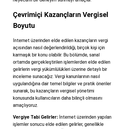
Çevrimiçi Kazançların Vergisel
Boyutu
İnternet üzerinden elde edilen kazançların vergi
açısından nasıl değerlendirildiği, birçok kişi için
karmaşık bir konu olabilir. Bu bölümde, sanal
ortamda gerçekleştirilen işlemlerden elde edilen
gelirlerin vergi yükümlülükleri üzerine detaylı bir
inceleme sunacağız. Vergi kanunlarının nasıl
uygulandığına dair temel bilgiler ve pratik öneriler
sunarak, bu kazançların vergisel yönetimi
konusunda kullanıcıların daha bilinçli olmasını
amaçlıyoruz.
Vergiye Tabi Gelirler:
İnternet üzerinden yapılan
işlemler sonucu elde edilen gelirler, genellikle