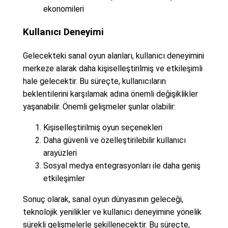
ekonomileri
Kullanıcı Deneyimi
Gelecekteki sanal oyun alanları, kullanıcı deneyimini
merkeze alarak daha kişiselleştirilmiş ve etkileşimli
hale gelecektir. Bu süreçte, kullanıcıların
beklentilerini karşılamak adına önemli değişiklikler
yaşanabilir. Önemli gelişmeler şunlar olabilir:
Kişiselleştirilmiş oyun seçenekleri
Daha güvenli ve özelleştirilebilir kullanıcı
arayüzleri
Sosyal medya entegrasyonları ile daha geniş
etkileşimler
Sonuç olarak, sanal oyun dünyasının geleceği,
teknolojik yenilikler ve kullanıcı deneyimine yönelik
sürekli gelişmelerle şekillenecektir. Bu süreçte,