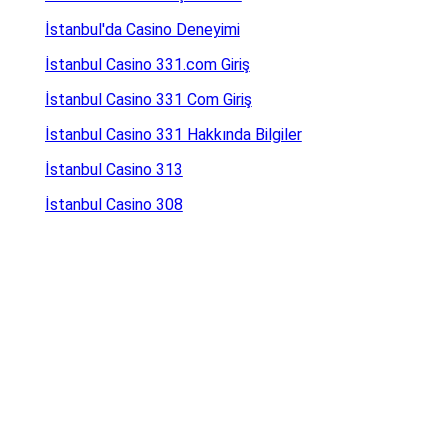
İstanbul'da Casino Deneyimi
İstanbul Casino 331.com Giriş
İstanbul Casino 331 Com Giriş
İstanbul Casino 331 Hakkında Bilgiler
İstanbul Casino 313
İstanbul Casino 308
İstanbul Casino 307.com Giriş
İstanbul Casino 293.com Giriş
İstanbul Casino 292 Giriş
İstanbul Kasino 290
İstanbul Kasino 273
İstanbul Casino 245