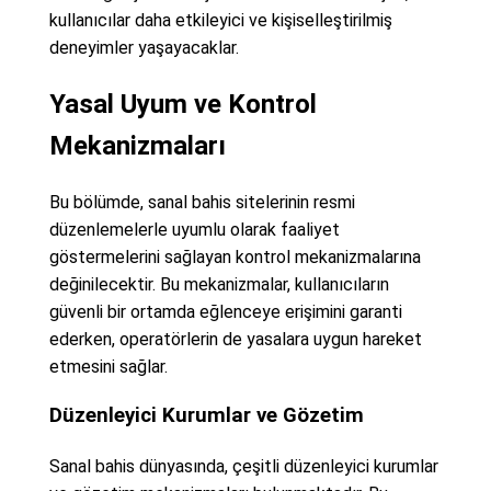
kullanıcılar daha etkileyici ve kişiselleştirilmiş
deneyimler yaşayacaklar.
Yasal Uyum ve Kontrol
Mekanizmaları
Bu bölümde, sanal bahis sitelerinin resmi
düzenlemelerle uyumlu olarak faaliyet
göstermelerini sağlayan kontrol mekanizmalarına
değinilecektir. Bu mekanizmalar, kullanıcıların
güvenli bir ortamda eğlenceye erişimini garanti
ederken, operatörlerin de yasalara uygun hareket
etmesini sağlar.
Düzenleyici Kurumlar ve Gözetim
Sanal bahis dünyasında, çeşitli düzenleyici kurumlar