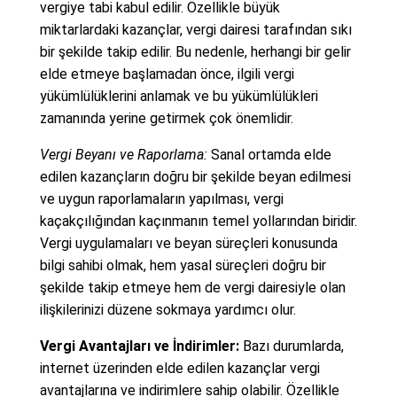
vergiye tabi kabul edilir. Özellikle büyük
miktarlardaki kazançlar, vergi dairesi tarafından sıkı
bir şekilde takip edilir. Bu nedenle, herhangi bir gelir
elde etmeye başlamadan önce, ilgili vergi
yükümlülüklerini anlamak ve bu yükümlülükleri
zamanında yerine getirmek çok önemlidir.
Vergi Beyanı ve Raporlama:
Sanal ortamda elde
edilen kazançların doğru bir şekilde beyan edilmesi
ve uygun raporlamaların yapılması, vergi
kaçakçılığından kaçınmanın temel yollarından biridir.
Vergi uygulamaları ve beyan süreçleri konusunda
bilgi sahibi olmak, hem yasal süreçleri doğru bir
şekilde takip etmeye hem de vergi dairesiyle olan
ilişkilerinizi düzene sokmaya yardımcı olur.
Vergi Avantajları ve İndirimler:
Bazı durumlarda,
internet üzerinden elde edilen kazançlar vergi
avantajlarına ve indirimlere sahip olabilir. Özellikle