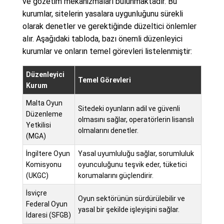
ve gözetim mekanizmaları bulunmaktadır. Bu
kurumlar, sitelerin yasalara uygunluğunu sürekli
olarak denetler ve gerektiğinde düzeltici önlemler
alır. Aşağıdaki tabloda, bazı önemli düzenleyici
kurumlar ve onların temel görevleri listelenmiştir:
Düzenleyici
Temel Görevleri
Kurum
Malta Oyun
Sitedeki oyunların adil ve güvenli
Düzenleme
olmasını sağlar, operatörlerin lisanslı
Yetkilisi
olmalarını denetler.
(MGA)
İngiltere Oyun
Yasal uyumluluğu sağlar, sorumluluk
Komisyonu
oyunculuğunu teşvik eder, tüketici
(UKGC)
korumalarını güçlendirir.
İsviçre
Oyun sektörünün sürdürülebilir ve
Federal Oyun
yasal bir şekilde işleyişini sağlar.
İdaresi (SFGB)