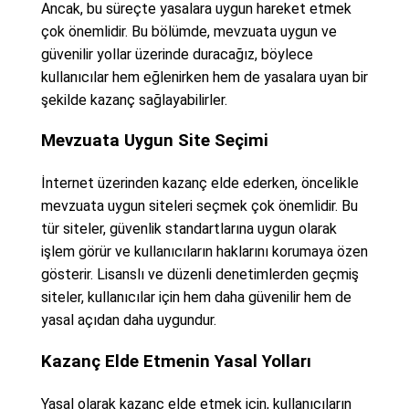
Ancak, bu süreçte yasalara uygun hareket etmek
çok önemlidir. Bu bölümde, mevzuata uygun ve
güvenilir yollar üzerinde duracağız, böylece
kullanıcılar hem eğlenirken hem de yasalara uyan bir
şekilde kazanç sağlayabilirler.
Mevzuata Uygun Site Seçimi
İnternet üzerinden kazanç elde ederken, öncelikle
mevzuata uygun siteleri seçmek çok önemlidir. Bu
tür siteler, güvenlik standartlarına uygun olarak
işlem görür ve kullanıcıların haklarını korumaya özen
gösterir. Lisanslı ve düzenli denetimlerden geçmiş
siteler, kullanıcılar için hem daha güvenilir hem de
yasal açıdan daha uygundur.
Kazanç Elde Etmenin Yasal Yolları
Yasal olarak kazanç elde etmek için, kullanıcıların