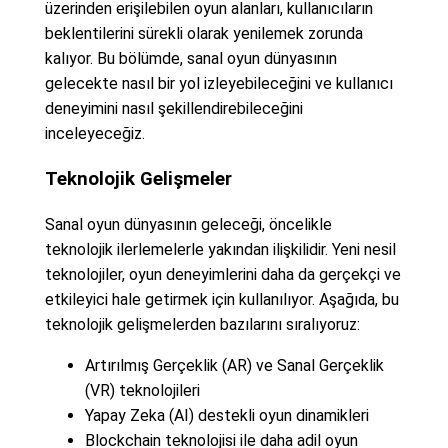
üzerinden erişilebilen oyun alanları, kullanıcıların
beklentilerini sürekli olarak yenilemek zorunda
kalıyor. Bu bölümde, sanal oyun dünyasının
gelecekte nasıl bir yol izleyebileceğini ve kullanıcı
deneyimini nasıl şekillendirebileceğini
inceleyeceğiz.
Teknolojik Gelişmeler
Sanal oyun dünyasının geleceği, öncelikle
teknolojik ilerlemelerle yakından ilişkilidir. Yeni nesil
teknolojiler, oyun deneyimlerini daha da gerçekçi ve
etkileyici hale getirmek için kullanılıyor. Aşağıda, bu
teknolojik gelişmelerden bazılarını sıralıyoruz:
Artırılmış Gerçeklik (AR) ve Sanal Gerçeklik
(VR) teknolojileri
Yapay Zeka (AI) destekli oyun dinamikleri
Blockchain teknolojisi ile daha adil oyun