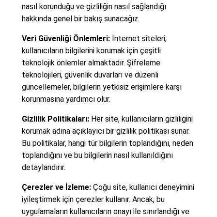
nasıl korunduğu ve gizliliğin nasıl sağlandığı
hakkında genel bir bakış sunacağız.
Veri Güvenliği Önlemleri:
İnternet siteleri,
kullanıcıların bilgilerini korumak için çeşitli
teknolojik önlemler almaktadır. Şifreleme
teknolojileri, güvenlik duvarları ve düzenli
güncellemeler, bilgilerin yetkisiz erişimlere karşı
korunmasına yardımcı olur.
Gizlilik Politikaları:
Her site, kullanıcıların gizliliğini
korumak adına açıklayıcı bir gizlilik politikası sunar.
Bu politikalar, hangi tür bilgilerin toplandığını, neden
toplandığını ve bu bilgilerin nasıl kullanıldığını
detaylandırır.
Çerezler ve İzleme:
Çoğu site, kullanıcı deneyimini
iyileştirmek için çerezler kullanır. Ancak, bu
uygulamaların kullanıcıların onayı ile sınırlandığı ve