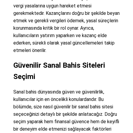
vergi yasalarına uygun hareket etmesi
gerekmektedir. Kazançlarını doğru bir şekilde beyan
etmek ve gerekli vergileri ödemek, yasal süreçlerin
korunmasında kritik bir rol oynar. Ayrıca,
kullanıcıların yatırım yaparken ve kazanç elde
ederken, sürekli olarak yasal güncellemeleri takip
etmeleri önerilir.
Güvenilir Sanal Bahis Siteleri
Seçimi
Sanal bahis dünyasında güven ve güvenilirlik,
kullanıcılar için en öncelikli konulardandır. Bu
bölümde, size nasıl güvenilir bir sanal bahis sitesi
seçeceğinizi detaylı bir şekilde anlatacağız. Doğru
seçim yaparak hem finansal güvence hem de keyifli
bir deneyim elde etmenizi sağlayacak faktörleri