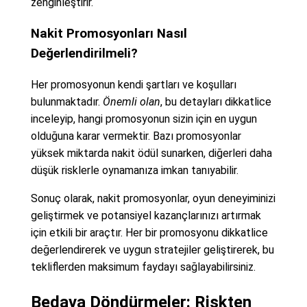
zenginleştirir.
Nakit Promosyonları Nasıl
Değerlendirilmeli?
Her promosyonun kendi şartları ve koşulları
bulunmaktadır.
Önemli olan
, bu detayları dikkatlice
inceleyip, hangi promosyonun sizin için en uygun
olduğuna karar vermektir. Bazı promosyonlar
yüksek miktarda nakit ödül sunarken, diğerleri daha
düşük risklerle oynamanıza imkan tanıyabilir.
Sonuç olarak, nakit promosyonlar, oyun deneyiminizi
geliştirmek ve potansiyel kazançlarınızı artırmak
için etkili bir araçtır. Her bir promosyonu dikkatlice
değerlendirerek ve uygun stratejiler geliştirerek, bu
tekliflerden maksimum faydayı sağlayabilirsiniz.
Bedava Döndürmeler: Riskten