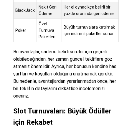
Nakit Geri
Her el oynadıkça belirli bir
BlackJack
Ödeme
yüzde oranında geri ödeme.
Özel
Büyük turnuvalara katılmak
Poker
Turnuva
için indirimli paketler sunar.
Paketleri
Bu avantajlar, sadece belirli süreler için geçerli
olabileceğinden, her zaman güncel tekliflere göz
atmanız önemlidir. Ayrıca, her bonusun kendine has
şartları ve koşulları olduğunu unutmamak gerekir.
Bu nedenle, avantajlardan yararlanmadan önce, her
bir teklifin detaylarını dikkatlice incelemenizi
öneririz.
Slot Turnuvaları: Büyük Ödüller
için Rekabet