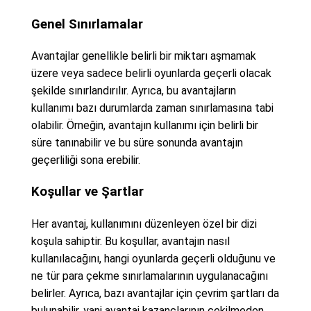
Genel Sınırlamalar
Avantajlar genellikle belirli bir miktarı aşmamak
üzere veya sadece belirli oyunlarda geçerli olacak
şekilde sınırlandırılır. Ayrıca, bu avantajların
kullanımı bazı durumlarda zaman sınırlamasına tabi
olabilir. Örneğin, avantajın kullanımı için belirli bir
süre tanınabilir ve bu süre sonunda avantajın
geçerliliği sona erebilir.
Koşullar ve Şartlar
Her avantaj, kullanımını düzenleyen özel bir dizi
koşula sahiptir. Bu koşullar, avantajın nasıl
kullanılacağını, hangi oyunlarda geçerli olduğunu ve
ne tür para çekme sınırlamalarının uygulanacağını
belirler. Ayrıca, bazı avantajlar için çevrim şartları da
bulunabilir, yani avantaj kazançlarının çekilmeden