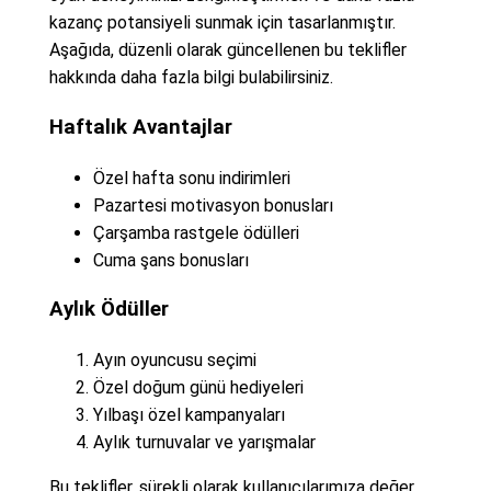
kazanç potansiyeli sunmak için tasarlanmıştır.
Aşağıda, düzenli olarak güncellenen bu teklifler
hakkında daha fazla bilgi bulabilirsiniz.
Haftalık Avantajlar
Özel hafta sonu indirimleri
Pazartesi motivasyon bonusları
Çarşamba rastgele ödülleri
Cuma şans bonusları
Aylık Ödüller
Ayın oyuncusu seçimi
Özel doğum günü hediyeleri
Yılbaşı özel kampanyaları
Aylık turnuvalar ve yarışmalar
Bu teklifler, sürekli olarak kullanıcılarımıza değer