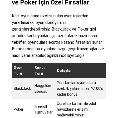
ve Poker İçin Özel Fırsatlar
Kart oyunlarına özel sunulan avantajlardan
yararlanarak, oyun deneyiminizi
zenginleştirebilirsiniz. BlackJack ve Poker gibi
popüler kart oyunları için özel olarak hazırlanan
teklifler, oyunculara ekstra kazanç fırsatları sunar.
Bu bölümde, bu oyunlara özgü çeşitli avantajları ve
nasıl yararlanabileceğinizi inceleyeceğiz.
Oyun
Bonus
Detaylar
Türü
Türü
Yeni katılan oyunculara
Hoşgeldin
BlackJack
özel, ilk yatırımınızın %100'ü
Bonusu
kadar bonus.
Ücretsiz katılım ile ödül
Freeroll
Poker
havuzlarına erişim
Turnuvaları
sağlayabilirsiniz.