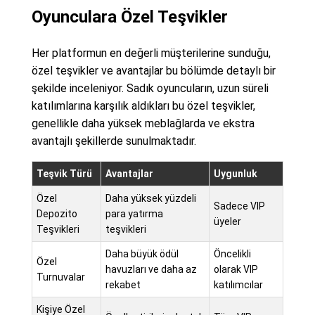
Oyunculara Özel Teşvikler
Her platformun en değerli müşterilerine sunduğu,
özel teşvikler ve avantajlar bu bölümde detaylı bir
şekilde inceleniyor. Sadık oyuncuların, uzun süreli
katılımlarına karşılık aldıkları bu özel teşvikler,
genellikle daha yüksek meblağlarda ve ekstra
avantajlı şekillerde sunulmaktadır.
Teşvik Türü
Avantajlar
Uygunluk
Özel
Daha yüksek yüzdeli
Sadece VIP
Depozito
para yatırma
üyeler
Teşvikleri
teşvikleri
Daha büyük ödül
Öncelikli
Özel
havuzları ve daha az
olarak VIP
Turnuvalar
rekabet
katılımcılar
Kişiye Özel