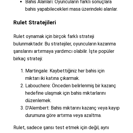
Bahis Alanları: Oyuncuların farklı sonuçlara
bahis yapabilecekleri masa üzerindeki alanlar.
Rulet Stratejileri
Rulet oynamak için birçok farklı strateji
bulunmaktadır. Bu stratejiler, oyuncuların kazanma
şanslarını artırmaya yardımcı olabilir. İşte popüler
birkaç strateji:
Martingale: Kaybettiğiniz her bahis için
miktarı iki katına çıkarmak.
Labouchere: Önceden belirlenmiş bir kazanç
hedefine ulaşmak için bahis miktarlarını
düzenlemek.
D'Alembert: Bahis miktarını kazanç veya kayıp
durumuna göre artırma veya azaltma.
Rulet, sadece şansı test etmek için değil, aynı