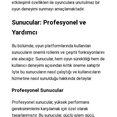
etkileşimli özellikleri ile oyunculara unutulmaz bir
oyun deneyimi sunmayı amaçlamaktadır.
Sunucular: Profesyonel ve
Yardımcı
Bu bölümde, oyun platformlarında kullanılan
sunucuların önemli rollerini ve çeşitli fonksiyonlarını
ele alacağız. Sunucular, hem oyun sürekliliği hem de
kullanıcı deneyimi açısından kritik öneme sahiptir.
İşte bu sunucuların nasıl çalıştığı ve kullanıcıların
hizmetine nasıl sunulduğu hakkında detaylar.
Profesyonel Sunucular
Profesyonel sunucular, yüksek performans
gereksinimlerini karşılamak için özel olarak
tasarlanmıştır. Bu sunucular, güçlü işlem gücü,