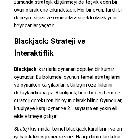
zamanda stratejik düşünmeyi de teşvik eden bir
oyun olarak öne çıkmaktadır. Her bir oyun, farklı bir
deneyim sunar ve oyunculara sürekli olarak yeni
heyecanlar yaşatır.
Blackjack: Strateji ve
İnteraktiflik
Blackjack
, kartlarla oynanan popüler bir kumar
oyunudur. Bu bölümde, oyunun temel stratejilerini
ve oynarken karşılaşılan etkileşim özelliklerini
detaylandıracağız. Blackjack, hem beceri hem de
strateji gerektiren bir oyun olarak bilinir. Oyuncular,
krupiyeye karşı oynar ve 21 sayısına en yakın eli
elde etmeye çalışır.
Strateji
kısmında, temel blackjack kurallarını ve en
iyi hamleleri öğreneceksiniz. Hangi durumlarda kart