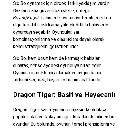
Sic Bo oynamak için birçok farklı yaklaşım vardır.
Bazıları daha güvenli bahislerle, örneğin
Büyük/Küçük
bahislerle oynamayı tercih ederken,
diğerleri daha riskli ama yüksek ödüllü bahislerle
oynamayı seçebilir. Oyuncular, zar
kombinasyonlarına ve olasılıklara dayalı olarak
kendi stratejilerini geliştirebilirler.
Sic Bo, hem basit hem de karmaşık bahisler
sunarak, her seviyedeki oyuncuya hitap eder.
Oyunun dinamiklerini anlamak ve uygun bahis
türlerini seçmek, başarılı olmanın anahtarıdır.
Dragon Tiger: Basit ve Heyecanlı
Dragon Tiger, kart oyunları dünyasında oldukça
popüler olan ve kolay anlaşılır kuralları ile bilinen bir
oyundur. Bu bölümde, oyunun temel prensiplerini ve