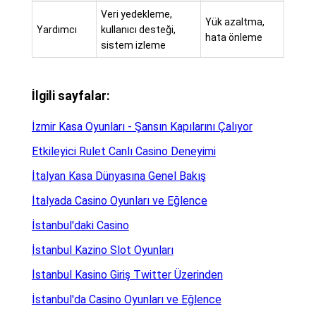
Veri yedekleme,
Yük azaltma,
Yardımcı
kullanıcı desteği,
hata önleme
sistem izleme
İlgili sayfalar:
İzmir Kasa Oyunları - Şansın Kapılarını Çalıyor
Etkileyici Rulet Canlı Casino Deneyimi
İtalyan Kasa Dünyasına Genel Bakış
İtalyada Casino Oyunları ve Eğlence
İstanbul'daki Casino
İstanbul Kazino Slot Oyunları
İstanbul Kasino Giriş Twitter Üzerinden
İstanbul'da Casino Oyunları ve Eğlence