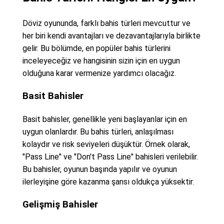
Döviz oyununda, farklı bahis türleri mevcuttur ve
her biri kendi avantajları ve dezavantajlarıyla birlikte
gelir. Bu bölümde, en popüler bahis türlerini
inceleyeceğiz ve hangisinin sizin için en uygun
olduğuna karar vermenize yardımcı olacağız.
Basit Bahisler
Basit bahisler, genellikle yeni başlayanlar için en
uygun olanlardır. Bu bahis türleri, anlaşılması
kolaydır ve risk seviyeleri düşüktür. Örnek olarak,
"Pass Line" ve "Don't Pass Line" bahisleri verilebilir.
Bu bahisler, oyunun başında yapılır ve oyunun
ilerleyişine göre kazanma şansı oldukça yüksektir.
Gelişmiş Bahisler