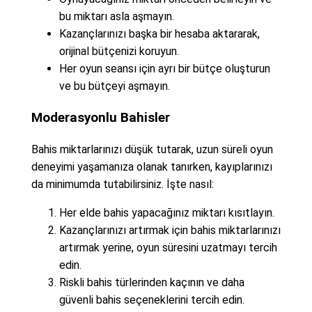
bu miktarı asla aşmayın.
Kazançlarınızı başka bir hesaba aktararak,
orijinal bütçenizi koruyun.
Her oyun seansı için ayrı bir bütçe oluşturun
ve bu bütçeyi aşmayın.
Moderasyonlu Bahisler
Bahis miktarlarınızı düşük tutarak, uzun süreli oyun
deneyimi yaşamanıza olanak tanırken, kayıplarınızı
da minimumda tutabilirsiniz. İşte nasıl:
Her elde bahis yapacağınız miktarı kısıtlayın.
Kazançlarınızı artırmak için bahis miktarlarınızı
artırmak yerine, oyun süresini uzatmayı tercih
edin.
Riskli bahis türlerinden kaçının ve daha
güvenli bahis seçeneklerini tercih edin.