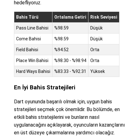
hedefliyoruz.
Bahis Türü
Ortalama Getiri
Risk Seviyesi
Pass Line Bahisi
%98.59
Düşük
Come Bahisi
%98.59
Düşük
Field Bahisi
%94.52
Orta
Place Win Bahisi
%98.30 - %98.94
Orta
Hard Ways Bahisi
%83.33 - %92.31
Yüksek
En İyi Bahis Stratejileri
Dart oyununda başarılı olmak için, uygun bahis
stratejileri seçmek çok önemlidir. Bu bölümde, en
etkili bahis stratejilerini ve bunların nasıl
uygulanacağını açıklayarak, oyuncuların kazançlarını
en üst düzeye çıkarmalarına yardımcı olacağız.