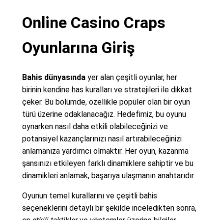
Online Casino Craps
Oyunlarına Giriş
Bahis dünyasında
yer alan çeşitli oyunlar, her
birinin kendine has kuralları ve stratejileri ile dikkat
çeker. Bu bölümde, özellikle popüler olan bir oyun
türü üzerine odaklanacağız. Hedefimiz, bu oyunu
oynarken nasıl daha etkili olabileceğinizi ve
potansiyel kazançlarınızı nasıl artırabileceğinizi
anlamanıza yardımcı olmaktır. Her oyun, kazanma
şansınızı etkileyen farklı dinamiklere sahiptir ve bu
dinamikleri anlamak, başarıya ulaşmanın anahtarıdır.
Oyunun temel kurallarını ve çeşitli bahis
seçeneklerini detaylı bir şekilde inceledikten sonra,