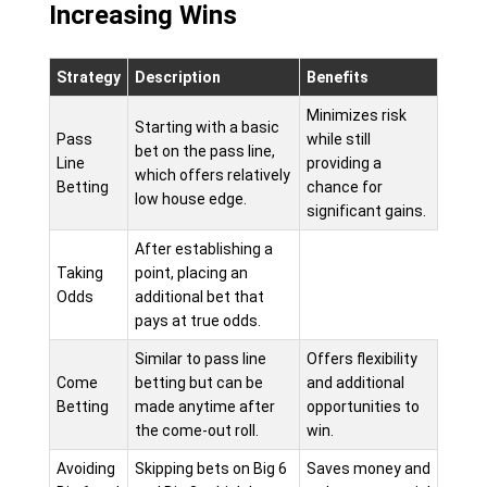
Increasing Wins
Strategy
Description
Benefits
Minimizes risk
Starting with a basic
Pass
while still
bet on the pass line,
Line
providing a
which offers relatively
Betting
chance for
low house edge.
significant gains.
After establishing a
Taking
point, placing an
Odds
additional bet that
pays at true odds.
Similar to pass line
Offers flexibility
Come
betting but can be
and additional
Betting
made anytime after
opportunities to
the come-out roll.
win.
Avoiding
Skipping bets on Big 6
Saves money and