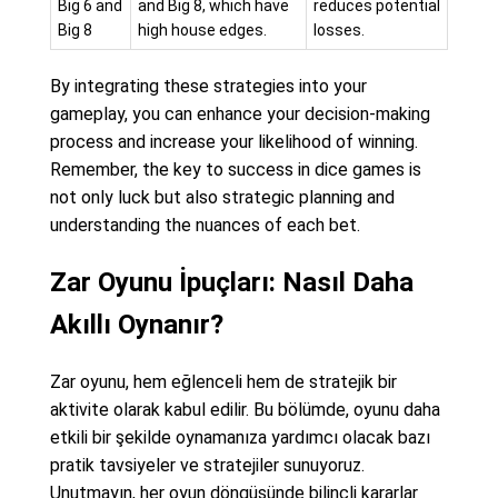
Big 6 and
and Big 8, which have
reduces potential
Big 8
high house edges.
losses.
By integrating these strategies into your
gameplay, you can enhance your decision-making
process and increase your likelihood of winning.
Remember, the key to success in dice games is
not only luck but also strategic planning and
understanding the nuances of each bet.
Zar Oyunu İpuçları: Nasıl Daha
Akıllı Oynanır?
Zar oyunu, hem eğlenceli hem de stratejik bir
aktivite olarak kabul edilir. Bu bölümde, oyunu daha
etkili bir şekilde oynamanıza yardımcı olacak bazı
pratik tavsiyeler ve stratejiler sunuyoruz.
Unutmayın, her oyun döngüsünde bilinçli kararlar