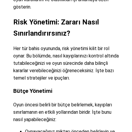
gösterin.
Risk Yönetimi: Zararı Nasıl
Sınırlandırırsınız?
Her tür bahis oyununda, risk yönetimi kilit bir rol
oynar. Bu bölümde, nasıl kayıplarınızı kontrol altında
tutabileceğinizi ve oyun sürecinde daha bilinçli
kararlar verebileceğinizi öğreneceksiniz. İşte bazı
temel stratejiler ve ipuçları.
Bütçe Yönetimi
Oyun öncesi belirli bir bütçe belirlemek, kayıpları
sınırlamanın en etkili yollarından biridir. İşte bunu
nasıl yapabileceğiniz:
Oynayacağınız miktarı önceden belirleyin ve