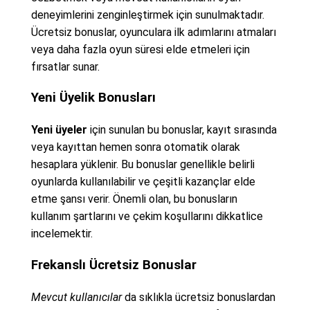
deneyimlerini zenginleştirmek için sunulmaktadır.
Ücretsiz bonuslar, oyunculara ilk adımlarını atmaları
veya daha fazla oyun süresi elde etmeleri için
fırsatlar sunar.
Yeni Üyelik Bonusları
Yeni üyeler
için sunulan bu bonuslar, kayıt sırasında
veya kayıttan hemen sonra otomatik olarak
hesaplara yüklenir. Bu bonuslar genellikle belirli
oyunlarda kullanılabilir ve çeşitli kazançlar elde
etme şansı verir. Önemli olan, bu bonusların
kullanım şartlarını ve çekim koşullarını dikkatlice
incelemektir.
Frekanslı Ücretsiz Bonuslar
Mevcut kullanıcılar
da sıklıkla ücretsiz bonuslardan