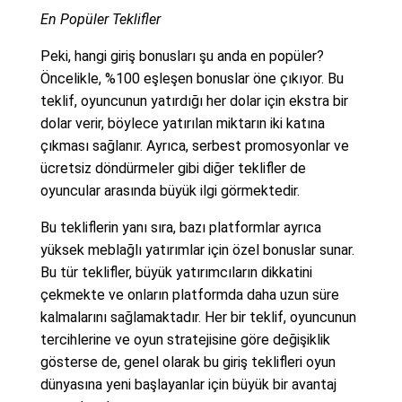
En Popüler Teklifler
Peki, hangi giriş bonusları şu anda en popüler?
Öncelikle, %100 eşleşen bonuslar öne çıkıyor. Bu
teklif, oyuncunun yatırdığı her dolar için ekstra bir
dolar verir, böylece yatırılan miktarın iki katına
çıkması sağlanır. Ayrıca, serbest promosyonlar ve
ücretsiz döndürmeler gibi diğer teklifler de
oyuncular arasında büyük ilgi görmektedir.
Bu tekliflerin yanı sıra, bazı platformlar ayrıca
yüksek meblağlı yatırımlar için özel bonuslar sunar.
Bu tür teklifler, büyük yatırımcıların dikkatini
çekmekte ve onların platformda daha uzun süre
kalmalarını sağlamaktadır. Her bir teklif, oyuncunun
tercihlerine ve oyun stratejisine göre değişiklik
gösterse de, genel olarak bu giriş teklifleri oyun
dünyasına yeni başlayanlar için büyük bir avantaj