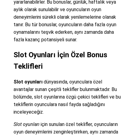
yararlanabilirler. Bu bonuslar, günlük, haftalık veya
aylık olarak sunulabilir ve oyuncuların oyun
deneyimlerini sürekli olarak yenilemelerine olanak
tanır. Bu tür bonuslar, oyuncuların daha fazla oyun
oynamalarını teşvik ederken, aynı zamanda daha
fazla kazanç potansiyeli sunar.
Slot Oyunları İçin Özel Bonus
Teklifleri
Slot oyunları
dünyasında, oyunculara özel
avantajlar sunan çeşitli teklifler bulunmaktadır. Bu
bölümde, slot oyunlarına özgü çekici teklifleri ve bu
tekliflerin oyunculara nasıl fayda sağladığını
inceleyeceğiz.
Slot oyunları
için sunulan özel teklifler, oyuncuların
oyun deneyimlerini zenginleştirirken, aynı zamanda