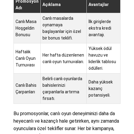
Promosyon
Açıklama
Avantajlar
Adı
Canlı masalarda
Canlı Masa
İlk girişlerde
oynamaya
Hoşgeldin
ekstra kredi
başlayanlar için özel
Bonusu
avantajı.
bir bonus teklifi.
Yüksek ödül
Haftalık
Her hafta düzenlenen
havuzu ve
Canlı Oyun
canlı oyun turnuvaları.
liderlik tablosu
Turnuvası
ödülleri.
Belirli canlı oyunlarda
Daha yüksek
Canlı Bahis
bahislerinizi
kazanç
Çarpanları
çarpanlarla artırma
potansiyeli.
fırsatı.
Bu promosyonlar, canlı oyun deneyiminizi daha da
heyecanlı ve kazançlı hale getirirken, aynı zamanda
oyunculara özel teklifler sunar. Her bir kampanya,