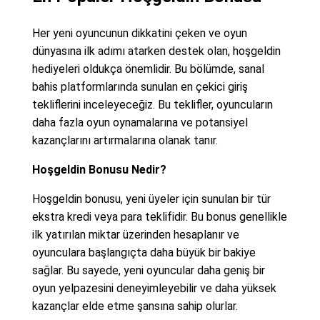
Her yeni oyuncunun dikkatini çeken ve oyun
dünyasına ilk adımı atarken destek olan, hoşgeldin
hediyeleri oldukça önemlidir. Bu bölümde, sanal
bahis platformlarında sunulan en çekici giriş
tekliflerini inceleyeceğiz. Bu teklifler, oyuncuların
daha fazla oyun oynamalarına ve potansiyel
kazançlarını artırmalarına olanak tanır.
Hoşgeldin Bonusu Nedir?
Hoşgeldin bonusu, yeni üyeler için sunulan bir tür
ekstra kredi veya para teklifidir. Bu bonus genellikle
ilk yatırılan miktar üzerinden hesaplanır ve
oyunculara başlangıçta daha büyük bir bakiye
sağlar. Bu sayede, yeni oyuncular daha geniş bir
oyun yelpazesini deneyimleyebilir ve daha yüksek
kazançlar elde etme şansına sahip olurlar.