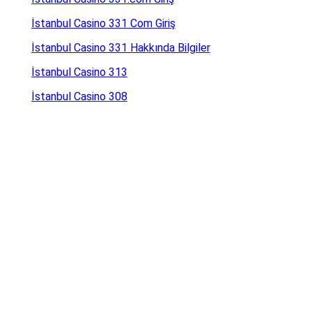
İstanbul Casino 331 Com Giriş
İstanbul Casino 331 Hakkında Bilgiler
İstanbul Casino 313
İstanbul Casino 308
İstanbul Casino 307.com Giriş
İstanbul Casino 293.com Giriş
İstanbul Casino 292 Giriş
İstanbul Kasino 290
İstanbul Kasino 273
İstanbul Casino 245
İstanbul Casino 186
İstanbul Kasa 183