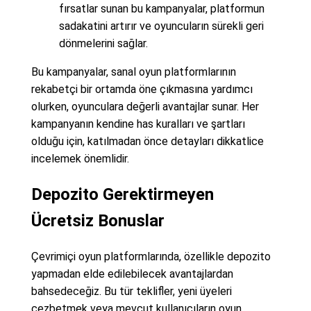
fırsatlar sunan bu kampanyalar, platformun
sadakatini artırır ve oyuncuların sürekli geri
dönmelerini sağlar.
Bu kampanyalar, sanal oyun platformlarının
rekabetçi bir ortamda öne çıkmasına yardımcı
olurken, oyunculara değerli avantajlar sunar. Her
kampanyanın kendine has kuralları ve şartları
olduğu için, katılmadan önce detayları dikkatlice
incelemek önemlidir.
Depozito Gerektirmeyen
Ücretsiz Bonuslar
Çevrimiçi oyun platformlarında, özellikle depozito
yapmadan elde edilebilecek avantajlardan
bahsedeceğiz. Bu tür teklifler, yeni üyeleri
cezbetmek veya mevcut kullanıcıların oyun