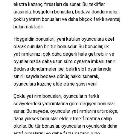
ekstra kazanç fırsatları da sunar. Bu teklifler
arasında, hoşgeldin bonusları, bedava döndürmeler,
çoklu yatırım bonusları ve daha birçok farklı avantaj
bulunmaktadır.
Hoşgeldin bonusları, yeni katılan oyunculara özel
olarak sunulan bir tür bonusdur. Bu bonuslar, ilk
yatırımlarınızı çok daha değerli hale getirebilir ve
oyunlarınızda daha uzun süre oynama imkanı tanır.
Bedava döndürmeler ise, belirli slot oyunlarında
sınırlı sayıda bedava dönüş hakkı sunarak,
oyunculara kazanç elde etme şansı verir.
Çoklu yatırım bonusları, oyuncuların farklı
seviyelerdeki yatırımlarına göre değişen bonuslar
sunar. Bu sayede, oyuncular yatırımlarını artırdıkça,
daha yüksek bonuslar elde etme fırsatına sahip
olurlar. Bu tür bonuslar, oyuncuların oyunlarda daha
aktif olmalarını ve daha fazla kazanç elde