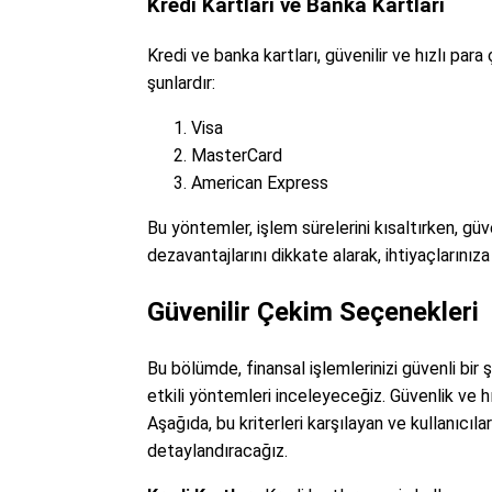
Kredi Kartları ve Banka Kartları
Kredi ve banka kartları, güvenilir ve hızlı para
şunlardır:
Visa
MasterCard
American Express
Bu yöntemler, işlem sürelerini kısaltırken, güv
dezavantajlarını dikkate alarak, ihtiyaçlarınıza
Güvenilir Çekim Seçenekleri
Bu bölümde, finansal işlemlerinizi güvenli bir
etkili yöntemleri inceleyeceğiz. Güvenlik ve hı
Aşağıda, bu kriterleri karşılayan ve kullanıcıla
detaylandıracağız.