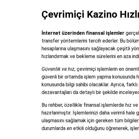
Çevrimiçi Kazino Hızl
İnternet üzerinden finansal işlemler
gerçekl
transfer yöntemlerini tercih ederler. Bu bölümd
hesaplarına ulaşmasını sağlayacak çeşitli yönt
hızlandırmak ve bekleme sürelerini en aza ind
Güvenlik ve hız
, çevrimiçi işlemlerin en öneml
güvenli bir ortamda işlem yapma konusunda he
konusunda bilgi sahibi olacaklar. Ayrıca, fark
dezavantajları da detaylı bir şekilde inceleye
Bu rehber, özellikle finansal işlemlerde hız ve 
hazırlanmıştır. İşlemlerinizi daha verimli hale
ulaşmasını sağlamak için gereken tüm bilgiler 
durumlarda en etkili olduğunu öğrenerek, işlem