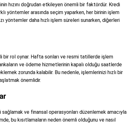
in hızını doğrudan etkileyen önemli bir faktördür. Kredi
arklı yöntemler arasında seçim yaparken, her birinin işlem
ı yöntemler daha hızlı işlem süreleri sunarken, diğerleri
 bir rol oynar. Hafta sonları ve resmi tatillerde işlem
, bankaların ve ödeme hizmetlerinin kapalı olduğu saatlerde
klemek zorunda kalabilir. Bu nedenle, işlemlerinizi hızlı bir
aşlatmak önemlidir.
ar
ğini sağlamak ve finansal operasyonları düzenlemek amacıyla
ölümde, bu kısıtlamaların neden önemli olduğunu ve nasıl