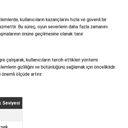
lemlerde, kullanıcıların kazançlarını hızla ve güvenli bir
hizmettir. Bu süreç, oyun severlerin daha fazla zamanını
raşmalarının önüne geçilmesine olanak tanır.
e çalışarak, kullanıcıların tercih ettikleri yöntemi
lemlerin gizliliğini ve bütünlüğünü sağlamak için önceliklidir.
i önemli ölçüde artırır.
k Seviyesi
ksek