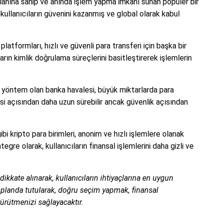
m alanına sahip ve anında işlem yapma imkanı sunan popüler bir
kullanıcıların güvenini kazanmış ve global olarak kabul
 platformları, hızlı ve güvenli para transferi için başka bir
arın kimlik doğrulama süreçlerini basitleştirerek işlemlerin
r yöntem olan banka havalesi, büyük miktarlarda para
si açısından daha uzun sürebilir ancak güvenlik açısından
bi kripto para birimleri, anonim ve hızlı işlemlere olanak
egre olarak, kullanıcıların finansal işlemlerini daha gizli ve
dikkate alınarak, kullanıcıların ihtiyaçlarına en uygun
 planda tutularak, doğru seçim yapmak, finansal
yürütmenizi sağlayacaktır.