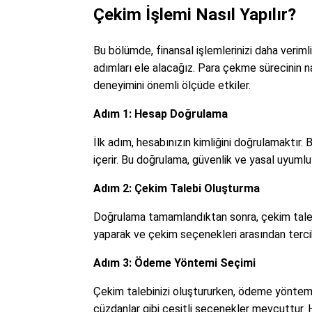
Çekim İşlemi Nasıl Yapılır?
Bu bölümde, finansal işlemlerinizi daha verim
adımları ele alacağız. Para çekme sürecinin na
deneyimini önemli ölçüde etkiler.
Adım 1: Hesap Doğrulama
İlk adım, hesabınızın kimliğini doğrulamaktır. 
içerir. Bu doğrulama, güvenlik ve yasal uyumlu
Adım 2: Çekim Talebi Oluşturma
Doğrulama tamamlandıktan sonra, çekim talebiniz
yaparak ve çekim seçenekleri arasından tercihin
Adım 3: Ödeme Yöntemi Seçimi
Çekim talebinizi oluştururken, ödeme yöntemini
cüzdanlar gibi çeşitli seçenekler mevcuttur. 