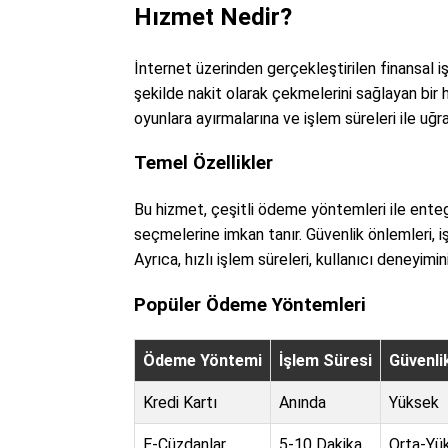
Hızmet Nedir?
İnternet üzerinden gerçekleştirilen finansal iş
şekilde nakit olarak çekmelerini sağlayan bir 
oyunlara ayırmalarına ve işlem süreleri ile uğ
Temel Özellikler
Bu hizmet, çeşitli ödeme yöntemleri ile entegr
seçmelerine imkan tanır. Güvenlik önlemleri, iş
Ayrıca, hızlı işlem süreleri, kullanıcı deneyimin
Popüler Ödeme Yöntemleri
Ödeme Yöntemi
İşlem Süresi
Güvenli
Kredi Kartı
Anında
Yüksek
E-Cüzdanlar
5-10 Dakika
Orta-Yü