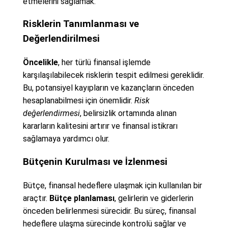
etmelerini sağlamak.
Risklerin Tanımlanması ve
Değerlendirilmesi
Öncelikle
, her türlü finansal işlemde
karşılaşılabilecek risklerin tespit edilmesi gereklidir.
Bu, potansiyel kayıpların ve kazançların önceden
hesaplanabilmesi için önemlidir.
Risk
değerlendirmesi
, belirsizlik ortamında alınan
kararların kalitesini artırır ve finansal istikrarı
sağlamaya yardımcı olur.
Bütçenin Kurulması ve İzlenmesi
Bütçe, finansal hedeflere ulaşmak için kullanılan bir
araçtır.
Bütçe planlaması
, gelirlerin ve giderlerin
önceden belirlenmesi sürecidir. Bu süreç, finansal
hedeflere ulaşma sürecinde kontrolü sağlar ve