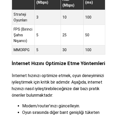
(Mbps)
(ms)
(Mbps)
Strateji
3
10
100
Oyunları
FPS (Birinci
Şahıs
5
25
50
Nişancı)
MMORPG
5
30
100
İnternet Hızını Optimize Etme Yöntemleri
İnternet hızınızı optimize etmek, oyun deneyiminizi
iyileştirmek için kritik bir adımdır. Aşağıda, internet
hızınızı nasıl iyileştirebileceğinize dair bazı pratik
öneriler bulunmaktadır:
Modem/router'ınızı güncelleyin.
Oyun sırasında diğer bant genişliği tüketen