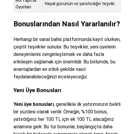
Rol Yapma
Hayal gücünün ve yaratıcılığın teşviki
Oyunları
Bonuslarından Nasıl Yararlanılır?
Herhangi bir sanal bahis platformunda kayıt olurken,
çeşitli teşvikler sunulur. Bu teşvikler, yeni üyelerin
deneyimlerini zenginleştirmek ve daha fazla
etkileşim sağlamak için önemlidir. Bu bölümde, bu
avantajlardan en etkili şekilde nasıl
faydalanabileceğinizi inceleyeceğiz.
Yeni Üye Bonusları
Yeni üye bonusları
, genellikle ilk yatırımınızın belirli
bir yüzdesi olarak verilir. Örneğin, %100 bonus,
yatırdığınız her 100 TL için ek 100 TL alacağınız
anlamına gelir. Bu tür bonuslar, başlangıçta daha