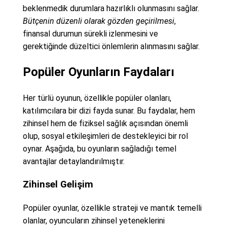
beklenmedik durumlara hazırlıklı olunmasını sağlar.
Bütçenin düzenli olarak gözden geçirilmesi
,
finansal durumun sürekli izlenmesini ve
gerektiğinde düzeltici önlemlerin alınmasını sağlar.
Popüler Oyunların Faydaları
Her türlü oyunun, özellikle popüler olanları,
katılımcılara bir dizi fayda sunar. Bu faydalar, hem
zihinsel hem de fiziksel sağlık açısından önemli
olup, sosyal etkileşimleri de destekleyici bir rol
oynar. Aşağıda, bu oyunların sağladığı temel
avantajlar detaylandırılmıştır.
Zihinsel Gelişim
Popüler oyunlar, özellikle strateji ve mantık temelli
olanlar, oyuncuların zihinsel yeteneklerini