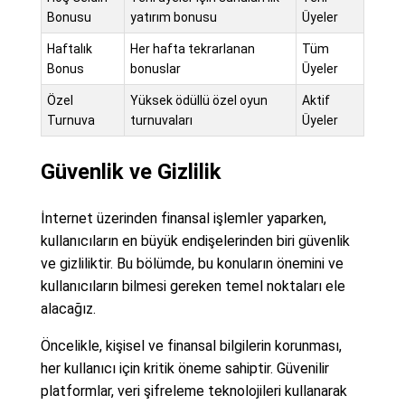
Bonusu
yatırım bonusu
Üyeler
Haftalık
Her hafta tekrarlanan
Tüm
Bonus
bonuslar
Üyeler
Özel
Yüksek ödüllü özel oyun
Aktif
Turnuva
turnuvaları
Üyeler
Güvenlik ve Gizlilik
İnternet üzerinden finansal işlemler yaparken,
kullanıcıların en büyük endişelerinden biri güvenlik
ve gizliliktir. Bu bölümde, bu konuların önemini ve
kullanıcıların bilmesi gereken temel noktaları ele
alacağız.
Öncelikle, kişisel ve finansal bilgilerin korunması,
her kullanıcı için kritik öneme sahiptir. Güvenilir
platformlar, veri şifreleme teknolojileri kullanarak