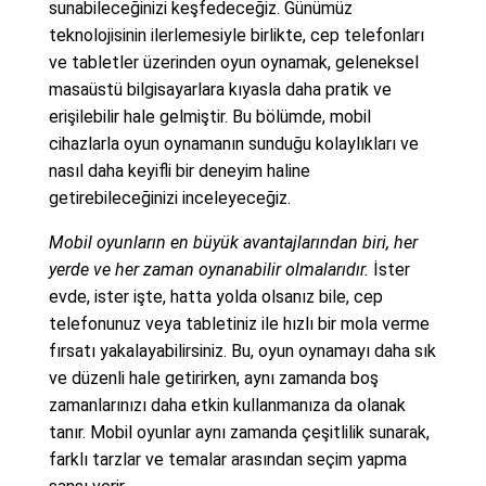
sunabileceğinizi keşfedeceğiz. Günümüz
teknolojisinin ilerlemesiyle birlikte, cep telefonları
ve tabletler üzerinden oyun oynamak, geleneksel
masaüstü bilgisayarlara kıyasla daha pratik ve
erişilebilir hale gelmiştir. Bu bölümde, mobil
cihazlarla oyun oynamanın sunduğu kolaylıkları ve
nasıl daha keyifli bir deneyim haline
getirebileceğinizi inceleyeceğiz.
Mobil oyunların en büyük avantajlarından biri, her
yerde ve her zaman oynanabilir olmalarıdır.
İster
evde, ister işte, hatta yolda olsanız bile, cep
telefonunuz veya tabletiniz ile hızlı bir mola verme
fırsatı yakalayabilirsiniz. Bu, oyun oynamayı daha sık
ve düzenli hale getirirken, aynı zamanda boş
zamanlarınızı daha etkin kullanmanıza da olanak
tanır. Mobil oyunlar aynı zamanda çeşitlilik sunarak,
farklı tarzlar ve temalar arasından seçim yapma