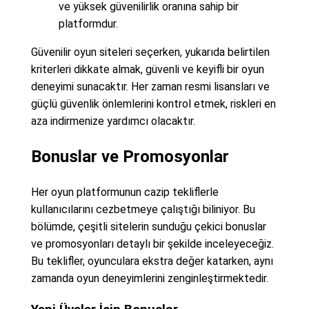
ve yüksek güvenilirlik oranına sahip bir
platformdur.
Güvenilir oyun siteleri seçerken, yukarıda belirtilen
kriterleri dikkate almak, güvenli ve keyifli bir oyun
deneyimi sunacaktır. Her zaman resmi lisansları ve
güçlü güvenlik önlemlerini kontrol etmek, riskleri en
aza indirmenize yardımcı olacaktır.
Bonuslar ve Promosyonlar
Her oyun platformunun cazip tekliflerle
kullanıcılarını cezbetmeye çalıştığı biliniyor. Bu
bölümde, çeşitli sitelerin sunduğu çekici bonuslar
ve promosyonları detaylı bir şekilde inceleyeceğiz.
Bu teklifler, oyunculara ekstra değer katarken, aynı
zamanda oyun deneyimlerini zenginleştirmektedir.