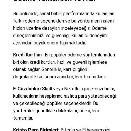
Bu bölümde, sanal bahis platformlarında kullanılan
farklı ödeme seçenekleri ve bu yöntemlerin işlem
hızları üzerine detayları inceleyeceğiz. Ödeme
süreçlerinin hızı ve güvenliği, kullanıcı deneyimi
açısından büyük önem taşımaktadır.
Kredi Kartları:
En popüler ödeme yöntemlerinden
biri olan kredi kartları, hızlı ve güvenli işlemlere
olanak sağlar. Genellikle, kart bilgileri
doğrulandıktan sonra anında işlem tamamlanır.
E-Cüzdanlar:
Skrill veya Neteller gibi e-cüzdanlar,
kullanıcıların hesaplarına hızlıca para yatırabileceği
ve çekebileceği popüler seçeneklerdir. Bu
yöntemler genellikle dakikalar içinde işlem
tamamlar.
Kripto Para Birimleri:
Bitcoin ve Ethereum gibi