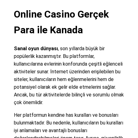
Online Casino Gerçek
Para ile Kanada
Sanal oyun dünyası
, son yıllarda büyük bir
popülerlik kazanmıştır. Bu platformlar,
kullanıcılarına evlerinin konforunda çeşitli eğlenceli
aktiviteler sunar. İnternet üzerinden erişilebilen bu
siteler, kullanıcıların hem eğlenmelerini hem de
potansiyel olarak ek gelir elde etmelerini sağlar.
Ancak, bu tür aktivitelerde bilinçli ve sorumlu olmak
çok önemlidir.
Her platformun kendine has kuralları ve bonusları
bulunmaktadır. Bu nedenle, kullanıcıların bu kuralları
iyi anlamaları ve avantajlı bonusları