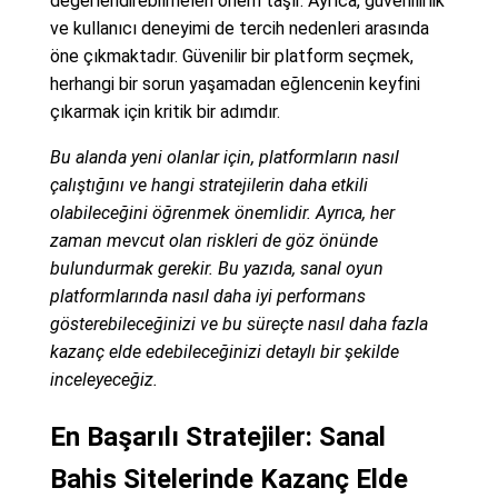
değerlendirebilmeleri önem taşır. Ayrıca, güvenilirlik
ve kullanıcı deneyimi de tercih nedenleri arasında
öne çıkmaktadır. Güvenilir bir platform seçmek,
herhangi bir sorun yaşamadan eğlencenin keyfini
çıkarmak için kritik bir adımdır.
Bu alanda yeni olanlar için, platformların nasıl
çalıştığını ve hangi stratejilerin daha etkili
olabileceğini öğrenmek önemlidir. Ayrıca, her
zaman mevcut olan riskleri de göz önünde
bulundurmak gerekir. Bu yazıda, sanal oyun
platformlarında nasıl daha iyi performans
gösterebileceğinizi ve bu süreçte nasıl daha fazla
kazanç elde edebileceğinizi detaylı bir şekilde
inceleyeceğiz.
En Başarılı Stratejiler: Sanal
Bahis Sitelerinde Kazanç Elde