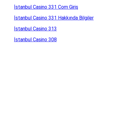
İstanbul Casino 331 Com Giriş
İstanbul Casino 331 Hakkında Bilgiler
İstanbul Casino 313
İstanbul Casino 308
İstanbul Casino 307.com Giriş
İstanbul Casino 293.com Giriş
İstanbul Casino 292 Giriş
İstanbul Kasino 290
İstanbul Kasino 273
İstanbul Casino 245
İstanbul Casino 186
İstanbul Kasa 183
İstanbul Casino 128 Giriş