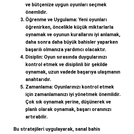
ve bütçenize uygun oyunları seçmek
önemlidir.
Öğrenme ve Uygulama:
Yeni oyunları
öğrenirken, öncelikle küçük miktarlarla
oynamak ve oyunun kurallarını iyi anlamak,
daha sonra daha büyük bahisler yaparken
başarılı olmanıza yardımcı olacaktır.
Disiplin:
Oyun sırasında duygularınızı
kontrol etmek ve disiplinli bir şekilde
oynamak, uzun vadede başarıya ulaşmanın
anahtarıdır.
Zamanlama:
Oyunlarınızı kontrol etmek
için zamanlamanızı iyi yönetmek önemlidir.
Çok sık oynamak yerine, düşünerek ve
planlı olarak oynamak, başarı oranınızı
artırabilir.
Bu stratejileri uygulayarak, sanal bahis