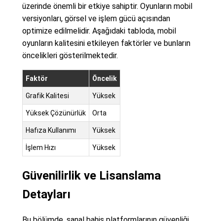
üzerinde önemli bir etkiye sahiptir. Oyunların mobil
versiyonları, görsel ve işlem gücü açısından
optimize edilmelidir. Aşağıdaki tabloda, mobil
oyunların kalitesini etkileyen faktörler ve bunların
öncelikleri gösterilmektedir.
Faktör
Öncelik
Grafik Kalitesi
Yüksek
Yüksek Çözünürlük
Orta
Hafıza Kullanımı
Yüksek
İşlem Hızı
Yüksek
Güvenilirlik ve Lisanslama
Detayları
Bu bölümde, sanal bahis platformlarının güvenliği