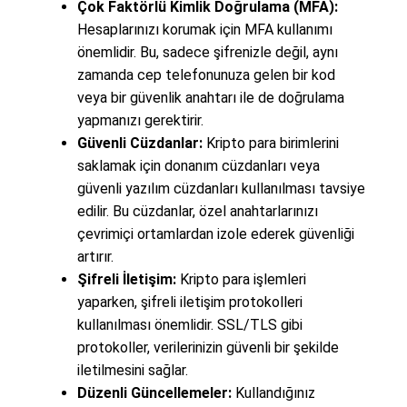
Çok Faktörlü Kimlik Doğrulama (MFA):
Hesaplarınızı korumak için MFA kullanımı
önemlidir. Bu, sadece şifrenizle değil, aynı
zamanda cep telefonunuza gelen bir kod
veya bir güvenlik anahtarı ile de doğrulama
yapmanızı gerektirir.
Güvenli Cüzdanlar:
Kripto para birimlerini
saklamak için donanım cüzdanları veya
güvenli yazılım cüzdanları kullanılması tavsiye
edilir. Bu cüzdanlar, özel anahtarlarınızı
çevrimiçi ortamlardan izole ederek güvenliği
artırır.
Şifreli İletişim:
Kripto para işlemleri
yaparken, şifreli iletişim protokolleri
kullanılması önemlidir. SSL/TLS gibi
protokoller, verilerinizin güvenli bir şekilde
iletilmesini sağlar.
Düzenli Güncellemeler:
Kullandığınız