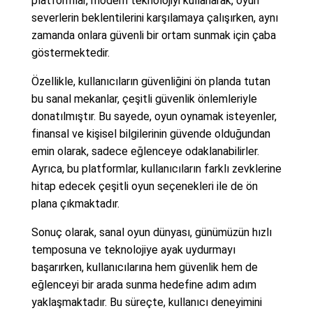
platformlar, modern teknolojiyi kullanarak, oyun
severlerin beklentilerini karşılamaya çalışırken, aynı
zamanda onlara güvenli bir ortam sunmak için çaba
göstermektedir.
Özellikle, kullanıcıların güvenliğini ön planda tutan
bu sanal mekanlar, çeşitli güvenlik önlemleriyle
donatılmıştır. Bu sayede, oyun oynamak isteyenler,
finansal ve kişisel bilgilerinin güvende olduğundan
emin olarak, sadece eğlenceye odaklanabilirler.
Ayrıca, bu platformlar, kullanıcıların farklı zevklerine
hitap edecek çeşitli oyun seçenekleri ile de ön
plana çıkmaktadır.
Sonuç olarak, sanal oyun dünyası, günümüzün hızlı
temposuna ve teknolojiye ayak uydurmayı
başarırken, kullanıcılarına hem güvenlik hem de
eğlenceyi bir arada sunma hedefine adım adım
yaklaşmaktadır. Bu süreçte, kullanıcı deneyimini