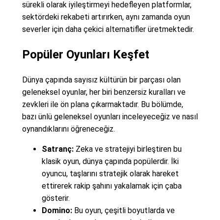
sürekli olarak iyileştirmeyi hedefleyen platformlar,
sektördeki rekabeti artırırken, aynı zamanda oyun
severler için daha çekici alternatifler üretmektedir.
Popüler Oyunları Keşfet
Dünya çapında sayısız kültürün bir parçası olan
geleneksel oyunlar, her biri benzersiz kuralları ve
zevkleri ile ön plana çıkarmaktadır. Bu bölümde,
bazı ünlü geleneksel oyunları inceleyeceğiz ve nasıl
oynandıklarını öğreneceğiz.
Satranç:
Zeka ve stratejiyi birleştiren bu
klasik oyun, dünya çapında popülerdir. İki
oyuncu, taşlarını stratejik olarak hareket
ettirerek rakip şahını yakalamak için çaba
gösterir.
Domino:
Bu oyun, çeşitli boyutlarda ve