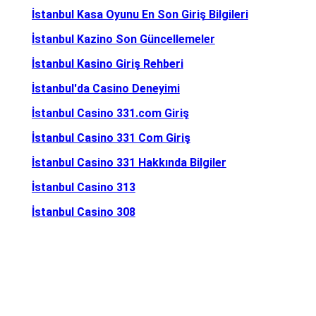
İstanbul Kasa Oyunu En Son Giriş Bilgileri
İstanbul Kazino Son Güncellemeler
İstanbul Kasino Giriş Rehberi
İstanbul'da Casino Deneyimi
İstanbul Casino 331.com Giriş
İstanbul Casino 331 Com Giriş
İstanbul Casino 331 Hakkında Bilgiler
İstanbul Casino 313
İstanbul Casino 308
İstanbul Casino 307.com Giriş
İstanbul Casino 293.com Giriş
İstanbul Casino 292 Giriş
İstanbul Kasino 290