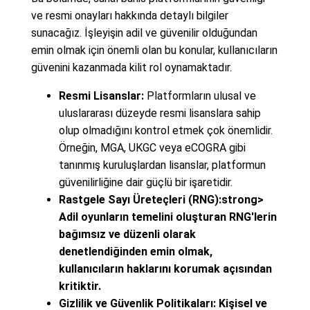
ve resmi onayları hakkında detaylı bilgiler
sunacağız. İşleyişin adil ve güvenilir olduğundan
emin olmak için önemli olan bu konular, kullanıcıların
güvenini kazanmada kilit rol oynamaktadır.
Resmi Lisanslar:
Platformların ulusal ve
uluslararası düzeyde resmi lisanslara sahip
olup olmadığını kontrol etmek çok önemlidir.
Örneğin, MGA, UKGC veya eCOGRA gibi
tanınmış kuruluşlardan lisanslar, platformun
güvenilirliğine dair güçlü bir işaretidir.
Rastgele Sayı Üreteçleri (RNG):strong>
Adil oyunların temelini oluşturan RNG'lerin
bağımsız ve düzenli olarak
denetlendiğinden emin olmak,
kullanıcıların haklarını korumak açısından
kritiktir.
Gizlilik ve Güvenlik Politikaları:
Kişisel ve