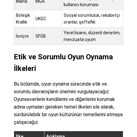
Malta
MGA
kullanıcı koruması
Birleşik
Sosyal sorumluluk, rekabetçi
UKGC
Krallık
oranlar, şeffaflık
Yerel lisans, düzenli denetim,
İsviçre
SFGB
mevzuata uyum
Etik ve Sorumlu Oyun Oynama
İlkeleri
Bu bölümde, oyun oynama sürecinde etik ve
sorumlu davranışların önemini vurgulayacağız.
Oyunseverlerin kendilerini ve diğerlerini korumak
adına uymaları gereken temel ilkeleri ele alarak,
sürdürülebilir bir oyun kültürünün temellerini atmaya
çalışacağız.
İlke
Açıklama