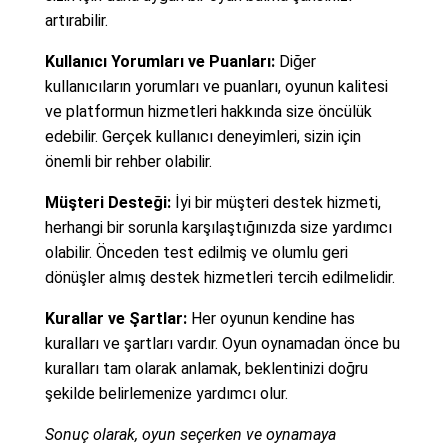
artırabilir.
Kullanıcı Yorumları ve Puanları:
Diğer
kullanıcıların yorumları ve puanları, oyunun kalitesi
ve platformun hizmetleri hakkında size öncülük
edebilir. Gerçek kullanıcı deneyimleri, sizin için
önemli bir rehber olabilir.
Müşteri Desteği:
İyi bir müşteri destek hizmeti,
herhangi bir sorunla karşılaştığınızda size yardımcı
olabilir. Önceden test edilmiş ve olumlu geri
dönüşler almış destek hizmetleri tercih edilmelidir.
Kurallar ve Şartlar:
Her oyunun kendine has
kuralları ve şartları vardır. Oyun oynamadan önce bu
kuralları tam olarak anlamak, beklentinizi doğru
şekilde belirlemenize yardımcı olur.
Sonuç olarak, oyun seçerken ve oynamaya