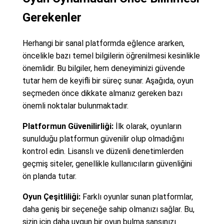
Gerekenler
Herhangi bir sanal platformda eğlence ararken,
öncelikle bazı temel bilgilerin öğrenilmesi kesinlikle
önemlidir. Bu bilgiler, hem deneyiminizi güvende
tutar hem de keyifli bir süreç sunar. Aşağıda, oyun
seçmeden önce dikkate almanız gereken bazı
önemli noktalar bulunmaktadır.
Platformun Güvenilirliği:
İlk olarak, oyunların
sunulduğu platformun güvenilir olup olmadığını
kontrol edin. Lisanslı ve düzenli denetimlerden
geçmiş siteler, genellikle kullanıcıların güvenliğini
ön planda tutar.
Oyun Çeşitliliği:
Farklı oyunlar sunan platformlar,
daha geniş bir seçeneğe sahip olmanızı sağlar. Bu,
sizin için daha uygun bir oyun bulma şansınızı