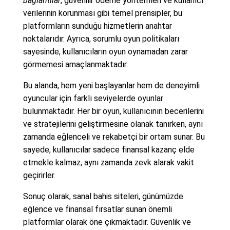
bağlantılar
, güvenilir ödeme yöntemleri ve kullanıcı
verilerinin korunması gibi temel prensipler, bu
platformların sunduğu hizmetlerin anahtar
noktalarıdır. Ayrıca, sorumlu oyun politikaları
sayesinde, kullanıcıların oyun oynamadan zarar
görmemesi amaçlanmaktadır.
Bu alanda, hem yeni başlayanlar hem de deneyimli
oyuncular için farklı seviyelerde oyunlar
bulunmaktadır. Her bir oyun, kullanıcının becerilerini
ve stratejilerini geliştirmesine olanak tanırken, aynı
zamanda eğlenceli ve rekabetçi bir ortam sunar. Bu
sayede, kullanıcılar sadece finansal kazanç elde
etmekle kalmaz, aynı zamanda zevk alarak vakit
geçirirler.
Sonuç olarak, sanal bahis siteleri, günümüzde
eğlence ve finansal fırsatlar sunan önemli
platformlar olarak öne çıkmaktadır. Güvenlik ve