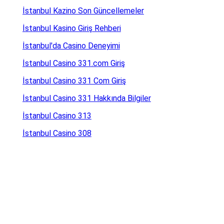
İstanbul Kazino Son Güncellemeler
İstanbul Kasino Giriş Rehberi
İstanbul'da Casino Deneyimi
İstanbul Casino 331.com Giriş
İstanbul Casino 331 Com Giriş
İstanbul Casino 331 Hakkında Bilgiler
İstanbul Casino 313
İstanbul Casino 308
İstanbul Casino 307.com Giriş
İstanbul Casino 293.com Giriş
İstanbul Casino 292 Giriş
İstanbul Kasino 290
İstanbul Kasino 273