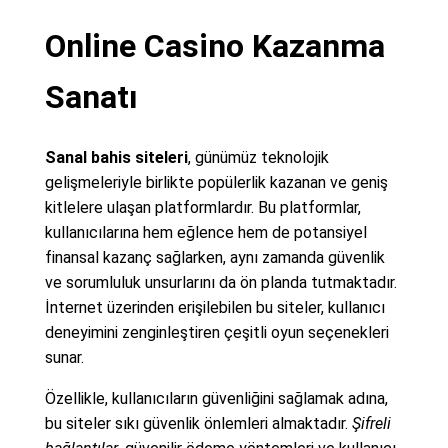
Online Casino Kazanma
Sanatı
Sanal bahis siteleri
, günümüz teknolojik
gelişmeleriyle birlikte popülerlik kazanan ve geniş
kitlelere ulaşan platformlardır. Bu platformlar,
kullanıcılarına hem eğlence hem de potansiyel
finansal kazanç sağlarken, aynı zamanda güvenlik
ve sorumluluk unsurlarını da ön planda tutmaktadır.
İnternet üzerinden erişilebilen bu siteler, kullanıcı
deneyimini zenginleştiren çeşitli oyun seçenekleri
sunar.
Özellikle, kullanıcıların güvenliğini sağlamak adına,
bu siteler sıkı güvenlik önlemleri almaktadır.
Şifreli