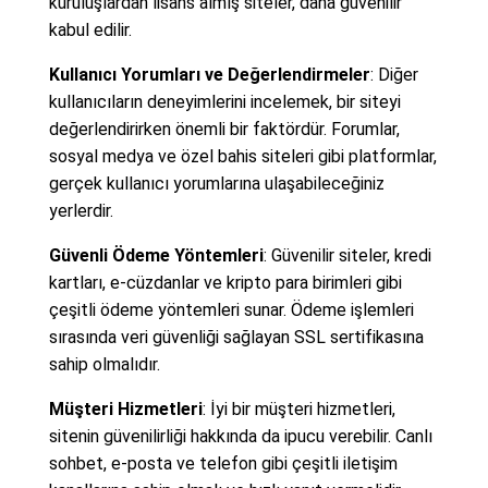
kuruluşlardan lisans almış siteler, daha güvenilir
kabul edilir.
Kullanıcı Yorumları ve Değerlendirmeler
: Diğer
kullanıcıların deneyimlerini incelemek, bir siteyi
değerlendirirken önemli bir faktördür. Forumlar,
sosyal medya ve özel bahis siteleri gibi platformlar,
gerçek kullanıcı yorumlarına ulaşabileceğiniz
yerlerdir.
Güvenli Ödeme Yöntemleri
: Güvenilir siteler, kredi
kartları, e-cüzdanlar ve kripto para birimleri gibi
çeşitli ödeme yöntemleri sunar. Ödeme işlemleri
sırasında veri güvenliği sağlayan SSL sertifikasına
sahip olmalıdır.
Müşteri Hizmetleri
: İyi bir müşteri hizmetleri,
sitenin güvenilirliği hakkında da ipucu verebilir. Canlı
sohbet, e-posta ve telefon gibi çeşitli iletişim