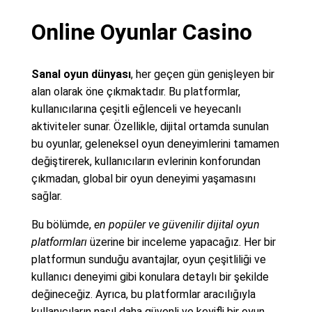
Online Oyunlar Casino
Sanal oyun dünyası
, her geçen gün genişleyen bir
alan olarak öne çıkmaktadır. Bu platformlar,
kullanıcılarına çeşitli eğlenceli ve heyecanlı
aktiviteler sunar. Özellikle, dijital ortamda sunulan
bu oyunlar, geleneksel oyun deneyimlerini tamamen
değiştirerek, kullanıcıların evlerinin konforundan
çıkmadan, global bir oyun deneyimi yaşamasını
sağlar.
Bu bölümde,
en popüler ve güvenilir dijital oyun
platformları
üzerine bir inceleme yapacağız. Her bir
platformun sunduğu avantajlar, oyun çeşitliliği ve
kullanıcı deneyimi gibi konulara detaylı bir şekilde
değineceğiz. Ayrıca, bu platformlar aracılığıyla
kullanıcıların nasıl daha güvenli ve keyifli bir oyun