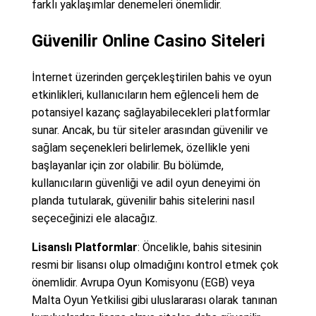
farklı yaklaşımlar denemeleri önemlidir.
Güvenilir Online Casino Siteleri
İnternet üzerinden gerçekleştirilen bahis ve oyun
etkinlikleri, kullanıcıların hem eğlenceli hem de
potansiyel kazanç sağlayabilecekleri platformlar
sunar. Ancak, bu tür siteler arasından güvenilir ve
sağlam seçenekleri belirlemek, özellikle yeni
başlayanlar için zor olabilir. Bu bölümde,
kullanıcıların güvenliği ve adil oyun deneyimi ön
planda tutularak, güvenilir bahis sitelerini nasıl
seçeceğinizi ele alacağız.
Lisanslı Platformlar
: Öncelikle, bahis sitesinin
resmi bir lisansı olup olmadığını kontrol etmek çok
önemlidir. Avrupa Oyun Komisyonu (EGB) veya
Malta Oyun Yetkilisi gibi uluslararası olarak tanınan