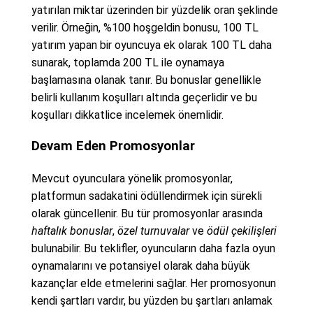
yatırılan miktar üzerinden bir yüzdelik oran şeklinde
verilir. Örneğin, %100 hoşgeldin bonusu, 100 TL
yatırım yapan bir oyuncuya ek olarak 100 TL daha
sunarak, toplamda 200 TL ile oynamaya
başlamasına olanak tanır. Bu bonuslar genellikle
belirli kullanım koşulları altında geçerlidir ve bu
koşulları dikkatlice incelemek önemlidir.
Devam Eden Promosyonlar
Mevcut oyunculara yönelik promosyonlar,
platformun sadakatini ödüllendirmek için sürekli
olarak güncellenir. Bu tür promosyonlar arasında
haftalık bonuslar
,
özel turnuvalar
ve
ödül çekilişleri
bulunabilir. Bu teklifler, oyuncuların daha fazla oyun
oynamalarını ve potansiyel olarak daha büyük
kazançlar elde etmelerini sağlar. Her promosyonun
kendi şartları vardır, bu yüzden bu şartları anlamak