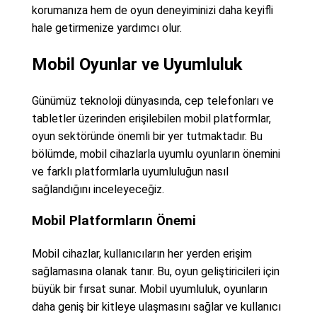
korumanıza hem de oyun deneyiminizi daha keyifli
hale getirmenize yardımcı olur.
Mobil Oyunlar ve Uyumluluk
Günümüz teknoloji dünyasında, cep telefonları ve
tabletler üzerinden erişilebilen mobil platformlar,
oyun sektöründe önemli bir yer tutmaktadır. Bu
bölümde, mobil cihazlarla uyumlu oyunların önemini
ve farklı platformlarla uyumluluğun nasıl
sağlandığını inceleyeceğiz.
Mobil Platformların Önemi
Mobil cihazlar, kullanıcıların her yerden erişim
sağlamasına olanak tanır. Bu, oyun geliştiricileri için
büyük bir fırsat sunar. Mobil uyumluluk, oyunların
daha geniş bir kitleye ulaşmasını sağlar ve kullanıcı