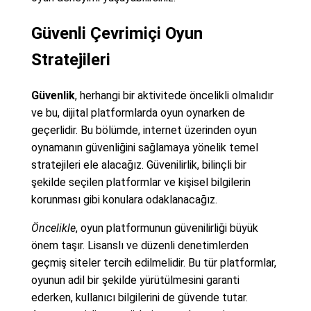
Güvenli Çevrimiçi Oyun
Stratejileri
Güvenlik
, herhangi bir aktivitede öncelikli olmalıdır
ve bu, dijital platformlarda oyun oynarken de
geçerlidir. Bu bölümde, internet üzerinden oyun
oynamanın güvenliğini sağlamaya yönelik temel
stratejileri ele alacağız. Güvenilirlik, bilinçli bir
şekilde seçilen platformlar ve kişisel bilgilerin
korunması gibi konulara odaklanacağız.
Öncelikle
, oyun platformunun güvenilirliği büyük
önem taşır. Lisanslı ve düzenli denetimlerden
geçmiş siteler tercih edilmelidir. Bu tür platformlar,
oyunun adil bir şekilde yürütülmesini garanti
ederken, kullanıcı bilgilerini de güvende tutar.