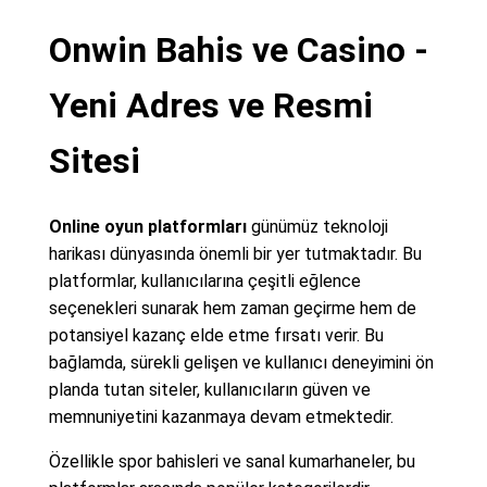
Onwin Bahis ve Casino -
Yeni Adres ve Resmi
Sitesi
Online oyun platformları
günümüz teknoloji
harikası dünyasında önemli bir yer tutmaktadır. Bu
platformlar, kullanıcılarına çeşitli eğlence
seçenekleri sunarak hem zaman geçirme hem de
potansiyel kazanç elde etme fırsatı verir. Bu
bağlamda, sürekli gelişen ve kullanıcı deneyimini ön
planda tutan siteler, kullanıcıların güven ve
memnuniyetini kazanmaya devam etmektedir.
Özellikle spor bahisleri ve sanal kumarhaneler, bu