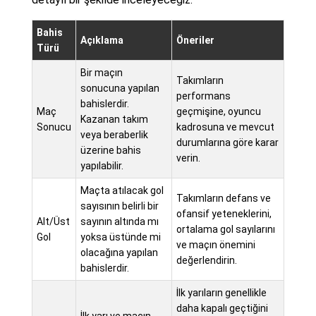
Bahis
Açıklama
Öneriler
Türü
Bir maçın
Takımların
sonucuna yapılan
performans
bahislerdir.
Maç
geçmişine, oyuncu
Kazanan takım
Sonucu
kadrosuna ve mevcut
veya beraberlik
durumlarına göre karar
üzerine bahis
verin.
yapılabilir.
Maçta atılacak gol
Takımların defans ve
sayısının belirli bir
ofansif yeteneklerini,
Alt/Üst
sayının altında mı
ortalama gol sayılarını
Gol
yoksa üstünde mi
ve maçın önemini
olacağına yapılan
değerlendirin.
bahislerdir.
İlk yarıların genellikle
daha kapalı geçtiğini