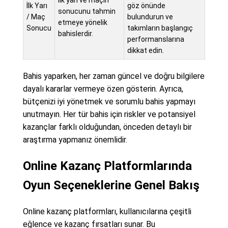
İlk yarı ve maçın
İlk Yarı
göz önünde
sonucunu tahmin
/ Maç
bulundurun ve
etmeye yönelik
Sonucu
takımların başlangıç
bahislerdir.
performanslarına
dikkat edin.
Bahis yaparken, her zaman güncel ve doğru bilgilere
dayalı kararlar vermeye özen gösterin. Ayrıca,
bütçenizi iyi yönetmek ve sorumlu bahis yapmayı
unutmayın. Her tür bahis için riskler ve potansiyel
kazançlar farklı olduğundan, önceden detaylı bir
araştırma yapmanız önemlidir.
Online Kazanç Platformlarında
Oyun Seçeneklerine Genel Bakış
Online kazanç platformları, kullanıcılarına çeşitli
eğlence ve kazanç fırsatları sunar. Bu