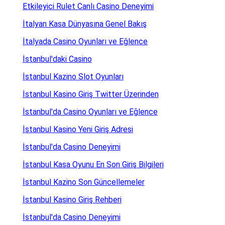
Etkileyici Rulet Canlı Casino Deneyimi
İtalyan Kasa Dünyasına Genel Bakış
İtalyada Casino Oyunları ve Eğlence
İstanbul'daki Casino
İstanbul Kazino Slot Oyunları
İstanbul Kasino Giriş Twitter Üzerinden
İstanbul'da Casino Oyunları ve Eğlence
İstanbul Kasino Yeni Giriş Adresi
İstanbul'da Casino Deneyimi
İstanbul Kasa Oyunu En Son Giriş Bilgileri
İstanbul Kazino Son Güncellemeler
İstanbul Kasino Giriş Rehberi
İstanbul'da Casino Deneyimi