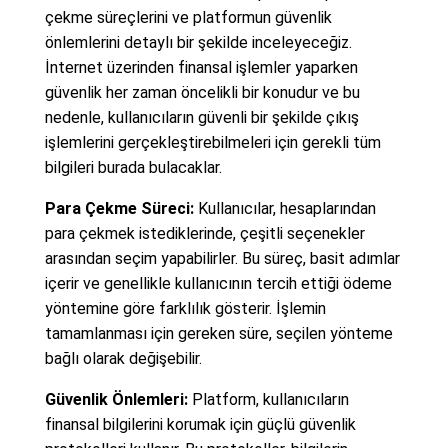
çekme süreçlerini ve platformun güvenlik
önlemlerini detaylı bir şekilde inceleyeceğiz.
İnternet üzerinden finansal işlemler yaparken
güvenlik her zaman öncelikli bir konudur ve bu
nedenle, kullanıcıların güvenli bir şekilde çıkış
işlemlerini gerçekleştirebilmeleri için gerekli tüm
bilgileri burada bulacaklar.
Para Çekme Süreci:
Kullanıcılar, hesaplarından
para çekmek istediklerinde, çeşitli seçenekler
arasından seçim yapabilirler. Bu süreç, basit adımlar
içerir ve genellikle kullanıcının tercih ettiği ödeme
yöntemine göre farklılık gösterir. İşlemin
tamamlanması için gereken süre, seçilen yönteme
bağlı olarak değişebilir.
Güvenlik Önlemleri:
Platform, kullanıcıların
finansal bilgilerini korumak için güçlü güvenlik