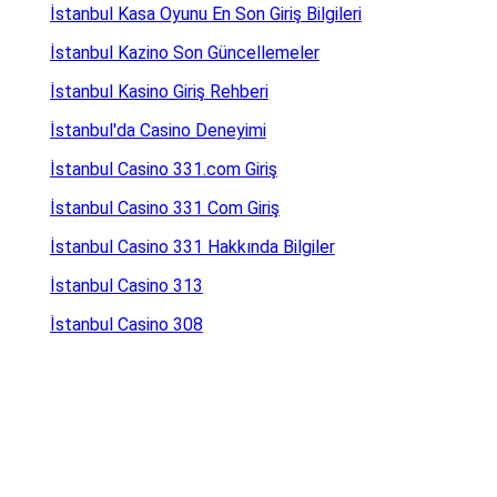
İstanbul Kasa Oyunu En Son Giriş Bilgileri
İstanbul Kazino Son Güncellemeler
İstanbul Kasino Giriş Rehberi
İstanbul'da Casino Deneyimi
İstanbul Casino 331.com Giriş
İstanbul Casino 331 Com Giriş
İstanbul Casino 331 Hakkında Bilgiler
İstanbul Casino 313
İstanbul Casino 308
İstanbul Casino 307.com Giriş
İstanbul Casino 293.com Giriş
İstanbul Casino 292 Giriş
İstanbul Kasino 290