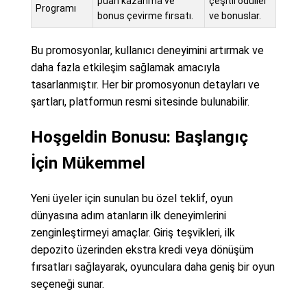
puan kazanma ve
çeşitli ödüller
Programı
bonus çevirme fırsatı.
ve bonuslar.
Bu promosyonlar, kullanıcı deneyimini artırmak ve
daha fazla etkileşim sağlamak amacıyla
tasarlanmıştır. Her bir promosyonun detayları ve
şartları, platformun resmi sitesinde bulunabilir.
Hoşgeldin Bonusu: Başlangıç
İçin Mükemmel
Yeni üyeler için sunulan bu özel teklif, oyun
dünyasına adım atanların ilk deneyimlerini
zenginleştirmeyi amaçlar. Giriş teşvikleri, ilk
depozito üzerinden ekstra kredi veya dönüşüm
fırsatları sağlayarak, oyunculara daha geniş bir oyun
seçeneği sunar.