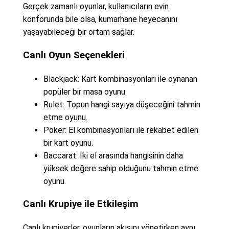
Gerçek zamanlı oyunlar, kullanıcıların evin
konforunda bile olsa, kumarhane heyecanını
yaşayabileceği bir ortam sağlar.
Canlı Oyun Seçenekleri
Blackjack: Kart kombinasyonları ile oynanan
popüler bir masa oyunu.
Rulet: Topun hangi sayıya düşeceğini tahmin
etme oyunu.
Poker: El kombinasyonları ile rekabet edilen
bir kart oyunu.
Baccarat: İki el arasında hangisinin daha
yüksek değere sahip olduğunu tahmin etme
oyunu.
Canlı Krupiye ile Etkileşim
Canlı krupiyerler, oyunların akışını yönetirken aynı