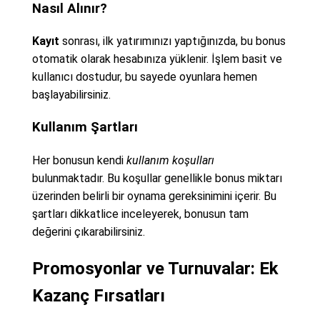
Nasıl Alınır?
Kayıt
sonrası, ilk yatırımınızı yaptığınızda, bu bonus
otomatik olarak hesabınıza yüklenir. İşlem basit ve
kullanıcı dostudur, bu sayede oyunlara hemen
başlayabilirsiniz.
Kullanım Şartları
Her bonusun kendi
kullanım koşulları
bulunmaktadır. Bu koşullar genellikle bonus miktarı
üzerinden belirli bir oynama gereksinimini içerir. Bu
şartları dikkatlice inceleyerek, bonusun tam
değerini çıkarabilirsiniz.
Promosyonlar ve Turnuvalar: Ek
Kazanç Fırsatları