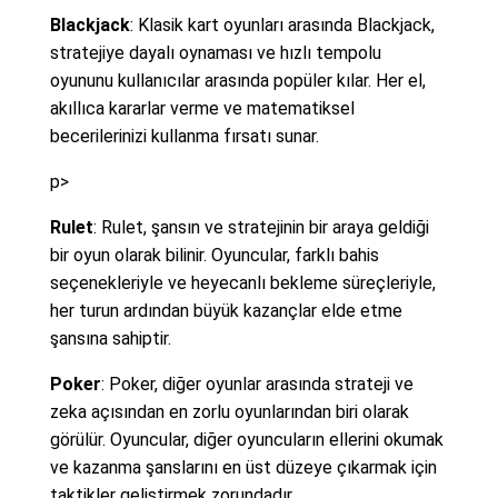
Blackjack
: Klasik kart oyunları arasında Blackjack,
stratejiye dayalı oynaması ve hızlı tempolu
oyununu kullanıcılar arasında popüler kılar. Her el,
akıllıca kararlar verme ve matematiksel
becerilerinizi kullanma fırsatı sunar.
p>
Rulet
: Rulet, şansın ve stratejinin bir araya geldiği
bir oyun olarak bilinir. Oyuncular, farklı bahis
seçenekleriyle ve heyecanlı bekleme süreçleriyle,
her turun ardından büyük kazançlar elde etme
şansına sahiptir.
Poker
: Poker, diğer oyunlar arasında strateji ve
zeka açısından en zorlu oyunlarından biri olarak
görülür. Oyuncular, diğer oyuncuların ellerini okumak
ve kazanma şanslarını en üst düzeye çıkarmak için
taktikler geliştirmek zorundadır.