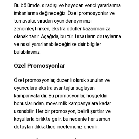
Bu bölümde, sıradışı ve heyecan verici yararlanma
imkanlarına değineceğiz. Özel promosyonlar ve
turnuvalar, sıradan oyun deneyiminizi
zenginleştirirken, ekstra ödüller kazanmanıza
olanak tanır. Aşağıda, bu tür fırsatların detaylarına
ve nasıl yararlanabileceğinize dair bilgiler
bulabilirsiniz.
Özel Promosyonlar
Özel promosyonlar, düzenli olarak sunulan ve
oyunculara ekstra avantajlar sağlayan
kampanyalardır. Bu promosyonlar, hoşgeldin
bonuslarından, mevsimlik kampanyalara kadar
uzanabilir. Her bir promosyon, belirli şartlar ve
koşullarla birlikte gelir, bu nedenle her zaman
detayları dikkatlice incelemeniz önerilir.