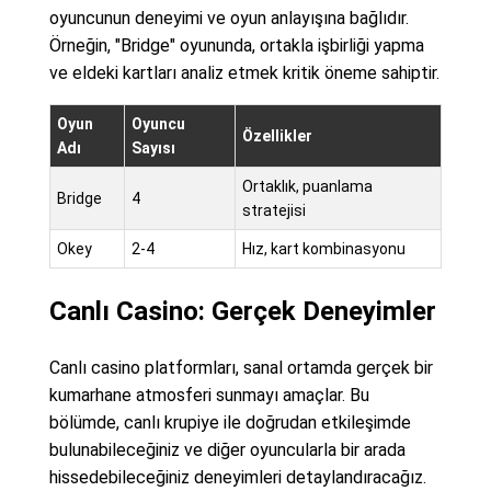
oyuncunun deneyimi ve oyun anlayışına bağlıdır.
Örneğin, "Bridge" oyununda, ortakla işbirliği yapma
ve eldeki kartları analiz etmek kritik öneme sahiptir.
Oyun
Oyuncu
Özellikler
Adı
Sayısı
Ortaklık, puanlama
Bridge
4
stratejisi
Okey
2-4
Hız, kart kombinasyonu
Canlı Casino: Gerçek Deneyimler
Canlı casino platformları, sanal ortamda gerçek bir
kumarhane atmosferi sunmayı amaçlar. Bu
bölümde, canlı krupiye ile doğrudan etkileşimde
bulunabileceğiniz ve diğer oyuncularla bir arada
hissedebileceğiniz deneyimleri detaylandıracağız.