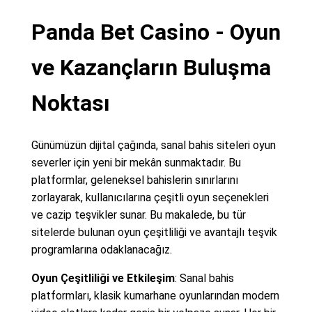
Panda Bet Casino - Oyun
ve Kazançların Buluşma
Noktası
Günümüzün dijital çağında, sanal bahis siteleri oyun
severler için yeni bir mekân sunmaktadır. Bu
platformlar, geleneksel bahislerin sınırlarını
zorlayarak, kullanıcılarına çeşitli oyun seçenekleri
ve cazip teşvikler sunar. Bu makalede, bu tür
sitelerde bulunan oyun çeşitliliği ve avantajlı teşvik
programlarına odaklanacağız.
Oyun Çeşitliliği ve Etkileşim
: Sanal bahis
platformları, klasik kumarhane oyunlarından modern