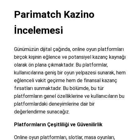
Parimatch Kazino
İncelemesi
Günümüzün dijital çağında, online oyun platformları
birçok kişinin eğlence ve potansiyel kazanç kaynağı
olarak ön plana çıkmaktadır. Bu platformlar,
kullanıcılarına geniş bir oyun yelpazesi sunarak, hem
eğlenceli vakit geçirme hem de finansal kazanç
fırsatları sunmaktadır. Bu bölümde, bu tür
platformların genel özelliklerine ve kullanıcıların bu
platformlardaki deneyimlerine dair bir
değerlendirme sunacağız.
Platformların Çeşitliliği ve Güvenilirlik
Online oyun platformları, slotlar, masa oyunları,