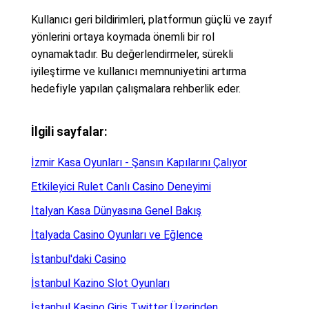
Kullanıcı geri bildirimleri, platformun güçlü ve zayıf
yönlerini ortaya koymada önemli bir rol
oynamaktadır. Bu değerlendirmeler, sürekli
iyileştirme ve kullanıcı memnuniyetini artırma
hedefiyle yapılan çalışmalara rehberlik eder.
İlgili sayfalar:
İzmir Kasa Oyunları - Şansın Kapılarını Çalıyor
Etkileyici Rulet Canlı Casino Deneyimi
İtalyan Kasa Dünyasına Genel Bakış
İtalyada Casino Oyunları ve Eğlence
İstanbul'daki Casino
İstanbul Kazino Slot Oyunları
İstanbul Kasino Giriş Twitter Üzerinden