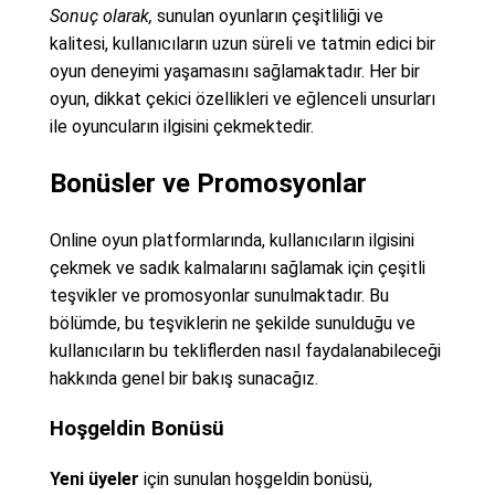
Sonuç olarak,
sunulan oyunların çeşitliliği ve
kalitesi, kullanıcıların uzun süreli ve tatmin edici bir
oyun deneyimi yaşamasını sağlamaktadır. Her bir
oyun, dikkat çekici özellikleri ve eğlenceli unsurları
ile oyuncuların ilgisini çekmektedir.
Bonüsler ve Promosyonlar
Online oyun platformlarında, kullanıcıların ilgisini
çekmek ve sadık kalmalarını sağlamak için çeşitli
teşvikler ve promosyonlar sunulmaktadır. Bu
bölümde, bu teşviklerin ne şekilde sunulduğu ve
kullanıcıların bu tekliflerden nasıl faydalanabileceği
hakkında genel bir bakış sunacağız.
Hoşgeldin Bonüsü
Yeni üyeler
için sunulan hoşgeldin bonüsü,