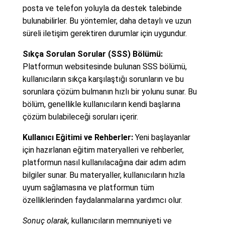
posta ve telefon yoluyla da destek talebinde
bulunabilirler. Bu yöntemler, daha detaylı ve uzun
süreli iletişim gerektiren durumlar için uygundur.
Sıkça Sorulan Sorular (SSS) Bölümü:
Platformun websitesinde bulunan SSS bölümü,
kullanıcıların sıkça karşılaştığı sorunların ve bu
sorunlara çözüm bulmanın hızlı bir yolunu sunar. Bu
bölüm, genellikle kullanıcıların kendi başlarına
çözüm bulabileceği soruları içerir.
Kullanıcı Eğitimi ve Rehberler:
Yeni başlayanlar
için hazırlanan eğitim materyalleri ve rehberler,
platformun nasıl kullanılacağına dair adım adım
bilgiler sunar. Bu materyaller, kullanıcıların hızla
uyum sağlamasına ve platformun tüm
özelliklerinden faydalanmalarına yardımcı olur.
Sonuç olarak,
kullanıcıların memnuniyeti ve