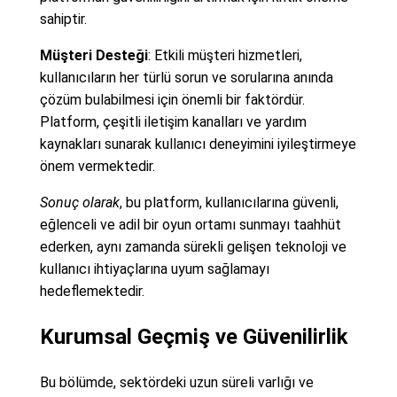
sahiptir.
Müşteri Desteği
: Etkili müşteri hizmetleri,
kullanıcıların her türlü sorun ve sorularına anında
çözüm bulabilmesi için önemli bir faktördür.
Platform, çeşitli iletişim kanalları ve yardım
kaynakları sunarak kullanıcı deneyimini iyileştirmeye
önem vermektedir.
Sonuç olarak
, bu platform, kullanıcılarına güvenli,
eğlenceli ve adil bir oyun ortamı sunmayı taahhüt
ederken, aynı zamanda sürekli gelişen teknoloji ve
kullanıcı ihtiyaçlarına uyum sağlamayı
hedeflemektedir.
Kurumsal Geçmiş ve Güvenilirlik
Bu bölümde, sektördeki uzun süreli varlığı ve