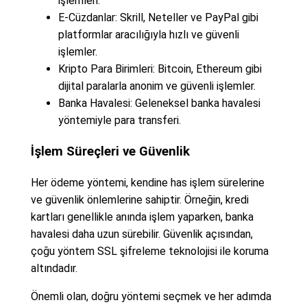
işlemleri.
E-Cüzdanlar: Skrill, Neteller ve PayPal gibi
platformlar aracılığıyla hızlı ve güvenli
işlemler.
Kripto Para Birimleri: Bitcoin, Ethereum gibi
dijital paralarla anonim ve güvenli işlemler.
Banka Havalesi: Geleneksel banka havalesi
yöntemiyle para transferi.
İşlem Süreçleri ve Güvenlik
Her ödeme yöntemi, kendine has işlem sürelerine
ve güvenlik önlemlerine sahiptir. Örneğin, kredi
kartları genellikle anında işlem yaparken, banka
havalesi daha uzun sürebilir. Güvenlik açısından,
çoğu yöntem SSL şifreleme teknolojisi ile koruma
altındadır.
Önemli olan, doğru yöntemi seçmek ve her adımda