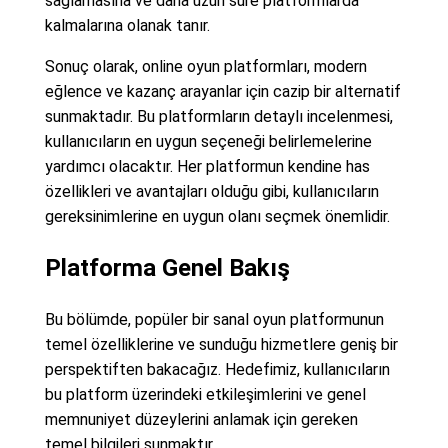
sağlamasına ve daha uzun süre platformlarda
kalmalarına olanak tanır.
Sonuç olarak, online oyun platformları, modern
eğlence ve kazanç arayanlar için cazip bir alternatif
sunmaktadır. Bu platformların detaylı incelenmesi,
kullanıcıların en uygun seçeneği belirlemelerine
yardımcı olacaktır. Her platformun kendine has
özellikleri ve avantajları olduğu gibi, kullanıcıların
gereksinimlerine en uygun olanı seçmek önemlidir.
Platforma Genel Bakış
Bu bölümde, popüler bir sanal oyun platformunun
temel özelliklerine ve sunduğu hizmetlere geniş bir
perspektiften bakacağız. Hedefimiz, kullanıcıların
bu platform üzerindeki etkileşimlerini ve genel
memnuniyet düzeylerini anlamak için gereken
temel bilgileri sunmaktır.