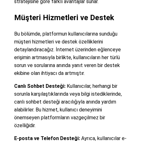
stratejisine göre farklı avantajlar sunar.
Müşteri Hizmetleri ve Destek
Bu bölümde, platformun kullanıcılarına sunduğu
müşteri hizmetleri ve destek özelliklerini
detaylandıracağız. İnternet üzerinden eğlenceye
erişimin artmasıyla birlikte, kullanıcıların her türlü
sorun ve sorularına anında yanıt veren bir destek
ekibine olan ihtiyacı da artmıştır.
Canlı Sohbet Desteği:
Kullanıcılar, herhangi bir
sorunla karşılaştıklarında veya bilgi istediklerinde,
canlı sohbet desteği aracılığıyla anında yardım
alabilirler. Bu hizmet, kullanıcı deneyimini
önemseyen platformların vazgeçilmez bir
özelliğidir.
E-posta ve Telefon Desteği:
Ayrıca, kullanıcılar e-