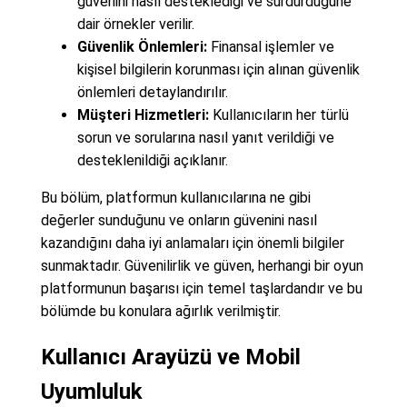
güvenini nasıl desteklediği ve sürdürdüğüne
dair örnekler verilir.
Güvenlik Önlemleri:
Finansal işlemler ve
kişisel bilgilerin korunması için alınan güvenlik
önlemleri detaylandırılır.
Müşteri Hizmetleri:
Kullanıcıların her türlü
sorun ve sorularına nasıl yanıt verildiği ve
desteklenildiği açıklanır.
Bu bölüm, platformun kullanıcılarına ne gibi
değerler sunduğunu ve onların güvenini nasıl
kazandığını daha iyi anlamaları için önemli bilgiler
sunmaktadır. Güvenilirlik ve güven, herhangi bir oyun
platformunun başarısı için temel taşlardandır ve bu
bölümde bu konulara ağırlık verilmiştir.
Kullanıcı Arayüzü ve Mobil
Uyumluluk