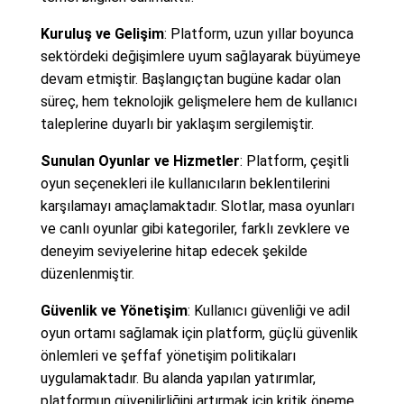
Kuruluş ve Gelişim
: Platform, uzun yıllar boyunca
sektördeki değişimlere uyum sağlayarak büyümeye
devam etmiştir. Başlangıçtan bugüne kadar olan
süreç, hem teknolojik gelişmelere hem de kullanıcı
taleplerine duyarlı bir yaklaşım sergilemiştir.
Sunulan Oyunlar ve Hizmetler
: Platform, çeşitli
oyun seçenekleri ile kullanıcıların beklentilerini
karşılamayı amaçlamaktadır. Slotlar, masa oyunları
ve canlı oyunlar gibi kategoriler, farklı zevklere ve
deneyim seviyelerine hitap edecek şekilde
düzenlenmiştir.
Güvenlik ve Yönetişim
: Kullanıcı güvenliği ve adil
oyun ortamı sağlamak için platform, güçlü güvenlik
önlemleri ve şeffaf yönetişim politikaları
uygulamaktadır. Bu alanda yapılan yatırımlar,
platformun güvenilirliğini artırmak için kritik öneme