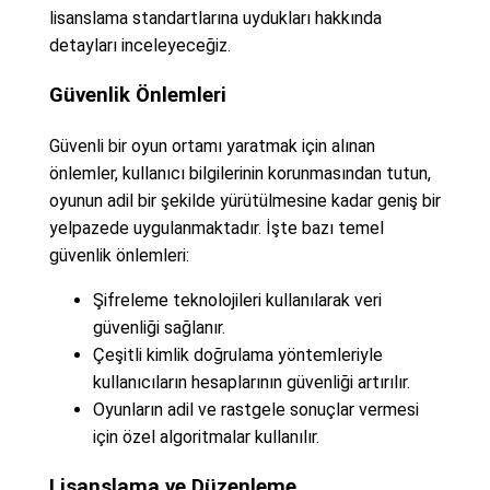
lisanslama standartlarına uydukları hakkında
detayları inceleyeceğiz.
Güvenlik Önlemleri
Güvenli bir oyun ortamı yaratmak için alınan
önlemler, kullanıcı bilgilerinin korunmasından tutun,
oyunun adil bir şekilde yürütülmesine kadar geniş bir
yelpazede uygulanmaktadır. İşte bazı temel
güvenlik önlemleri:
Şifreleme teknolojileri kullanılarak veri
güvenliği sağlanır.
Çeşitli kimlik doğrulama yöntemleriyle
kullanıcıların hesaplarının güvenliği artırılır.
Oyunların adil ve rastgele sonuçlar vermesi
için özel algoritmalar kullanılır.
Lisanslama ve Düzenleme