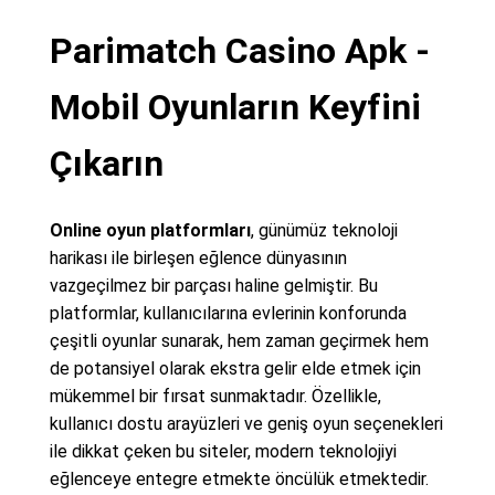
Parimatch Casino Apk -
Mobil Oyunların Keyfini
Çıkarın
Online oyun platformları
, günümüz teknoloji
harikası ile birleşen eğlence dünyasının
vazgeçilmez bir parçası haline gelmiştir. Bu
platformlar, kullanıcılarına evlerinin konforunda
çeşitli oyunlar sunarak, hem zaman geçirmek hem
de potansiyel olarak ekstra gelir elde etmek için
mükemmel bir fırsat sunmaktadır. Özellikle,
kullanıcı dostu arayüzleri ve geniş oyun seçenekleri
ile dikkat çeken bu siteler, modern teknolojiyi
eğlenceye entegre etmekte öncülük etmektedir.