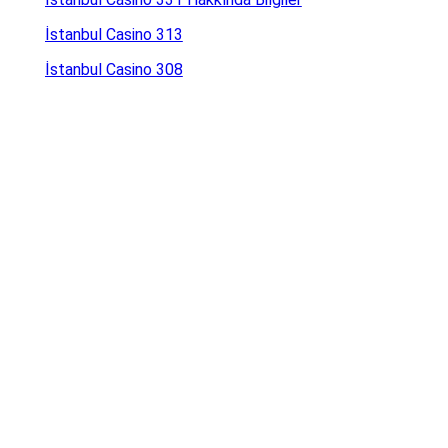
İstanbul Casino 313
İstanbul Casino 308
İstanbul Casino 307.com Giriş
İstanbul Casino 293.com Giriş
İstanbul Casino 292 Giriş
İstanbul Kasino 290
İstanbul Kasino 273
İstanbul Casino 245
İstanbul Casino 186
İstanbul Kasa 183
İstanbul Casino 128 Giriş
Online Casino İrlanda