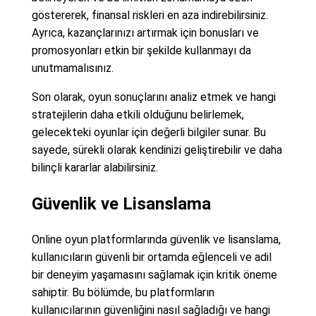
göstererek, finansal riskleri en aza indirebilirsiniz.
Ayrıca, kazançlarınızı artırmak için bonusları ve
promosyonları etkin bir şekilde kullanmayı da
unutmamalısınız.
Son olarak, oyun sonuçlarını analiz etmek ve hangi
stratejilerin daha etkili olduğunu belirlemek,
gelecekteki oyunlar için değerli bilgiler sunar. Bu
sayede, sürekli olarak kendinizi geliştirebilir ve daha
bilinçli kararlar alabilirsiniz.
Güvenlik ve Lisanslama
Online oyun platformlarında güvenlik ve lisanslama,
kullanıcıların güvenli bir ortamda eğlenceli ve adil
bir deneyim yaşamasını sağlamak için kritik öneme
sahiptir. Bu bölümde, bu platformların
kullanıcılarının güvenliğini nasıl sağladığı ve hangi