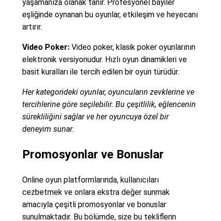
yaşamanıza olanak tanır. Profesyonel bayiler
eşliğinde oynanan bu oyunlar, etkileşim ve heyecanı
artırır.
Video Poker:
Video poker, klasik poker oyunlarının
elektronik versiyonudur. Hızlı oyun dinamikleri ve
basit kuralları ile tercih edilen bir oyun türüdür.
Her kategorideki oyunlar, oyuncuların zevklerine ve
tercihlerine göre seçilebilir. Bu çeşitlilik, eğlencenin
sürekliliğini sağlar ve her oyuncuya özel bir
deneyim sunar.
Promosyonlar ve Bonuslar
Online oyun platformlarında, kullanıcıları
cezbetmek ve onlara ekstra değer sunmak
amacıyla çeşitli promosyonlar ve bonuslar
sunulmaktadır. Bu bölümde, size bu tekliflerin