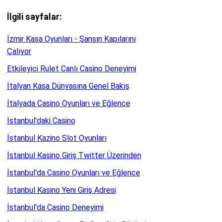
İlgili sayfalar:
İzmir Kasa Oyunları - Şansın Kapılarını
Çalıyor
Etkileyici Rulet Canlı Casino Deneyimi
İtalyan Kasa Dünyasına Genel Bakış
İtalyada Casino Oyunları ve Eğlence
İstanbul'daki Casino
İstanbul Kazino Slot Oyunları
İstanbul Kasino Giriş Twitter Üzerinden
İstanbul'da Casino Oyunları ve Eğlence
İstanbul Kasino Yeni Giriş Adresi
İstanbul'da Casino Deneyimi