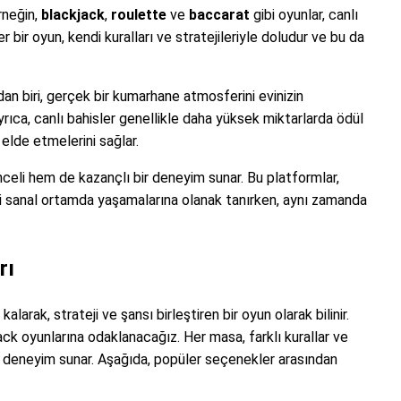
Örneğin,
blackjack
,
roulette
ve
baccarat
gibi oyunlar, canlı
r bir oyun, kendi kuralları ve stratejileriyle doludur ve bu da
dan biri, gerçek bir kumarhane atmosferini evinizin
ıca, canlı bahisler genellikle daha yüksek miktarlarda ödül
elde etmelerini sağlar.
nceli hem de kazançlı bir deneyim sunar. Bu platformlar,
ni sanal ortamda yaşamalarına olanak tanırken, aynı zamanda
rı
alarak, strateji ve şansı birleştiren bir oyun olarak bilinir.
ck oyunlarına odaklanacağız. Her masa, farklı kurallar ve
r deneyim sunar. Aşağıda, popüler seçenekler arasından