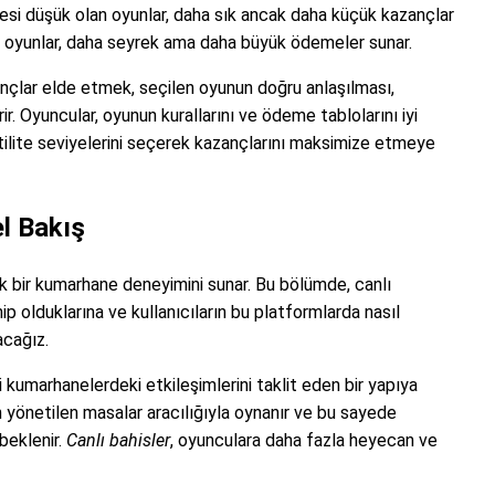
viyesi düşük olan oyunlar, daha sık ancak daha küçük kazançlar
hip oyunlar, daha seyrek ama daha büyük ödemeler sunar.
nçlar elde etmek, seçilen oyunun doğru anlaşılması,
ir. Oyuncular, oyunun kurallarını ve ödeme tablolarını iyi
tilite seviyelerini seçerek kazançlarını maksimize etmeye
l Bakış
ek bir kumarhane deneyimini sunar. Bu bölümde, canlı
hip olduklarına ve kullanıcıların bu platformlarda nasıl
acağız.
i kumarhanelerdeki etkileşimlerini taklit eden bir yapıya
an yönetilen masalar aracılığıyla oynanır ve bu sayede
beklenir.
Canlı bahisler
, oyunculara daha fazla heyecan ve