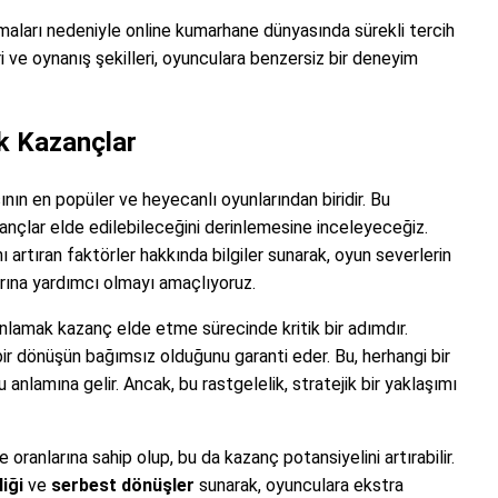
maları nedeniyle online kumarhane dünyasında sürekli tercih
ri ve oynanış şekilleri, oyunculara benzersiz bir deneyim
k Kazançlar
nın en popüler ve heyecanlı oyunlarından biridir. Bu
ançlar elde edilebileceğini derinlemesine inceleyeceğiz.
 artıran faktörler hakkında bilgiler sunarak, oyun severlerin
rına yardımcı olmayı amaçlıyoruz.
ı anlamak kazanç elde etme sürecinde kritik bir adımdır.
 bir dönüşün bağımsız olduğunu garanti eder. Bu, herhangi bir
lamına gelir. Ancak, bu rastgelelik, stratejik bir yaklaşımı
oranlarına sahip olup, bu da kazanç potansiyelini artırabilir.
iği
ve
serbest dönüşler
sunarak, oyunculara ekstra