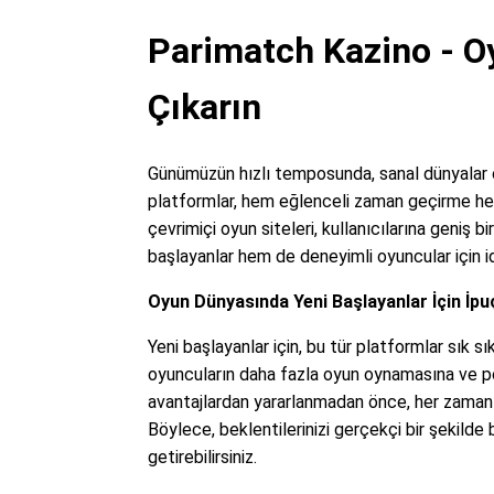
Parimatch Kazino - O
Çıkarın
Günümüzün hızlı temposunda, sanal dünyalar oyu
platformlar, hem eğlenceli zaman geçirme he
çevrimiçi oyun siteleri, kullanıcılarına geniş
başlayanlar hem de deneyimli oyuncular için id
Oyun Dünyasında Yeni Başlayanlar İçin İpuç
Yeni başlayanlar için, bu tür platformlar sık sı
oyuncuların daha fazla oyun oynamasına ve pot
avantajlardan yararlanmadan önce, her zaman k
Böylece, beklentilerinizi gerçekçi bir şekilde b
getirebilirsiniz.