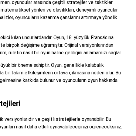
ğmen, oyuncular arasında çeşitli stratejiler ve taktikler
n matematiksel yönleri ve olasılıkları, deneyimli oyuncular
analizler, oyuncuların kazanma şanslarını artırmaya yönelik
çekici kılan unsurlardandır. Oyun, 18. yüzylük Fransa'sına
e birçok değişime uğramıştır. Orijinal versiyonlarından
, ruletin nasıl bir oyun haline geldiğini anlamamızı sağlar.
üyük bir öneme sahiptir. Oyun, genellikle kalabalık
a bir takım etkileşimlerin ortaya çıkmasına neden olur. Bu
ne gelmesine katkıda bulunur ve oyuncuların oyun hakkında
ejileri
 versiyonlarıdır ve çeşitli stratejilerle oynanabilir. Bu
yunları nasıl daha etkili oynayabileceğinizi öğreneceksiniz.