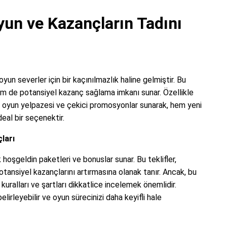
yun ve Kazançların Tadını
n severler için bir kaçınılmazlık haline gelmiştir. Bu
m de potansiyel kazanç sağlama imkanı sunar. Özellikle
 bir oyun yelpazesi ve çekici promosyonlar sunarak, hem yeni
eal bir seçenektir.
ları
k hoşgeldin paketleri ve bonuslar sunar. Bu teklifler,
ansiyel kazançlarını artırmasına olanak tanır. Ancak, bu
uralları ve şartları dikkatlice incelemek önemlidir.
elirleyebilir ve oyun sürecinizi daha keyifli hale