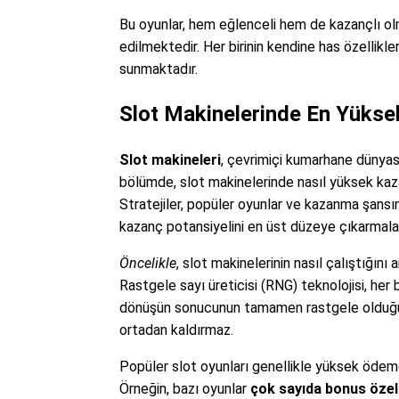
Bu oyunlar, hem eğlenceli hem de kazançlı ol
edilmektedir. Her birinin kendine has özellikle
sunmaktadır.
Slot Makinelerinde En Yükse
Slot makineleri
, çevrimiçi kumarhane dünyası
bölümde, slot makinelerinde nasıl yüksek kaz
Stratejiler, popüler oyunlar ve kazanma şansını
kazanç potansiyelini en üst düzeye çıkarmala
Öncelikle
, slot makinelerinin nasıl çalıştığın
Rastgele sayı üreticisi (RNG) teknolojisi, her
dönüşün sonucunun tamamen rastgele olduğu an
ortadan kaldırmaz.
Popüler slot oyunları genellikle yüksek ödeme 
Örneğin, bazı oyunlar
çok sayıda bonus özell