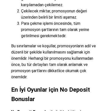
karşılamadan çekilemez.
Çekilecek miktar, promosyonun değeri
üzerinden belirli bir limiti aşamaz.
Para çekme işlemi öncesinde, tüm
promosyon şartlarının tam olarak yerine
getirilmesi gerekmektedir.
Bu sınırlamalar ve koşullar, promosyonların adil ve
düzenli bir şekilde kullanılmasını sağlamak için
önemlidir. Herhangi bir promosyonu kullanmadan
önce, bu tür detayları tam olarak anlamak ve
promosyon şartlarını dikkatlice okumak çok
önemlidir.
En İyi Oyunlar için No Deposit
Bonuslar