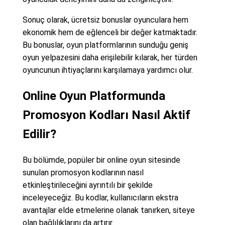
Sonuç olarak, ücretsiz bonuslar oyunculara hem
ekonomik hem de eğlenceli bir değer katmaktadır.
Bu bonuslar, oyun platformlarının sunduğu geniş
oyun yelpazesini daha erişilebilir kılarak, her türden
oyuncunun ihtiyaçlarını karşılamaya yardımcı olur.
Online Oyun Platformunda
Promosyon Kodları Nasıl Aktif
Edilir?
Bu bölümde, popüler bir online oyun sitesinde
sunulan promosyon kodlarının nasıl
etkinleştirileceğini ayrıntılı bir şekilde
inceleyeceğiz. Bu kodlar, kullanıcıların ekstra
avantajlar elde etmelerine olanak tanırken, siteye
olan bağlılıklarını da artırır.