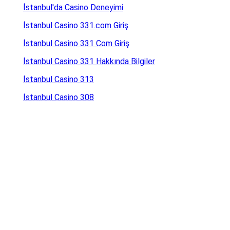
İstanbul'da Casino Deneyimi
İstanbul Casino 331.com Giriş
İstanbul Casino 331 Com Giriş
İstanbul Casino 331 Hakkında Bilgiler
İstanbul Casino 313
İstanbul Casino 308
İstanbul Casino 307.com Giriş
İstanbul Casino 293.com Giriş
İstanbul Casino 292 Giriş
İstanbul Kasino 290
İstanbul Kasino 273
İstanbul Casino 245
İstanbul Casino 186