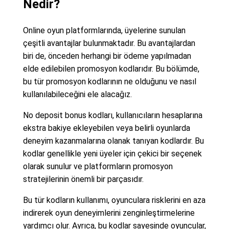
Nedir?
Online oyun platformlarında, üyelerine sunulan
çeşitli avantajlar bulunmaktadır. Bu avantajlardan
biri de, önceden herhangi bir ödeme yapılmadan
elde edilebilen promosyon kodlarıdır. Bu bölümde,
bu tür promosyon kodlarının ne olduğunu ve nasıl
kullanılabileceğini ele alacağız.
No deposit bonus kodları, kullanıcıların hesaplarına
ekstra bakiye ekleyebilen veya belirli oyunlarda
deneyim kazanmalarına olanak tanıyan kodlardır. Bu
kodlar genellikle yeni üyeler için çekici bir seçenek
olarak sunulur ve platformların promosyon
stratejilerinin önemli bir parçasıdır.
Bu tür kodların kullanımı, oyunculara risklerini en aza
indirerek oyun deneyimlerini zenginleştirmelerine
yardımcı olur. Ayrıca, bu kodlar sayesinde oyuncular,