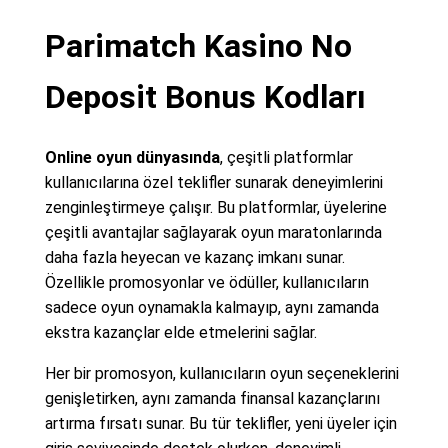
Parimatch Kasino No
Deposit Bonus Kodları
Online oyun dünyasında
, çeşitli platformlar
kullanıcılarına özel teklifler sunarak deneyimlerini
zenginleştirmeye çalışır. Bu platformlar, üyelerine
çeşitli avantajlar sağlayarak oyun maratonlarında
daha fazla heyecan ve kazanç imkanı sunar.
Özellikle promosyonlar ve ödüller, kullanıcıların
sadece oyun oynamakla kalmayıp, aynı zamanda
ekstra kazançlar elde etmelerini sağlar.
Her bir promosyon, kullanıcıların oyun seçeneklerini
genişletirken, aynı zamanda finansal kazançlarını
artırma fırsatı sunar. Bu tür teklifler, yeni üyeler için