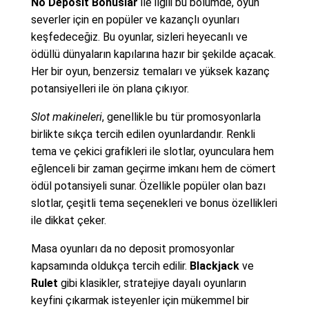
No Deposit Bonuslar
ile ilgili bu bölümde, oyun
severler için en popüler ve kazançlı oyunları
keşfedeceğiz. Bu oyunlar, sizleri heyecanlı ve
ödüllü dünyaların kapılarına hazır bir şekilde açacak.
Her bir oyun, benzersiz temaları ve yüksek kazanç
potansiyelleri ile ön plana çıkıyor.
Slot makineleri
, genellikle bu tür promosyonlarla
birlikte sıkça tercih edilen oyunlardandır. Renkli
tema ve çekici grafikleri ile slotlar, oyunculara hem
eğlenceli bir zaman geçirme imkanı hem de cömert
ödül potansiyeli sunar. Özellikle popüler olan bazı
slotlar, çeşitli tema seçenekleri ve bonus özellikleri
ile dikkat çeker.
Masa oyunları da no deposit promosyonlar
kapsamında oldukça tercih edilir.
Blackjack
ve
Rulet
gibi klasikler, stratejiye dayalı oyunların
keyfini çıkarmak isteyenler için mükemmel bir