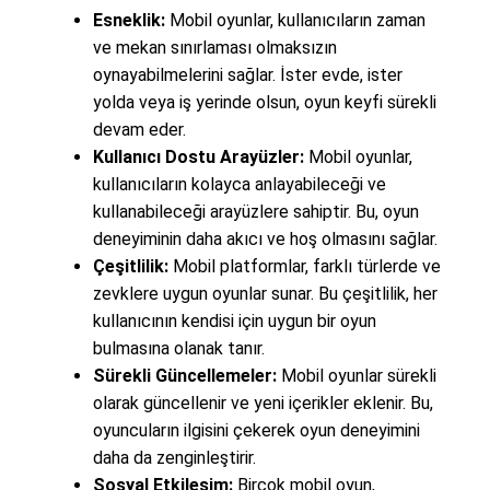
Esneklik:
Mobil oyunlar, kullanıcıların zaman
ve mekan sınırlaması olmaksızın
oynayabilmelerini sağlar. İster evde, ister
yolda veya iş yerinde olsun, oyun keyfi sürekli
devam eder.
Kullanıcı Dostu Arayüzler:
Mobil oyunlar,
kullanıcıların kolayca anlayabileceği ve
kullanabileceği arayüzlere sahiptir. Bu, oyun
deneyiminin daha akıcı ve hoş olmasını sağlar.
Çeşitlilik:
Mobil platformlar, farklı türlerde ve
zevklere uygun oyunlar sunar. Bu çeşitlilik, her
kullanıcının kendisi için uygun bir oyun
bulmasına olanak tanır.
Sürekli Güncellemeler:
Mobil oyunlar sürekli
olarak güncellenir ve yeni içerikler eklenir. Bu,
oyuncuların ilgisini çekerek oyun deneyimini
daha da zenginleştirir.
Sosyal Etkileşim:
Birçok mobil oyun,