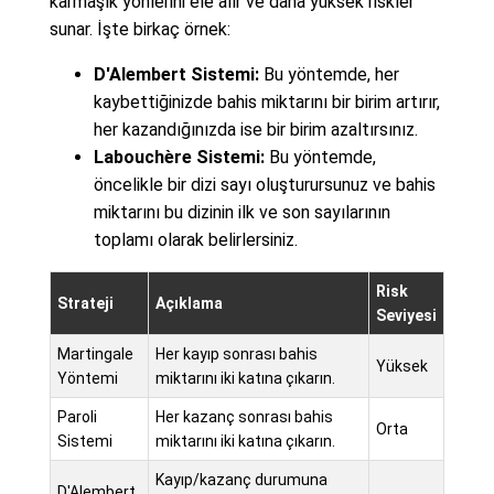
karmaşık yönlerini ele alır ve daha yüksek riskler
sunar. İşte birkaç örnek:
D'Alembert Sistemi:
Bu yöntemde, her
kaybettiğinizde bahis miktarını bir birim artırır,
her kazandığınızda ise bir birim azaltırsınız.
Labouchère Sistemi:
Bu yöntemde,
öncelikle bir dizi sayı oluşturursunuz ve bahis
miktarını bu dizinin ilk ve son sayılarının
toplamı olarak belirlersiniz.
Risk
Strateji
Açıklama
Seviyesi
Martingale
Her kayıp sonrası bahis
Yüksek
Yöntemi
miktarını iki katına çıkarın.
Paroli
Her kazanç sonrası bahis
Orta
Sistemi
miktarını iki katına çıkarın.
Kayıp/kazanç durumuna
D'Alembert