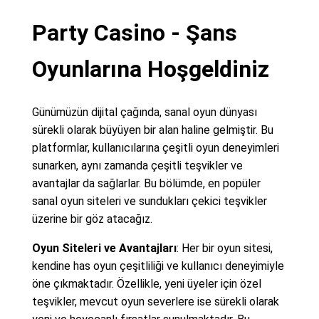
Party Casino - Şans
Oyunlarına Hoşgeldiniz
Günümüzün dijital çağında, sanal oyun dünyası
sürekli olarak büyüyen bir alan haline gelmiştir. Bu
platformlar, kullanıcılarına çeşitli oyun deneyimleri
sunarken, aynı zamanda çeşitli teşvikler ve
avantajlar da sağlarlar. Bu bölümde, en popüler
sanal oyun siteleri ve sundukları çekici teşvikler
üzerine bir göz atacağız.
Oyun Siteleri ve Avantajları
: Her bir oyun sitesi,
kendine has oyun çeşitliliği ve kullanıcı deneyimiyle
öne çıkmaktadır. Özellikle, yeni üyeler için özel
teşvikler, mevcut oyun severlere ise sürekli olarak