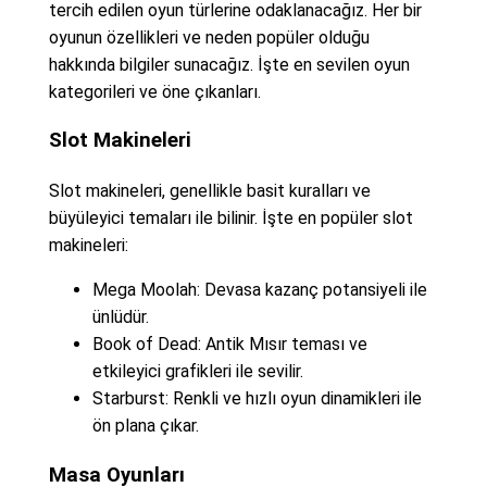
tercih edilen oyun türlerine odaklanacağız. Her bir
oyunun özellikleri ve neden popüler olduğu
hakkında bilgiler sunacağız. İşte en sevilen oyun
kategorileri ve öne çıkanları.
Slot Makineleri
Slot makineleri, genellikle basit kuralları ve
büyüleyici temaları ile bilinir. İşte en popüler slot
makineleri:
Mega Moolah: Devasa kazanç potansiyeli ile
ünlüdür.
Book of Dead: Antik Mısır teması ve
etkileyici grafikleri ile sevilir.
Starburst: Renkli ve hızlı oyun dinamikleri ile
ön plana çıkar.
Masa Oyunları