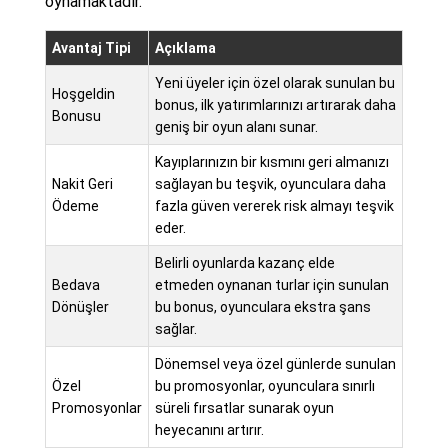
oynamaktadır.
Avantaj Tipi
Açıklama
Yeni üyeler için özel olarak sunulan bu
Hoşgeldin
bonus, ilk yatırımlarınızı artırarak daha
Bonusu
geniş bir oyun alanı sunar.
Kayıplarınızın bir kısmını geri almanızı
Nakit Geri
sağlayan bu teşvik, oyunculara daha
Ödeme
fazla güven vererek risk almayı teşvik
eder.
Belirli oyunlarda kazanç elde
Bedava
etmeden oynanan turlar için sunulan
Dönüşler
bu bonus, oyunculara ekstra şans
sağlar.
Dönemsel veya özel günlerde sunulan
Özel
bu promosyonlar, oyunculara sınırlı
Promosyonlar
süreli fırsatlar sunarak oyun
heyecanını artırır.