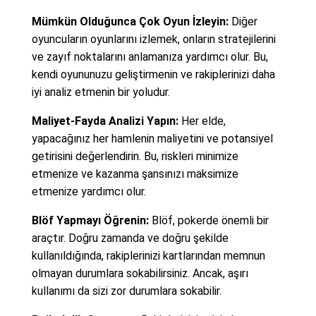
Mümkün Olduğunca Çok Oyun İzleyin:
Diğer
oyuncuların oyunlarını izlemek, onların stratejilerini
ve zayıf noktalarını anlamanıza yardımcı olur. Bu,
kendi oyununuzu geliştirmenin ve rakiplerinizi daha
iyi analiz etmenin bir yoludur.
Maliyet-Fayda Analizi Yapın:
Her elde,
yapacağınız her hamlenin maliyetini ve potansiyel
getirisini değerlendirin. Bu, riskleri minimize
etmenize ve kazanma şansınızı maksimize
etmenize yardımcı olur.
Blöf Yapmayı Öğrenin:
Blöf, pokerde önemli bir
araçtır. Doğru zamanda ve doğru şekilde
kullanıldığında, rakiplerinizi kartlarından memnun
olmayan durumlara sokabilirsiniz. Ancak, aşırı
kullanımı da sizi zor durumlara sokabilir.