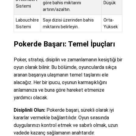
göre bahis miktarını
Düşük
Sistemi
artırın/azaltın.
Labouchère
Sayı dizisi üzerinden bahis
Orta-
Sistemi
miktarını belirleyin.
Yüksek
Pokerde Başarı: Temel İpuçları
Poker, strateji, disiplin ve zamanlamanın kesiştiği bir
oyun olarak bilinir. Bu bölümde, oyuncularda sıkça
aranan başarıya ulaşmanın temel taşlarını ele
alacağız. Her bir ipucu, oyunun karmaşıklığını
anlamanıza ve buna göre hareket etmenize
yardımcı olacak.
Disiplinli Olun:
Pokerde başarı, sürekli olarak iyi
kararlar vermekle bağlantılıdır. Oyun sırasında
duygularınızı kontrol etmek ve sabırlı olmak, uzun
vadede kazanç sağlamanın anahtarıdır.