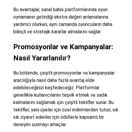
Bu avantajlar, sanal bahis platformlarında oyun
oynamanın getirdiği ekstra değeri anlamalarına
yardımcı olurken, aynı zamanda oyuncuların daha
bilinçli ve stratejik kararlar almalarını sağlar.
Promosyonlar ve Kampanyalar:
Nasıl Yararlanılır?
Bu bölümde, çeşitli promosyonlar ve kampanyalar
aracılığıyla nasıl daha fazla avantaj elde
edebileceğinizi keşfedeceğiz. Platformlar
genellikle kullanıcılarını teşvik etmek ve sadık
kalmalarını sağlamak için çeşitli teklifler sunar. Bu
teklifler, yeni üyeler için özel indirimlerden tutun, sık
sık ziyaret edenler için ödüllerle kapsamlı bir
deneyim sunmayı amaçlar.