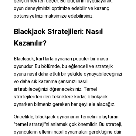
geliştirmekten geçer. Bu ipuçlarını uygulayarak,
oyun deneyiminizi optimize edebilir ve kazanç
potansiyelinizi maksimize edebilirsiniz.
Blackjack Stratejileri: Nasıl
Kazanılır?
Blackjack, kartlarla oynanan popüler bir masa
oyunudur. Bu bölümde, bu eğlenceli ve stratejik
oyunu nasıl daha etkili bir şekilde oynayabileceğinizi
ve daha sık kazanma şansınızı nasıl
artırabileceğinizi öğreneceksiniz. Temel
stratejilerden ileri tekniklere kadar, blackjack
oynarken bilmeniz gereken her şeyi ele alacağız.
Öncelikle, blackjack oynamanın temelini oluşturan
"temel strateji"ni anlamak çok önemlidir. Bu strateji,
oyuncuların ellerini nasıl oynamaları gerektiğine dair