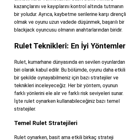
kazançlarını ve kayıplarını kontrol altında tutmanın
bir yoludur. Ayrıca, kaybetme serilerine karşı dirençli
olmak ve oyunu uzun vadede düşünmek, başarılı bir
blackjack oyuncusu olmanın anahtarlarından biridir.
Rulet Teknikleri: En İyi Yöntemler
Rulet, kumarhane dünyasında en sevilen oyunlardan
biri olarak kabul edilir. Bu bölümde, oyunu daha etkili
bir şekilde oynayabilmeniz için bazı stratejiler ve
teknikleri inceleyeceğiz. Her bir yöntem, oyunun
farklı yönlerini ele alır ve farklı risk seviyeleri sunar.
İşte rulet oynarken kullanabileceğiniz bazı temel
stratejiler.
Temel Rulet Stratejileri
Rulet oynarken, basit ama etkili birkaç strateji