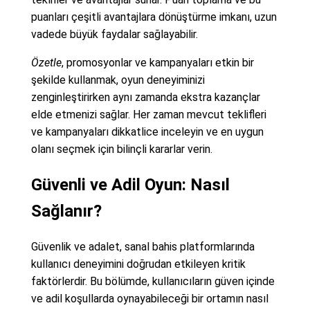
puanları çeşitli avantajlara dönüştürme imkanı, uzun
vadede büyük faydalar sağlayabilir.
Özetle
, promosyonlar ve kampanyaları etkin bir
şekilde kullanmak, oyun deneyiminizi
zenginleştirirken aynı zamanda ekstra kazançlar
elde etmenizi sağlar. Her zaman mevcut teklifleri
ve kampanyaları dikkatlice inceleyin ve en uygun
olanı seçmek için bilinçli kararlar verin.
Güvenli ve Adil Oyun: Nasıl
Sağlanır?
Güvenlik ve adalet, sanal bahis platformlarında
kullanıcı deneyimini doğrudan etkileyen kritik
faktörlerdir. Bu bölümde, kullanıcıların güven içinde
ve adil koşullarda oynayabileceği bir ortamın nasıl