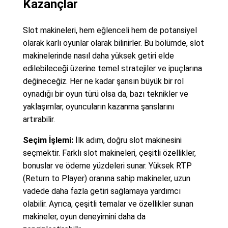
Kazançlar
Slot makineleri, hem eğlenceli hem de potansiyel
olarak karlı oyunlar olarak bilinirler. Bu bölümde, slot
makinelerinde nasıl daha yüksek getiri elde
edilebileceği üzerine temel stratejiler ve ipuçlarına
değineceğiz. Her ne kadar şansın büyük bir rol
oynadığı bir oyun türü olsa da, bazı teknikler ve
yaklaşımlar, oyuncuların kazanma şanslarını
artırabilir.
Seçim İşlemi:
İlk adım, doğru slot makinesini
seçmektir. Farklı slot makineleri, çeşitli özellikler,
bonuslar ve ödeme yüzdeleri sunar. Yüksek RTP
(Return to Player) oranına sahip makineler, uzun
vadede daha fazla getiri sağlamaya yardımcı
olabilir. Ayrıca, çeşitli temalar ve özellikler sunan
makineler, oyun deneyimini daha da