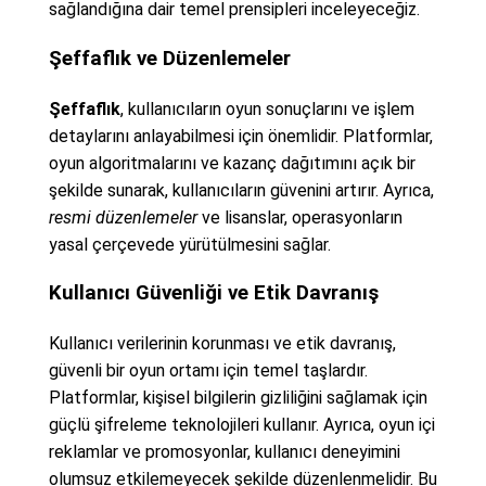
sağlandığına dair temel prensipleri inceleyeceğiz.
Şeffaflık ve Düzenlemeler
Şeffaflık
, kullanıcıların oyun sonuçlarını ve işlem
detaylarını anlayabilmesi için önemlidir. Platformlar,
oyun algoritmalarını ve kazanç dağıtımını açık bir
şekilde sunarak, kullanıcıların güvenini artırır. Ayrıca,
resmi düzenlemeler
ve lisanslar, operasyonların
yasal çerçevede yürütülmesini sağlar.
Kullanıcı Güvenliği ve Etik Davranış
Kullanıcı verilerinin korunması ve etik davranış,
güvenli bir oyun ortamı için temel taşlardır.
Platformlar, kişisel bilgilerin gizliliğini sağlamak için
güçlü şifreleme teknolojileri kullanır. Ayrıca, oyun içi
reklamlar ve promosyonlar, kullanıcı deneyimini
olumsuz etkilemeyecek şekilde düzenlenmelidir. Bu