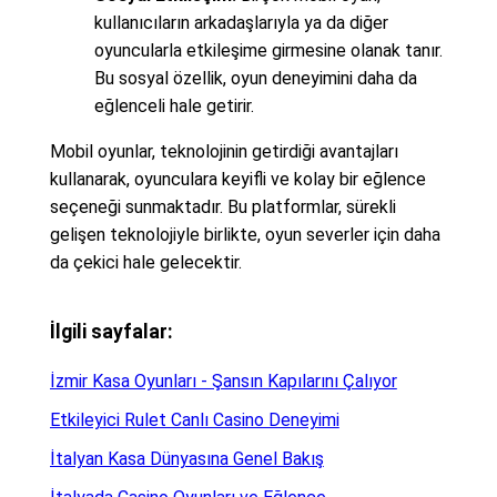
kullanıcıların arkadaşlarıyla ya da diğer
oyuncularla etkileşime girmesine olanak tanır.
Bu sosyal özellik, oyun deneyimini daha da
eğlenceli hale getirir.
Mobil oyunlar, teknolojinin getirdiği avantajları
kullanarak, oyunculara keyifli ve kolay bir eğlence
seçeneği sunmaktadır. Bu platformlar, sürekli
gelişen teknolojiyle birlikte, oyun severler için daha
da çekici hale gelecektir.
İlgili sayfalar:
İzmir Kasa Oyunları - Şansın Kapılarını Çalıyor
Etkileyici Rulet Canlı Casino Deneyimi
İtalyan Kasa Dünyasına Genel Bakış