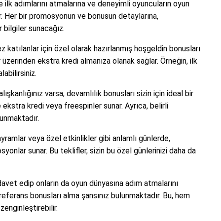
ye ilk adımlarını atmalarına ve deneyimli oyuncuların oyun
ır. Her bir promosyonun ve bonusun detaylarına,
r bilgiler sunacağız.
z katılanlar için özel olarak hazırlanmış hoşgeldin bonusları
r üzerinden ekstra kredi almanıza olanak sağlar. Örneğin, ilk
labilirsiniz.
şkanlığınız varsa, devamlılık bonusları sizin için ideal bir
 ekstra kredi veya freespinler sunar. Ayrıca, belirli
unmaktadır.
amlar veya özel etkinlikler gibi anlamlı günlerde,
onlar sunar. Bu teklifler, sizin bu özel günlerinizi daha da
davet edip onların da oyun dünyasına adım atmalarını
el referans bonusları alma şansınız bulunmaktadır. Bu, hem
enginleştirebilir.