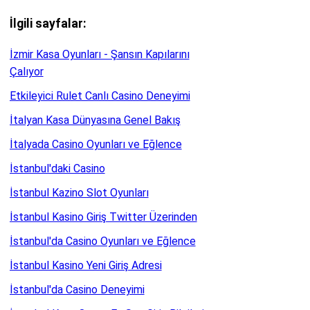
İlgili sayfalar:
İzmir Kasa Oyunları - Şansın Kapılarını
Çalıyor
Etkileyici Rulet Canlı Casino Deneyimi
İtalyan Kasa Dünyasına Genel Bakış
İtalyada Casino Oyunları ve Eğlence
İstanbul'daki Casino
İstanbul Kazino Slot Oyunları
İstanbul Kasino Giriş Twitter Üzerinden
İstanbul'da Casino Oyunları ve Eğlence
İstanbul Kasino Yeni Giriş Adresi
İstanbul'da Casino Deneyimi