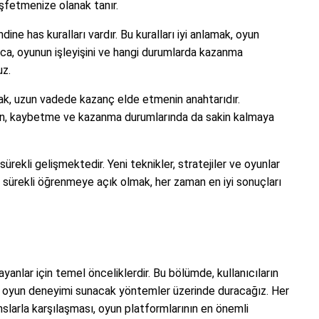
keşfetmenize olanak tanır.
ine has kuralları vardır. Bu kuralları iyi anlamak, oyun
rıca, oyunun işleyişini ve hangi durumlarda kazanma
uz.
mak, uzun vadede kazanç elde etmenin anahtarıdır.
çin, kaybetme ve kazanma durumlarında da sakin kalmaya
ürekli gelişmektedir. Yeni teknikler, stratejiler ve oyunlar
, sürekli öğrenmeye açık olmak, her zaman en iyi sonuçları
anlar için temel önceliklerdir. Bu bölümde, kullanıcıların
ir oyun deneyimi sunacak yöntemler üzerinde duracağız. Her
anslarla karşılaşması, oyun platformlarının en önemli