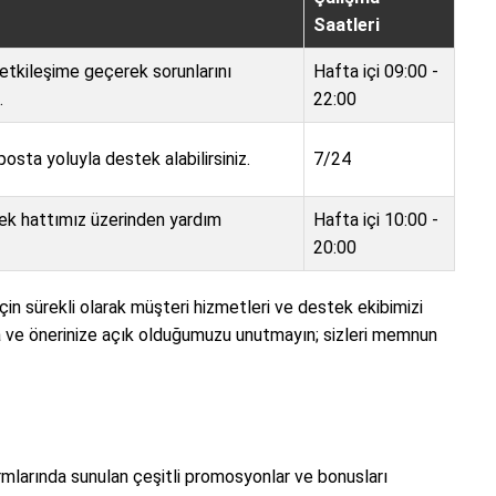
Saatleri
a etkileşime geçerek sorunlarını
Hafta içi 09:00 -
.
22:00
-posta yoluyla destek alabilirsiniz.
7/24
ek hattımız üzerinden yardım
Hafta içi 10:00 -
20:00
çin sürekli olarak müşteri hizmetleri ve destek ekibimizi
a ve önerinize açık olduğumuzu unutmayın; sizleri memnun
mlarında sunulan çeşitli promosyonlar ve bonusları