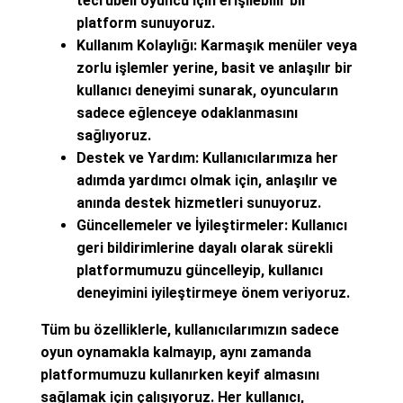
tecrübeli oyuncu için erişilebilir bir
platform sunuyoruz.
Kullanım Kolaylığı:
Karmaşık menüler veya
zorlu işlemler yerine, basit ve anlaşılır bir
kullanıcı deneyimi sunarak, oyuncuların
sadece eğlenceye odaklanmasını
sağlıyoruz.
Destek ve Yardım:
Kullanıcılarımıza her
adımda yardımcı olmak için, anlaşılır ve
anında destek hizmetleri sunuyoruz.
Güncellemeler ve İyileştirmeler:
Kullanıcı
geri bildirimlerine dayalı olarak sürekli
platformumuzu güncelleyip, kullanıcı
deneyimini iyileştirmeye önem veriyoruz.
Tüm bu özelliklerle, kullanıcılarımızın sadece
oyun oynamakla kalmayıp, aynı zamanda
platformumuzu kullanırken keyif almasını
sağlamak için çalışıyoruz. Her kullanıcı,