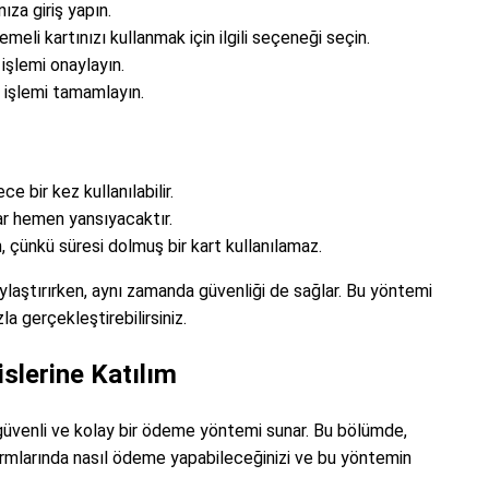
ıza giriş yapın.
eli kartınızı kullanmak için ilgili seçeneği seçin.
 işlemi onaylayın.
e işlemi tamamlayın.
e bir kez kullanılabilir.
tar hemen yansıyacaktır.
in, çünkü süresi dolmuş bir kart kullanılamaz.
laylaştırırken, aynı zamanda güvenliği de sağlar. Bu yöntemi
la gerçekleştirebilirsiniz.
islerine Katılım
 güvenli ve kolay bir ödeme yöntemi sunar. Bu bölümde,
formlarında nasıl ödeme yapabileceğinizi ve bu yöntemin