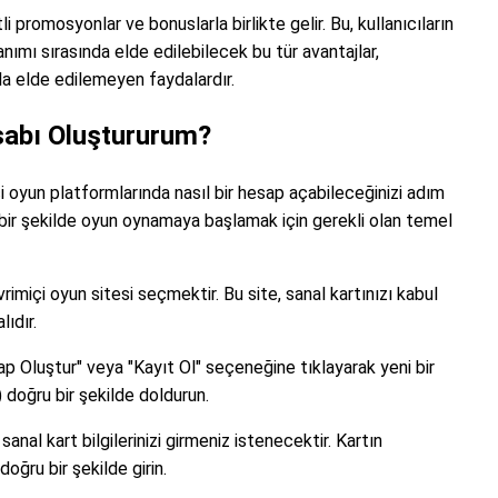
i promosyonlar ve bonuslarla birlikte gelir. Bu, kullanıcıların
anımı sırasında elde edilebilecek bu tür avantajlar,
yla elde edilemeyen faydalardır.
sabı Oluştururum?
i oyun platformlarında nasıl bir hesap açabileceğinizi adım
 bir şekilde oyun oynamaya başlamak için gerekli olan temel
vrimiçi oyun sitesi seçmektir. Bu site, sanal kartınızı kabul
lıdır.
p Oluştur" veya "Kayıt Ol" seçeneğine tıklayarak yeni bir
.) doğru bir şekilde doldurun.
nal kart bilgilerinizi girmeniz istenecektir. Kartın
oğru bir şekilde girin.