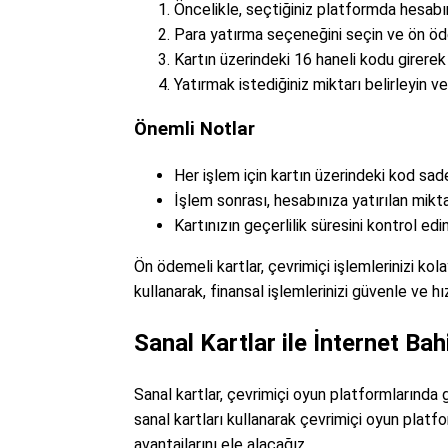
Öncelikle, seçtiğiniz platformda hesabın
Para yatırma seçeneğini seçin ve ön ödem
Kartın üzerindeki 16 haneli kodu girerek
Yatırmak istediğiniz miktarı belirleyin v
Önemli Notlar
Her işlem için kartın üzerindeki kod sadec
İşlem sonrası, hesabınıza yatırılan mik
Kartınızın geçerlilik süresini kontrol ed
Ön ödemeli kartlar, çevrimiçi işlemlerinizi ko
kullanarak, finansal işlemlerinizi güvenle ve hız
Sanal Kartlar ile İnternet Bah
Sanal kartlar, çevrimiçi oyun platformlarında
sanal kartları kullanarak çevrimiçi oyun plat
avantajlarını ele alacağız.