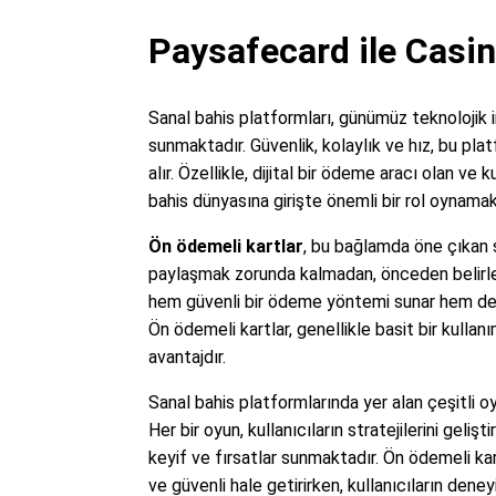
Paysafecard ile Casin
Sanal bahis platformları, günümüz teknolojik im
sunmaktadır. Güvenlik, kolaylık ve hız, bu plat
alır. Özellikle, dijital bir ödeme aracı olan ve
bahis dünyasına girişte önemli bir rol oynamak
Ön ödemeli kartlar
, bu bağlamda öne çıkan se
paylaşmak zorunda kalmadan, önceden belirlene
hem güvenli bir ödeme yöntemi sunar hem de ku
Ön ödemeli kartlar, genellikle basit bir kullanım
avantajdır.
Sanal bahis platformlarında yer alan çeşitli oyu
Her bir oyun, kullanıcıların stratejilerini geliş
keyif ve fırsatlar sunmaktadır. Ön ödemeli kar
ve güvenli hale getirirken, kullanıcıların dene