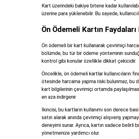
Kart üzerindeki bakiye bitene kadar kullanılab
üzerine para yüklenebilir. Bu sayede, kullanıcı
Ön Ödemeli Kartın Faydaları 
Ön ödemeli bir kart kullanarak çevrimiçi harc
bölümde, bu tür bir ödeme yönteminin sunduğu
kontrol gibi konular özellikle dikkat çekicidir.
Öncelikle, ön ödemeli kartlar kullanıcıların fin
ötesinde harcama yapma riski bulunmaz, bu da
kart bilgilerinin çevrimiçi ortamda paylaşılması 
en aza indirgenir.
İkincisi, bu kartların kullanımı son derece bas
satın alarak anında çevrimiçi alışveriş yapmaya 
deneyimi sunar. Ayrıca, kartın sadece belirli bi
yönetmenize yardımcı olur.