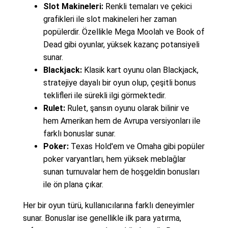
Slot Makineleri:
Renkli temaları ve çekici
grafikleri ile slot makineleri her zaman
popülerdir. Özellikle Mega Moolah ve Book of
Dead gibi oyunlar, yüksek kazanç potansiyeli
sunar.
Blackjack:
Klasik kart oyunu olan Blackjack,
stratejiye dayalı bir oyun olup, çeşitli bonus
teklifleri ile sürekli ilgi görmektedir.
Rulet:
Rulet, şansın oyunu olarak bilinir ve
hem Amerikan hem de Avrupa versiyonları ile
farklı bonuslar sunar.
Poker:
Texas Hold'em ve Omaha gibi popüler
poker varyantları, hem yüksek meblağlar
sunan turnuvalar hem de hoşgeldin bonusları
ile ön plana çıkar.
Her bir oyun türü, kullanıcılarına farklı deneyimler
sunar. Bonuslar ise genellikle ilk para yatırma,