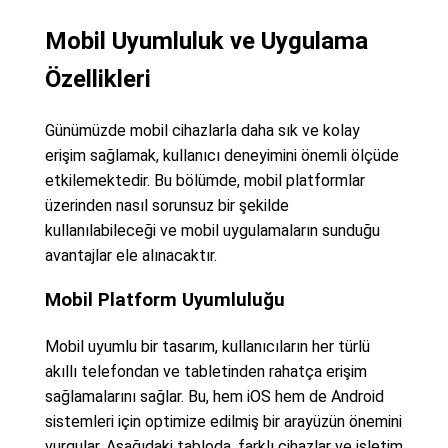
Mobil Uyumluluk ve Uygulama
Özellikleri
Günümüzde mobil cihazlarla daha sık ve kolay
erişim sağlamak, kullanıcı deneyimini önemli ölçüde
etkilemektedir. Bu bölümde, mobil platformlar
üzerinden nasıl sorunsuz bir şekilde
kullanılabileceği ve mobil uygulamaların sunduğu
avantajlar ele alınacaktır.
Mobil Platform Uyumluluğu
Mobil uyumlu bir tasarım, kullanıcıların her türlü
akıllı telefondan ve tabletinden rahatça erişim
sağlamalarını sağlar. Bu, hem iOS hem de Android
sistemleri için optimize edilmiş bir arayüzün önemini
vurgular. Aşağıdaki tabloda, farklı cihazlar ve işletim