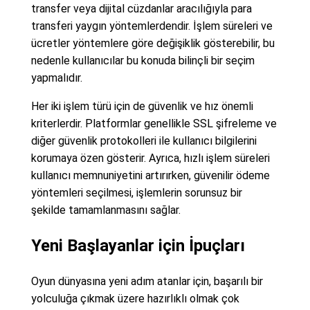
transfer veya dijital cüzdanlar aracılığıyla para
transferi yaygın yöntemlerdendir. İşlem süreleri ve
ücretler yöntemlere göre değişiklik gösterebilir, bu
nedenle kullanıcılar bu konuda bilinçli bir seçim
yapmalıdır.
Her iki işlem türü için de güvenlik ve hız önemli
kriterlerdir. Platformlar genellikle SSL şifreleme ve
diğer güvenlik protokolleri ile kullanıcı bilgilerini
korumaya özen gösterir. Ayrıca, hızlı işlem süreleri
kullanıcı memnuniyetini artırırken, güvenilir ödeme
yöntemleri seçilmesi, işlemlerin sorunsuz bir
şekilde tamamlanmasını sağlar.
Yeni Başlayanlar için İpuçları
Oyun dünyasına yeni adım atanlar için, başarılı bir
yolculuğa çıkmak üzere hazırlıklı olmak çok