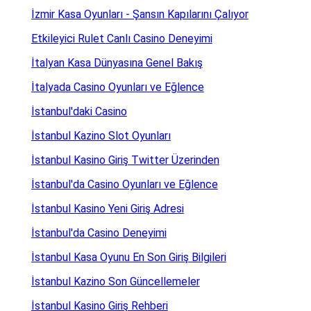
İzmir Kasa Oyunları - Şansın Kapılarını Çalıyor
Etkileyici Rulet Canlı Casino Deneyimi
İtalyan Kasa Dünyasına Genel Bakış
İtalyada Casino Oyunları ve Eğlence
İstanbul'daki Casino
İstanbul Kazino Slot Oyunları
İstanbul Kasino Giriş Twitter Üzerinden
İstanbul'da Casino Oyunları ve Eğlence
İstanbul Kasino Yeni Giriş Adresi
İstanbul'da Casino Deneyimi
İstanbul Kasa Oyunu En Son Giriş Bilgileri
İstanbul Kazino Son Güncellemeler
İstanbul Kasino Giriş Rehberi