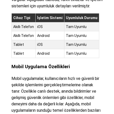
sistemleri için uyumluluk detayları verilmiştir.
Cihaz Tipi
İşletim Sistemi
Uyumluluk Durumu
Akıllı Telefon
iOS
Tam Uyumlu
Akıllı Telefon
Android
Tam Uyumlu
Tablet
iOS
Tam Uyumlu
Tablet
Android
Tam Uyumlu
Mobil Uygulama Özellikleri
Mobil uygulamalar, kullanıcıların hızlı ve güvenli bir
şekilde işlemlerini gerçekleştirmelerine olanak
tanır. Özellikle canlı destek, anında bildirimler ve
gelişmiş güvenlik önlemleri gibi özellikler, mobil
deneyimi daha da değerli kılar. Aşağıda, mobil
uygulamaların sunduğu temel özelliklerden bazıları