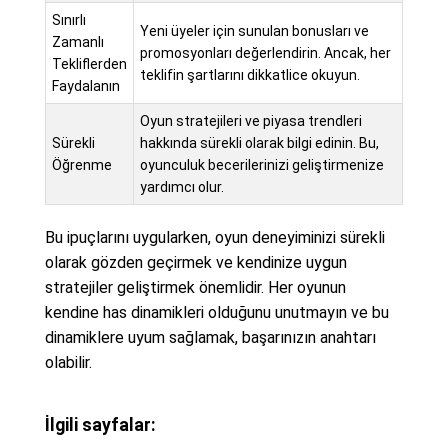
Sınırlı
Yeni üyeler için sunulan bonusları ve
Zamanlı
promosyonları değerlendirin. Ancak, her
Tekliflerden
teklifin şartlarını dikkatlice okuyun.
Faydalanın
Oyun stratejileri ve piyasa trendleri
Sürekli
hakkında sürekli olarak bilgi edinin. Bu,
Öğrenme
oyunculuk becerilerinizi geliştirmenize
yardımcı olur.
Bu ipuçlarını uygularken, oyun deneyiminizi sürekli
olarak gözden geçirmek ve kendinize uygun
stratejiler geliştirmek önemlidir. Her oyunun
kendine has dinamikleri olduğunu unutmayın ve bu
dinamiklere uyum sağlamak, başarınızın anahtarı
olabilir.
İlgili sayfalar: