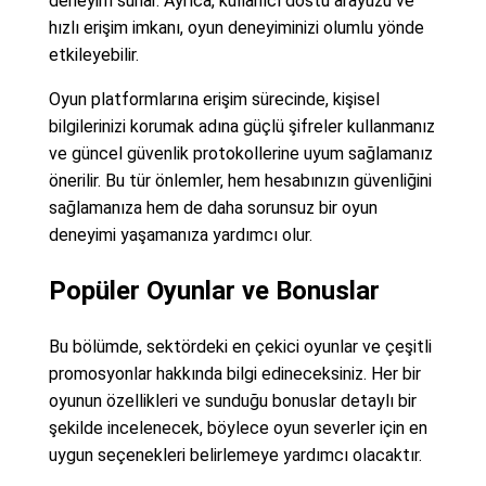
deneyim sunar. Ayrıca, kullanıcı dostu arayüzü ve
hızlı erişim imkanı, oyun deneyiminizi olumlu yönde
etkileyebilir.
Oyun platformlarına erişim sürecinde, kişisel
bilgilerinizi korumak adına güçlü şifreler kullanmanız
ve güncel güvenlik protokollerine uyum sağlamanız
önerilir. Bu tür önlemler, hem hesabınızın güvenliğini
sağlamanıza hem de daha sorunsuz bir oyun
deneyimi yaşamanıza yardımcı olur.
Popüler Oyunlar ve Bonuslar
Bu bölümde, sektördeki en çekici oyunlar ve çeşitli
promosyonlar hakkında bilgi edineceksiniz. Her bir
oyunun özellikleri ve sunduğu bonuslar detaylı bir
şekilde incelenecek, böylece oyun severler için en
uygun seçenekleri belirlemeye yardımcı olacaktır.