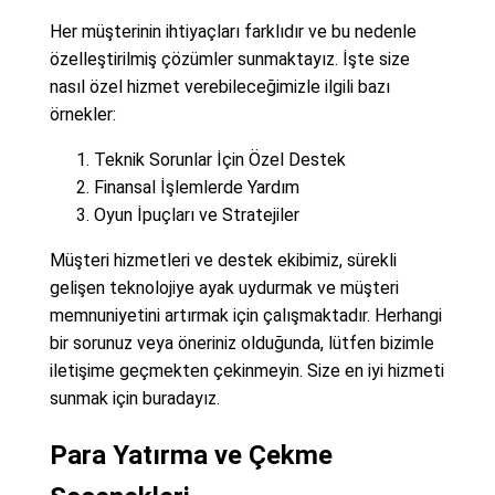
Her müşterinin ihtiyaçları farklıdır ve bu nedenle
özelleştirilmiş çözümler sunmaktayız. İşte size
nasıl özel hizmet verebileceğimizle ilgili bazı
örnekler:
Teknik Sorunlar İçin Özel Destek
Finansal İşlemlerde Yardım
Oyun İpuçları ve Stratejiler
Müşteri hizmetleri ve destek ekibimiz, sürekli
gelişen teknolojiye ayak uydurmak ve müşteri
memnuniyetini artırmak için çalışmaktadır. Herhangi
bir sorunuz veya öneriniz olduğunda, lütfen bizimle
iletişime geçmekten çekinmeyin. Size en iyi hizmeti
sunmak için buradayız.
Para Yatırma ve Çekme