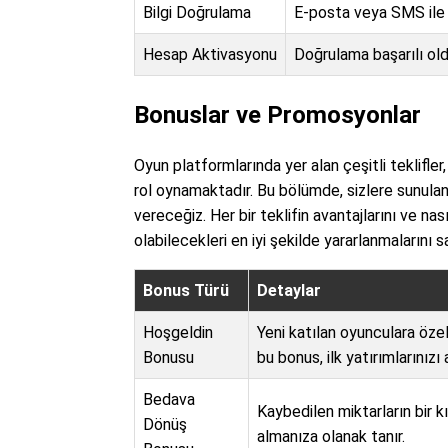
Bilgi Doğrulama
E-posta veya SMS ile 
Hesap Aktivasyonu
Doğrulama başarılı old
Bonuslar ve Promosyonlar
Oyun platformlarında yer alan çeşitli teklifler,
rol oynamaktadır. Bu bölümde, sizlere sunulan
vereceğiz. Her bir teklifin avantajlarını ve na
olabilecekleri en iyi şekilde yararlanmaların
Bonus Türü
Detaylar
Hoşgeldin
Yeni katılan oyunculara öze
Bonusu
bu bonus, ilk yatırımlarınızı ar
Bedava
Kaybedilen miktarların bir k
Dönüş
almanıza olanak tanır.