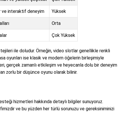
er ve interaktif deneyim
Yüksek
alları
Orta
alar
Çok Yüksek
ejileri ile doludur. Örneğin, video slotlar genellikle renkli
asa oyunları ise klasik ve modern öğelerin birleşimiyle
eri, gerçek zamanlı etkileşim ve heyecanla dolu bir deneyim
n zorlu bir düşünce oyunu olarak bilinir.
eği hizmetleri hakkında detaylı bilgiler sunuyoruz.
fimizdir ve bu yüzden her türlü sorunuzu ve gereksiniminizi