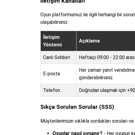
İletişim Kanalları
Oyun platformumuz ile ilgili herhangi bir sorun
ulaşabilirsiniz:
İletişim
Açıklama
Yöntemi
Canlı Sohbet
Haftaiçi 09:00 - 22:00 ara
Her zaman yanıt verebilme
E-posta
gönderebilirsiniz.
Telefon
Doğrudan ulaşmak için +90 
Sıkça Sorulan Sorular (SSS)
Müşterilerimizin sıklıkla sordukları soruları ve 
Oyunlar nasıl oynanır?
- Her oyunun ken