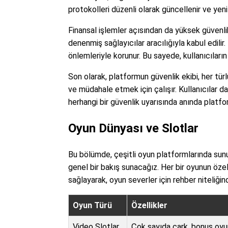
protokolleri düzenli olarak güncellenir ve yeni 
Finansal işlemler açısından da yüksek güvenli
denenmiş sağlayıcılar aracılığıyla kabul edilir
önlemleriyle korunur. Bu sayede, kullanıcıların p
Son olarak, platformun güvenlik ekibi, her türl
ve müdahale etmek için çalışır. Kullanıcılar da
herhangi bir güvenlik uyarısında anında platfo
Oyun Dünyası ve Slotlar
Bu bölümde, çeşitli oyun platformlarında sunul
genel bir bakış sunacağız. Her bir oyunun özell
sağlayarak, oyun severler için rehber niteliği
Oyun Türü
Özellikler
Video Slotlar
Çok sayıda çark, bonus oyun