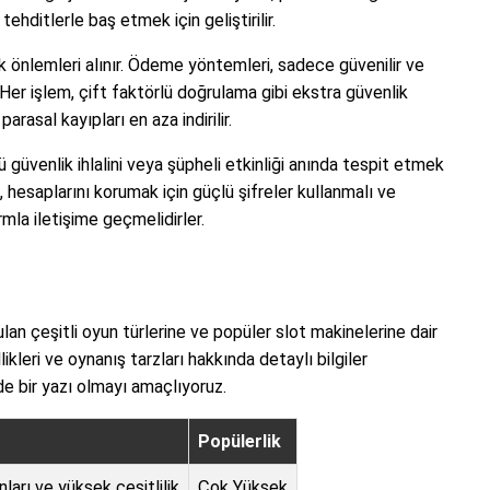
tehditlerle baş etmek için geliştirilir.
k önlemleri alınır. Ödeme yöntemleri, sadece güvenilir ve
. Her işlem, çift faktörlü doğrulama gibi ekstra güvenlik
arasal kayıpları en aza indirilir.
ü güvenlik ihlalini veya şüpheli etkinliği anında tespit etmek
, hesaplarını korumak için güçlü şifreler kullanmalı ve
rmla iletişime geçmelidirler.
an çeşitli oyun türlerine ve popüler slot makinelerine dair
ikleri ve oynanış tarzları hakkında detaylı bilgiler
nde bir yazı olmayı amaçlıyoruz.
Popülerlik
ları ve yüksek çeşitlilik
Çok Yüksek