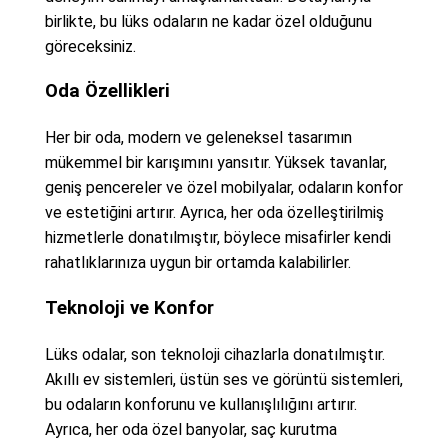
birlikte, bu lüks odaların ne kadar özel olduğunu
göreceksiniz.
Oda Özellikleri
Her bir oda, modern ve geleneksel tasarımın
mükemmel bir karışımını yansıtır. Yüksek tavanlar,
geniş pencereler ve özel mobilyalar, odaların konfor
ve estetiğini artırır. Ayrıca, her oda özelleştirilmiş
hizmetlerle donatılmıştır, böylece misafirler kendi
rahatlıklarınıza uygun bir ortamda kalabilirler.
Teknoloji ve Konfor
Lüks odalar, son teknoloji cihazlarla donatılmıştır.
Akıllı ev sistemleri, üstün ses ve görüntü sistemleri,
bu odaların konforunu ve kullanışlılığını artırır.
Ayrıca, her oda özel banyolar, saç kurutma