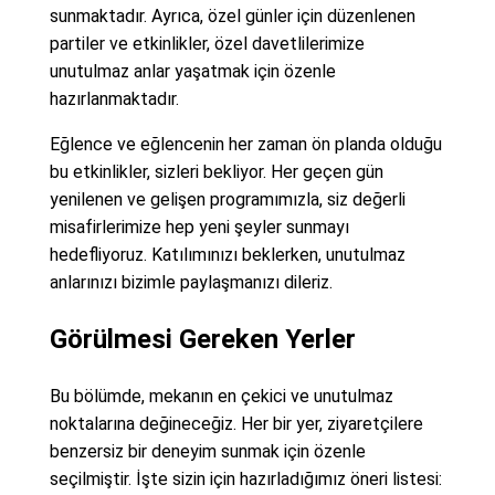
sunmaktadır. Ayrıca, özel günler için düzenlenen
partiler ve etkinlikler, özel davetlilerimize
unutulmaz anlar yaşatmak için özenle
hazırlanmaktadır.
Eğlence ve eğlencenin her zaman ön planda olduğu
bu etkinlikler, sizleri bekliyor. Her geçen gün
yenilenen ve gelişen programımızla, siz değerli
misafirlerimize hep yeni şeyler sunmayı
hedefliyoruz. Katılımınızı beklerken, unutulmaz
anlarınızı bizimle paylaşmanızı dileriz.
Görülmesi Gereken Yerler
Bu bölümde, mekanın en çekici ve unutulmaz
noktalarına değineceğiz. Her bir yer, ziyaretçilere
benzersiz bir deneyim sunmak için özenle
seçilmiştir. İşte sizin için hazırladığımız öneri listesi: