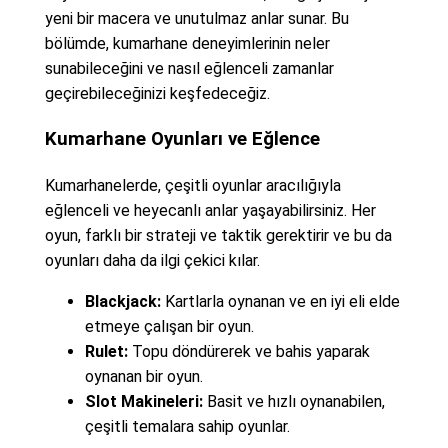
yeni bir macera ve unutulmaz anlar sunar. Bu
bölümde, kumarhane deneyimlerinin neler
sunabileceğini ve nasıl eğlenceli zamanlar
geçirebileceğinizi keşfedeceğiz.
Kumarhane Oyunları ve Eğlence
Kumarhanelerde, çeşitli oyunlar aracılığıyla
eğlenceli ve heyecanlı anlar yaşayabilirsiniz. Her
oyun, farklı bir strateji ve taktik gerektirir ve bu da
oyunları daha da ilgi çekici kılar.
Blackjack:
Kartlarla oynanan ve en iyi eli elde
etmeye çalışan bir oyun.
Rulet:
Topu döndürerek ve bahis yaparak
oynanan bir oyun.
Slot Makineleri:
Basit ve hızlı oynanabilen,
çeşitli temalara sahip oyunlar.