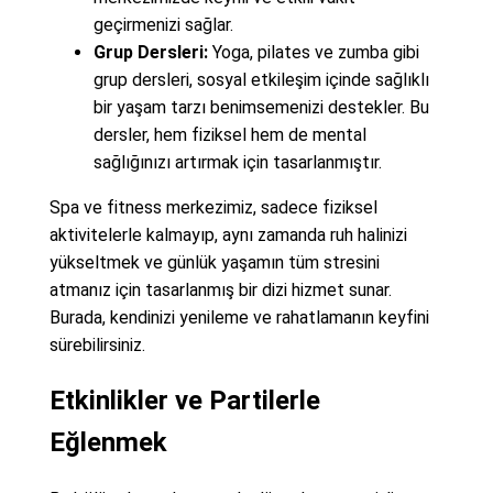
geçirmenizi sağlar.
Grup Dersleri:
Yoga, pilates ve zumba gibi
grup dersleri, sosyal etkileşim içinde sağlıklı
bir yaşam tarzı benimsemenizi destekler. Bu
dersler, hem fiziksel hem de mental
sağlığınızı artırmak için tasarlanmıştır.
Spa ve fitness merkezimiz, sadece fiziksel
aktivitelerle kalmayıp, aynı zamanda ruh halinizi
yükseltmek ve günlük yaşamın tüm stresini
atmanız için tasarlanmış bir dizi hizmet sunar.
Burada, kendinizi yenileme ve rahatlamanın keyfini
sürebilirsiniz.
Etkinlikler ve Partilerle
Eğlenmek