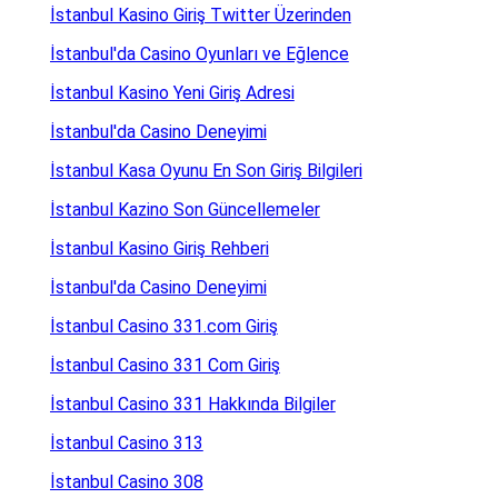
İstanbul Kasino Giriş Twitter Üzerinden
İstanbul'da Casino Oyunları ve Eğlence
İstanbul Kasino Yeni Giriş Adresi
İstanbul'da Casino Deneyimi
İstanbul Kasa Oyunu En Son Giriş Bilgileri
İstanbul Kazino Son Güncellemeler
İstanbul Kasino Giriş Rehberi
İstanbul'da Casino Deneyimi
İstanbul Casino 331.com Giriş
İstanbul Casino 331 Com Giriş
İstanbul Casino 331 Hakkında Bilgiler
İstanbul Casino 313
İstanbul Casino 308