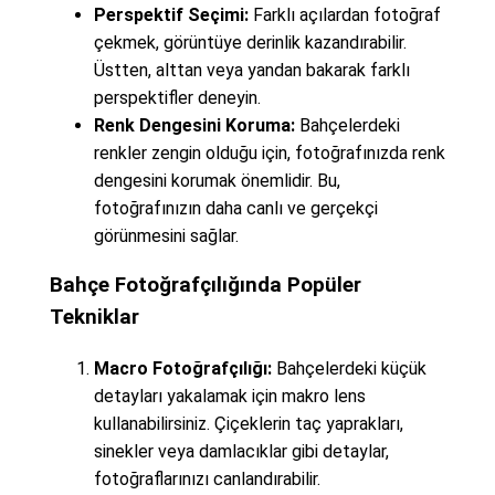
Perspektif Seçimi:
Farklı açılardan fotoğraf
çekmek, görüntüye derinlik kazandırabilir.
Üstten, alttan veya yandan bakarak farklı
perspektifler deneyin.
Renk Dengesini Koruma:
Bahçelerdeki
renkler zengin olduğu için, fotoğrafınızda renk
dengesini korumak önemlidir. Bu,
fotoğrafınızın daha canlı ve gerçekçi
görünmesini sağlar.
Bahçe Fotoğrafçılığında Popüler
Tekniklar
Macro Fotoğrafçılığı:
Bahçelerdeki küçük
detayları yakalamak için makro lens
kullanabilirsiniz. Çiçeklerin taç yaprakları,
sinekler veya damlacıklar gibi detaylar,
fotoğraflarınızı canlandırabilir.