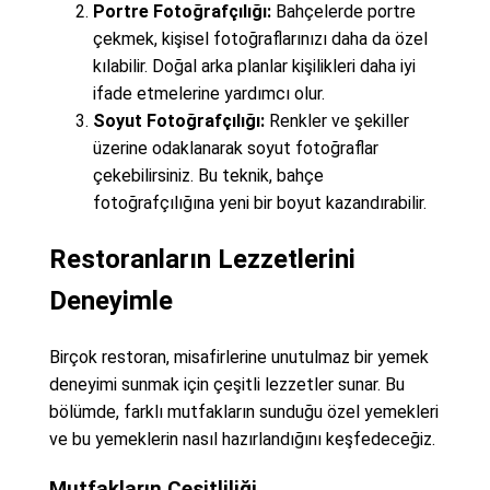
Portre Fotoğrafçılığı:
Bahçelerde portre
çekmek, kişisel fotoğraflarınızı daha da özel
kılabilir. Doğal arka planlar kişilikleri daha iyi
ifade etmelerine yardımcı olur.
Soyut Fotoğrafçılığı:
Renkler ve şekiller
üzerine odaklanarak soyut fotoğraflar
çekebilirsiniz. Bu teknik, bahçe
fotoğrafçılığına yeni bir boyut kazandırabilir.
Restoranların Lezzetlerini
Deneyimle
Birçok restoran, misafirlerine unutulmaz bir yemek
deneyimi sunmak için çeşitli lezzetler sunar. Bu
bölümde, farklı mutfakların sunduğu özel yemekleri
ve bu yemeklerin nasıl hazırlandığını keşfedeceğiz.
Mutfakların Çeşitliliği