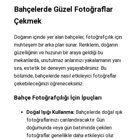
Bahçelerde Güzel Fotoğraflar
Çekmek
Doğanın içinde yer alan bahçeler, fotoğrafçılık için
muhteşem bir arka plan sunar. Renklerin, doğanın
güzelliğinin ve huzurun bir araya geldiği bu
mekanlarda, unutulmaz anlarınızı yakalamanın yanı
sıra, estetik bir deneyim yaşayabilirsiniz. Bu
bölümde, bahçelerde nasıl etkileyici fotoğraflar
çekebileceğinizi öğreneceksiniz.
Bahçe Fotoğrafçılığı İçin İpuçları
Doğal Işığı Kullanma:
Bahçelerde doğal ışık
fotoğraflarınızı canlandıracaktır. Gün
doğumunda veya gün batımında çekilen
fotoğraflar genellikle daha etkileyici olur.