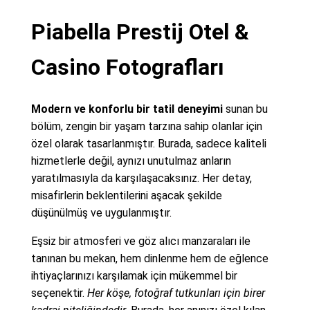
Piabella Prestij Otel &
Casino Fotografları
Modern ve konforlu bir tatil deneyimi
sunan bu
bölüm, zengin bir yaşam tarzına sahip olanlar için
özel olarak tasarlanmıştır. Burada, sadece kaliteli
hizmetlerle değil, aynızı unutulmaz anların
yaratılmasıyla da karşılaşacaksınız. Her detay,
misafirlerin beklentilerini aşacak şekilde
düşünülmüş ve uygulanmıştır.
Eşsiz bir atmosferi ve göz alıcı manzaraları ile
tanınan bu mekan, hem dinlenme hem de eğlence
ihtiyaçlarınızı karşılamak için mükemmel bir
seçenektir.
Her köşe, fotoğraf tutkunları için birer