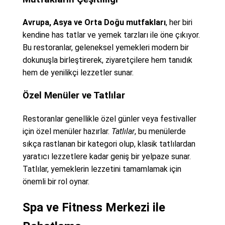
Avrupa, Asya ve Orta Doğu mutfakları
, her biri
kendine has tatlar ve yemek tarzları ile öne çıkıyor.
Bu restoranlar, geleneksel yemekleri modern bir
dokunuşla birleştirerek, ziyaretçilere hem tanıdık
hem de yenilikçi lezzetler sunar.
Özel Menüler ve Tatlılar
Restoranlar genellikle özel günler veya festivaller
için özel menüler hazırlar.
Tatlılar
, bu menülerde
sıkça rastlanan bir kategori olup, klasik tatlılardan
yaratıcı lezzetlere kadar geniş bir yelpaze sunar.
Tatlılar, yemeklerin lezzetini tamamlamak için
önemli bir rol oynar.
Spa ve Fitness Merkezi ile