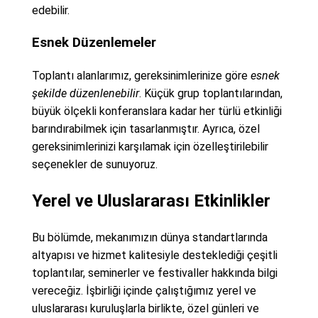
edebilir.
Esnek Düzenlemeler
Toplantı alanlarımız, gereksinimlerinize göre
esnek
şekilde düzenlenebilir
. Küçük grup toplantılarından,
büyük ölçekli konferanslara kadar her türlü etkinliği
barındırabilmek için tasarlanmıştır. Ayrıca, özel
gereksinimlerinizi karşılamak için özelleştirilebilir
seçenekler de sunuyoruz.
Yerel ve Uluslararası Etkinlikler
Bu bölümde, mekanımızın dünya standartlarında
altyapısı ve hizmet kalitesiyle desteklediği çeşitli
toplantılar, seminerler ve festivaller hakkında bilgi
vereceğiz. İşbirliği içinde çalıştığımız yerel ve
uluslararası kuruluşlarla birlikte, özel günleri ve