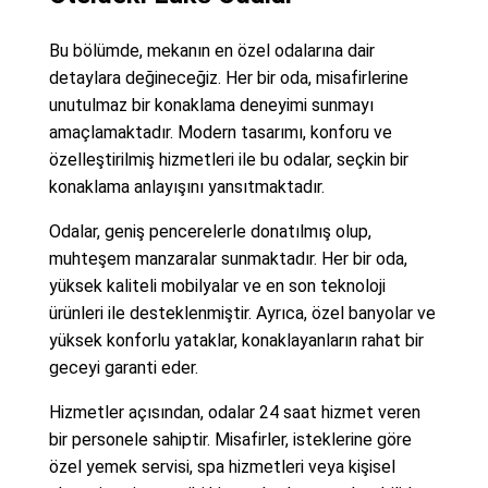
Bu bölümde, mekanın en özel odalarına dair
detaylara değineceğiz. Her bir oda, misafirlerine
unutulmaz bir konaklama deneyimi sunmayı
amaçlamaktadır. Modern tasarımı, konforu ve
özelleştirilmiş hizmetleri ile bu odalar, seçkin bir
konaklama anlayışını yansıtmaktadır.
Odalar, geniş pencerelerle donatılmış olup,
muhteşem manzaralar sunmaktadır. Her bir oda,
yüksek kaliteli mobilyalar ve en son teknoloji
ürünleri ile desteklenmiştir. Ayrıca, özel banyolar ve
yüksek konforlu yataklar, konaklayanların rahat bir
geceyi garanti eder.
Hizmetler açısından, odalar 24 saat hizmet veren
bir personele sahiptir. Misafirler, isteklerine göre
özel yemek servisi, spa hizmetleri veya kişisel