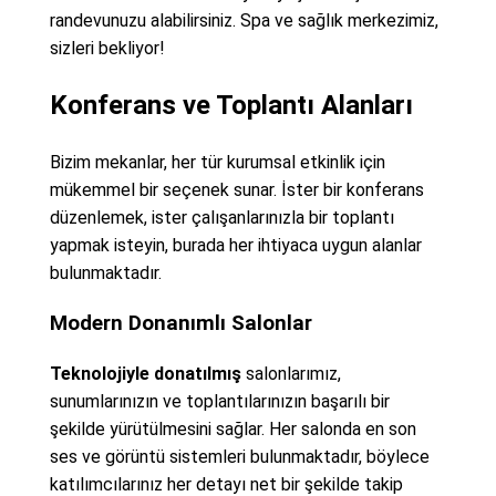
randevunuzu alabilirsiniz. Spa ve sağlık merkezimiz,
sizleri bekliyor!
Konferans ve Toplantı Alanları
Bizim mekanlar, her tür kurumsal etkinlik için
mükemmel bir seçenek sunar. İster bir konferans
düzenlemek, ister çalışanlarınızla bir toplantı
yapmak isteyin, burada her ihtiyaca uygun alanlar
bulunmaktadır.
Modern Donanımlı Salonlar
Teknolojiyle donatılmış
salonlarımız,
sunumlarınızın ve toplantılarınızın başarılı bir
şekilde yürütülmesini sağlar. Her salonda en son
ses ve görüntü sistemleri bulunmaktadır, böylece
katılımcılarınız her detayı net bir şekilde takip