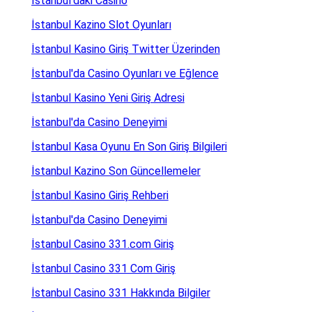
İstanbul'daki Casino
İstanbul Kazino Slot Oyunları
İstanbul Kasino Giriş Twitter Üzerinden
İstanbul'da Casino Oyunları ve Eğlence
İstanbul Kasino Yeni Giriş Adresi
İstanbul'da Casino Deneyimi
İstanbul Kasa Oyunu En Son Giriş Bilgileri
İstanbul Kazino Son Güncellemeler
İstanbul Kasino Giriş Rehberi
İstanbul'da Casino Deneyimi
İstanbul Casino 331.com Giriş
İstanbul Casino 331 Com Giriş
İstanbul Casino 331 Hakkında Bilgiler