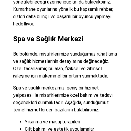
yönetilebileceği üzerine ipuçları da bulacaksınız.
Kumarhane oyunlarına yönelik bu kapsamlı rehber,
sizleri daha bilinçli ve başarılı bir oyuncu yapmayı
hedefliyor.
Spa ve Sağlık Merkezi
Bu bölümde, misafirlerimize sunduğumuz rahatlama
ve sağlık hizmetlerinin detaylarına değineceğiz.
Özel tasarlanmış bu alan, fiziksel ve zihinsel
iyileşme için mükemmel bir ortam sunmaktadır.
Spa ve sağlık merkezimiz, geniş bir hizmet
yelpazesi ile misafirlerimize özel bakım ve tedavi
seçenekleri sunmaktadır. Aşağıda, sunduğumuz
temel hizmetlerden bazılarını bulabilirsiniz:
Yıkanma ve masaj terapileri
Cilt bakımı ve estetik uygulamalar