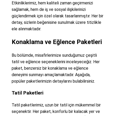
Etkinliklerimiz, hem kaliteli zaman geçirmenizi
sağlamak, hem de iş ve sosyal ilişkilerinizi
güçlendirmek için özel olarak tasarlanmıştır. Her bir
detay, sizlerin beğenisine sunulmak üzere titizlikle
ele alınmaktadır.
Konaklama ve Eğlence Paketleri
Bu bölümde, misafirlerimize sunduğumuz çeşitli
tatil ve eğlence seçeneklerini inceleyeceğiz. Her
paket, benzersiz bir konaklama ve eğlence
deneyimi sunmayı amaçlamaktadır. Aşağıda,
popüler paketlerimizin detaylarını bulabilirsiniz.
Tatil Paketleri
Tatil paketlerimiz, uzun bir tatil için mükemmel bir
seçenektir. Her paket, konforlu bir kalacak yer ve