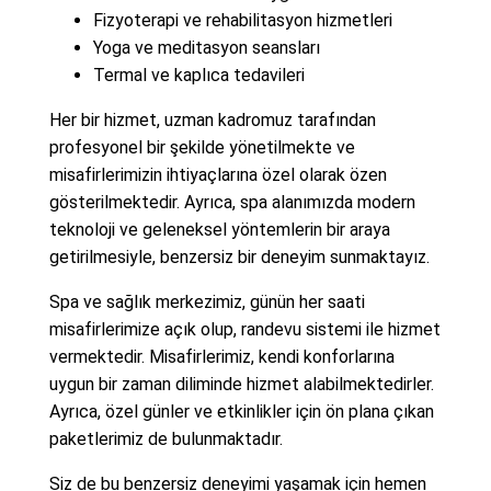
Fizyoterapi ve rehabilitasyon hizmetleri
Yoga ve meditasyon seansları
Termal ve kaplıca tedavileri
Her bir hizmet, uzman kadromuz tarafından
profesyonel bir şekilde yönetilmekte ve
misafirlerimizin ihtiyaçlarına özel olarak özen
gösterilmektedir. Ayrıca, spa alanımızda modern
teknoloji ve geleneksel yöntemlerin bir araya
getirilmesiyle, benzersiz bir deneyim sunmaktayız.
Spa ve sağlık merkezimiz, günün her saati
misafirlerimize açık olup, randevu sistemi ile hizmet
vermektedir. Misafirlerimiz, kendi konforlarına
uygun bir zaman diliminde hizmet alabilmektedirler.
Ayrıca, özel günler ve etkinlikler için ön plana çıkan
paketlerimiz de bulunmaktadır.
Siz de bu benzersiz deneyimi yaşamak için hemen