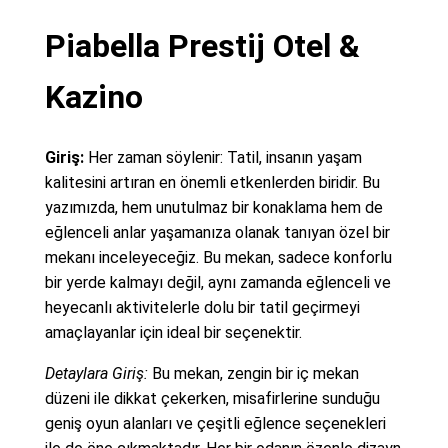
Piabella Prestij Otel &
Kazino
Giriş:
Her zaman söylenir: Tatil, insanın yaşam
kalitesini artıran en önemli etkenlerden biridir. Bu
yazımızda, hem unutulmaz bir konaklama hem de
eğlenceli anlar yaşamanıza olanak tanıyan özel bir
mekanı inceleyeceğiz. Bu mekan, sadece konforlu
bir yerde kalmayı değil, aynı zamanda eğlenceli ve
heyecanlı aktivitelerle dolu bir tatil geçirmeyi
amaçlayanlar için ideal bir seçenektir.
Detaylara Giriş:
Bu mekan, zengin bir iç mekan
düzeni ile dikkat çekerken, misafirlerine sunduğu
geniş oyun alanları ve çeşitli eğlence seçenekleri