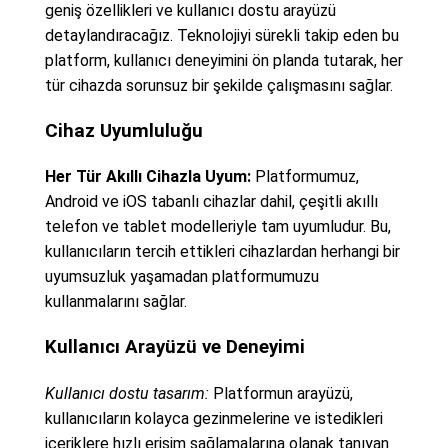
geniş özellikleri ve kullanıcı dostu arayüzü
detaylandıracağız. Teknolojiyi sürekli takip eden bu
platform, kullanıcı deneyimini ön planda tutarak, her
tür cihazda sorunsuz bir şekilde çalışmasını sağlar.
Cihaz Uyumluluğu
Her Tür Akıllı Cihazla Uyum:
Platformumuz,
Android ve iOS tabanlı cihazlar dahil, çeşitli akıllı
telefon ve tablet modelleriyle tam uyumludur. Bu,
kullanıcıların tercih ettikleri cihazlardan herhangi bir
uyumsuzluk yaşamadan platformumuzu
kullanmalarını sağlar.
Kullanıcı Arayüzü ve Deneyimi
Kullanıcı dostu tasarım:
Platformun arayüzü,
kullanıcıların kolayca gezinmelerine ve istedikleri
içeriklere hızlı erişim sağlamalarına olanak tanıyan