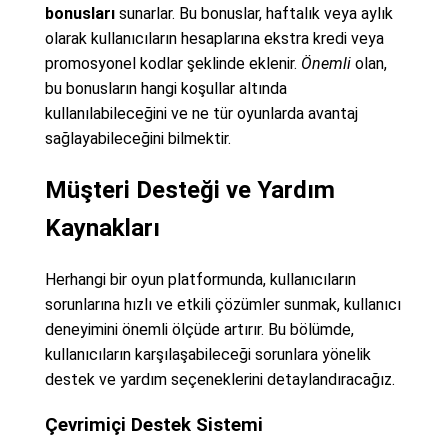
bonusları
sunarlar. Bu bonuslar, haftalık veya aylık
olarak kullanıcıların hesaplarına ekstra kredi veya
promosyonel kodlar şeklinde eklenir.
Önemli
olan,
bu bonusların hangi koşullar altında
kullanılabileceğini ve ne tür oyunlarda avantaj
sağlayabileceğini bilmektir.
Müşteri Desteği ve Yardım
Kaynakları
Herhangi bir oyun platformunda, kullanıcıların
sorunlarına hızlı ve etkili çözümler sunmak, kullanıcı
deneyimini önemli ölçüde artırır. Bu bölümde,
kullanıcıların karşılaşabileceği sorunlara yönelik
destek ve yardım seçeneklerini detaylandıracağız.
Çevrimiçi Destek Sistemi