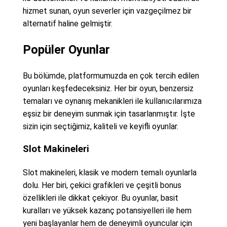
hizmet sunan, oyun severler için vazgeçilmez bir
alternatif haline gelmiştir.
Popüler Oyunlar
Bu bölümde, platformumuzda en çok tercih edilen
oyunları keşfedeceksiniz. Her bir oyun, benzersiz
temaları ve oynanış mekanikleri ile kullanıcılarımıza
eşsiz bir deneyim sunmak için tasarlanmıştır. İşte
sizin için seçtiğimiz, kaliteli ve keyifli oyunlar.
Slot Makineleri
Slot makineleri, klasik ve modern temalı oyunlarla
dolu. Her biri, çekici grafikleri ve çeşitli bonus
özellikleri ile dikkat çekiyor. Bu oyunlar, basit
kuralları ve yüksek kazanç potansiyelleri ile hem
yeni başlayanlar hem de deneyimli oyuncular için