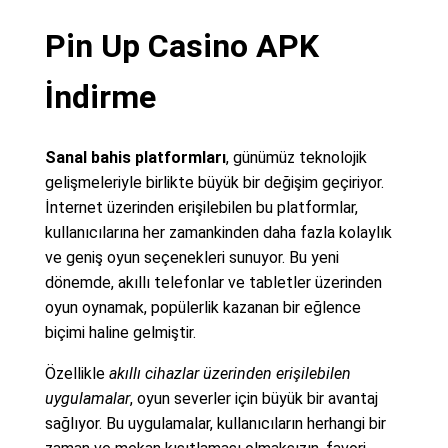
Pin Up Casino APK
İndirme
Sanal bahis platformları
, günümüz teknolojik
gelişmeleriyle birlikte büyük bir değişim geçiriyor.
İnternet üzerinden erişilebilen bu platformlar,
kullanıcılarına her zamankinden daha fazla kolaylık
ve geniş oyun seçenekleri sunuyor. Bu yeni
dönemde, akıllı telefonlar ve tabletler üzerinden
oyun oynamak, popülerlik kazanan bir eğlence
biçimi haline gelmiştir.
Özellikle
akıllı cihazlar üzerinden erişilebilen
uygulamalar
, oyun severler için büyük bir avantaj
sağlıyor. Bu uygulamalar, kullanıcıların herhangi bir