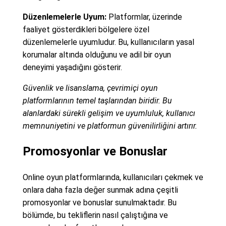
Düzenlemelerle Uyum:
Platformlar, üzerinde
faaliyet gösterdikleri bölgelere özel
düzenlemelerle uyumludur. Bu, kullanıcıların yasal
korumalar altında olduğunu ve adil bir oyun
deneyimi yaşadığını gösterir.
Güvenlik ve lisanslama, çevrimiçi oyun
platformlarının temel taşlarından biridir. Bu
alanlardaki sürekli gelişim ve uyumluluk, kullanıcı
memnuniyetini ve platformun güvenilirliğini artırır.
Promosyonlar ve Bonuslar
Online oyun platformlarında, kullanıcıları çekmek ve
onlara daha fazla değer sunmak adına çeşitli
promosyonlar ve bonuslar sunulmaktadır. Bu
bölümde, bu tekliflerin nasıl çalıştığına ve