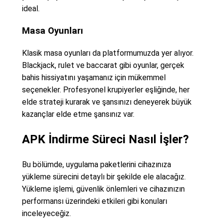
ideal.
Masa Oyunları
Klasik masa oyunları da platformumuzda yer alıyor.
Blackjack, rulet ve baccarat gibi oyunlar, gerçek
bahis hissiyatını yaşamanız için mükemmel
seçenekler. Profesyonel krupiyerler eşliğinde, her
elde strateji kurarak ve şansınızı deneyerek büyük
kazançlar elde etme şansınız var.
APK İndirme Süreci Nasıl İşler?
Bu bölümde, uygulama paketlerini cihazınıza
yükleme sürecini detaylı bir şekilde ele alacağız.
Yükleme işlemi, güvenlik önlemleri ve cihazınızın
performansı üzerindeki etkileri gibi konuları
inceleyeceğiz.