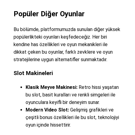
Popüler Diğer Oyunlar
Bu bölümde, platformumuzda sunulan diğer yüksek
popülerlikteki oyunları keşfedeceğiz. Her biri
kendine has özellikleri ve oyun mekanikleri ile
dikkat çeken bu oyunlar, farklı zevklere ve oyun
stratejilerine uygun alternatifler sunmaktadır.
Slot Makineleri
Klasik Meyve Makinesi:
Retro hissi yaşatan
bu slot, basit kuralları ve renkli simgeleri ile
oyunculara keyifli bir deneyim sunar.
Modern Video Slot:
Gelişmiş grafikleri ve
çeşitli bonus özellikleri ile bu slot, teknolojiyi
oyun içinde hissettirir.