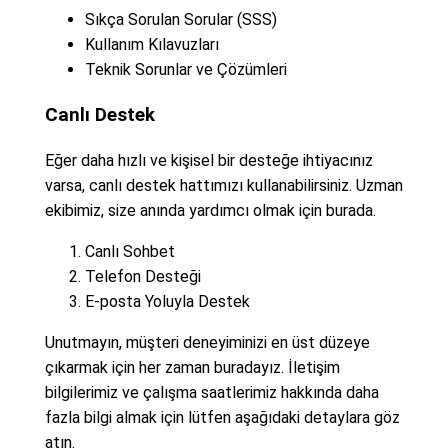
Sıkça Sorulan Sorular (SSS)
Kullanım Kılavuzları
Teknik Sorunlar ve Çözümleri
Canlı Destek
Eğer daha hızlı ve kişisel bir desteğe ihtiyacınız
varsa, canlı destek hattımızı kullanabilirsiniz. Uzman
ekibimiz, size anında yardımcı olmak için burada.
Canlı Sohbet
Telefon Desteği
E-posta Yoluyla Destek
Unutmayın, müşteri deneyiminizi en üst düzeye
çıkarmak için her zaman buradayız. İletişim
bilgilerimiz ve çalışma saatlerimiz hakkında daha
fazla bilgi almak için lütfen aşağıdaki detaylara göz
atın.