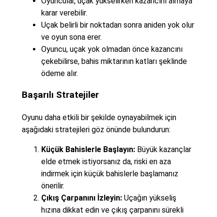
Oyuncular, uçak yükselirken kazancını almaya
karar verebilir.
Uçak belirli bir noktadan sonra aniden yok olur
ve oyun sona erer.
Oyuncu, uçak yok olmadan önce kazancını
çekebilirse, bahis miktarının katları şeklinde
ödeme alır.
Başarılı Stratejiler
Oyunu daha etkili bir şekilde oynayabilmek için
aşağıdaki stratejileri göz önünde bulundurun:
Küçük Bahislerle Başlayın:
Büyük kazançlar
elde etmek istiyorsanız da, riski en aza
indirmek için küçük bahislerle başlamanız
önerilir.
Çıkış Çarpanını İzleyin:
Uçağın yükseliş
hızına dikkat edin ve çıkış çarpanını sürekli