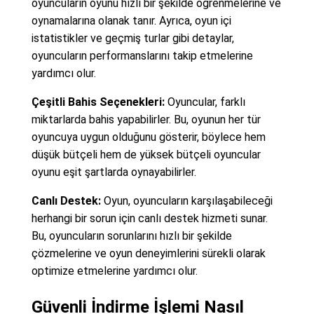
oyuncuların oyunu hızlı bir şekilde öğrenmelerine ve
oynamalarına olanak tanır. Ayrıca, oyun içi
istatistikler ve geçmiş turlar gibi detaylar,
oyuncuların performanslarını takip etmelerine
yardımcı olur.
Çeşitli Bahis Seçenekleri:
Oyuncular, farklı
miktarlarda bahis yapabilirler. Bu, oyunun her tür
oyuncuya uygun olduğunu gösterir, böylece hem
düşük bütçeli hem de yüksek bütçeli oyuncular
oyunu eşit şartlarda oynayabilirler.
Canlı Destek:
Oyun, oyuncuların karşılaşabileceği
herhangi bir sorun için canlı destek hizmeti sunar.
Bu, oyuncuların sorunlarını hızlı bir şekilde
çözmelerine ve oyun deneyimlerini sürekli olarak
optimize etmelerine yardımcı olur.
Güvenli İndirme İşlemi Nasıl