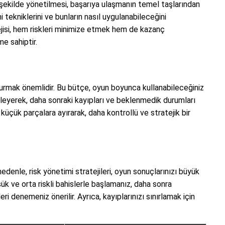
r şekilde yönetilmesi, başarıya ulaşmanın temel taşlarından
i tekniklerini ve bunların nasıl uygulanabileceğini
ejisi, hem riskleri minimize etmek hem de kazanç
e sahiptir.
turmak önemlidir. Bu bütçe, oyun boyunca kullanabileceğiniz
irleyerek, daha sonraki kayıpları ve beklenmedik durumları
i küçük parçalara ayırarak, daha kontrollü ve stratejik bir
u nedenle, risk yönetimi stratejileri, oyun sonuçlarınızı büyük
üşük ve orta riskli bahislerle başlamanız, daha sonra
ri denemeniz önerilir. Ayrıca, kayıplarınızı sınırlamak için