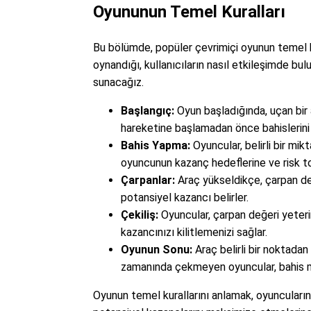
Oyununun Temel Kuralları
Bu bölümde, popüler çevrimiçi oyunun temel ku
oynandığı, kullanıcıların nasıl etkileşimde bu
sunacağız.
Başlangıç:
Oyun başladığında, uçan bir 
hareketine başlamadan önce bahislerini y
Bahis Yapma:
Oyuncular, belirli bir mik
oyuncunun kazanç hedeflerine ve risk to
Çarpanlar:
Araç yükseldikçe, çarpan de
potansiyel kazancı belirler.
Çekiliş:
Oyuncular, çarpan değeri yeteri
kazancınızı kilitlemenizi sağlar.
Oyunun Sonu:
Araç belirli bir noktadan
zamanında çekmeyen oyuncular, bahis mi
Oyunun temel kurallarını anlamak, oyuncuların o