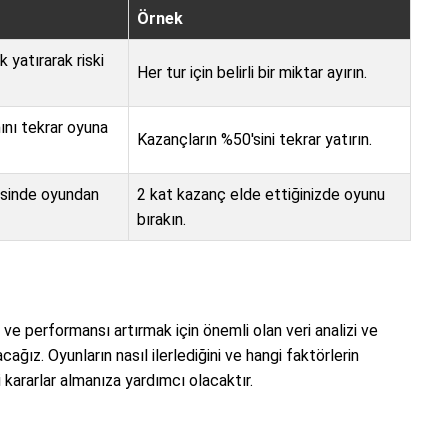
Örnek
 yatırarak riski
Her tur için belirli bir miktar ayırın.
mını tekrar oyuna
Kazançların %50'sini tekrar yatırın.
yesinde oyundan
2 kat kazanç elde ettiğinizde oyunu
bırakın.
ve performansı artırmak için önemli olan veri analizi ve
cağız. Oyunların nasıl ilerlediğini ve hangi faktörlerin
 kararlar almanıza yardımcı olacaktır.