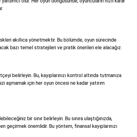
yardımcı olur. Her oyun döngüsünde, oyuncuların hızlı karar
r.
riskleri akıllıca yönetmektir. Bu bölümde, oyun sürecinde
cak bazı temel stratejileri ve pratik önerileri ele alacağız.
yi belirleyin. Bu, kayıplarınızı kontrol altında tutmanıza
izi aşmamak için her oyun öncesi ne kadar yatırım
ileceğiniz bir sınır belirleyin. Bu sınıra ulaştığınızda,
n geçirmek önemlidir. Bu yöntem, finansal kayıplarınızı