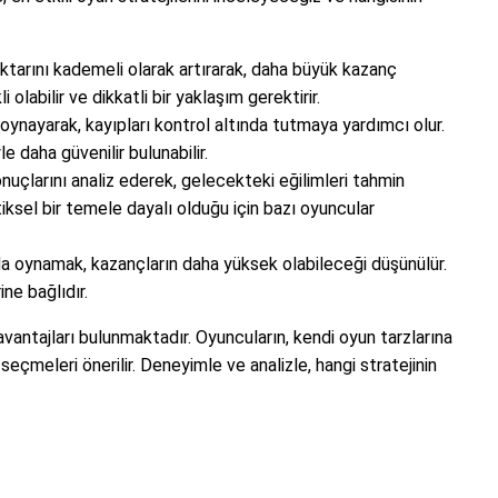
iktarını kademeli olarak artırarak, daha büyük kazanç
 olabilir ve dikkatli bir yaklaşım gerektirir.
 oynayarak, kayıpları kontrol altında tutmaya yardımcı olur.
le daha güvenilir bulunabilir.
çlarını analiz ederek, gelecekteki eğilimleri tahmin
el bir temele dayalı olduğu için bazı oyuncular
da oynamak, kazançların daha yüksek olabileceği düşünülür.
ine bağlıdır.
avantajları bulunmaktadır. Oyuncuların, kendi oyun tarzlarına
 seçmeleri önerilir. Deneyimle ve analizle, hangi stratejinin