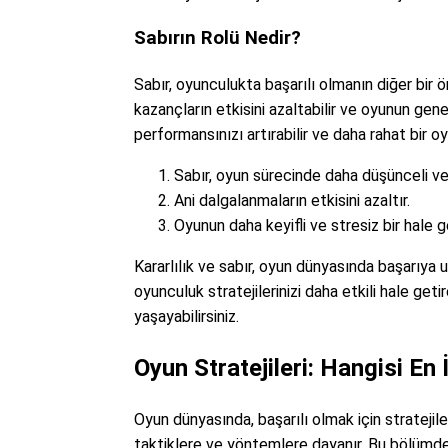
Sabırın Rolü Nedir?
Sabır, oyunculukta başarılı olmanın diğer bir ö
kazançların etkisini azaltabilir ve oyunun genel
performansınızı artırabilir ve daha rahat bir o
Sabır, oyun sürecinde daha düşünceli ve 
Ani dalgalanmaların etkisini azaltır.
Oyunun daha keyifli ve stresiz bir hale g
Kararlılık ve sabır, oyun dünyasında başarıya u
oyunculuk stratejilerinizi daha etkili hale geti
yaşayabilirsiniz.
Oyun Stratejileri: Hangisi En İ
Oyun dünyasında, başarılı olmak için stratejiler
taktiklere ve yöntemlere dayanır. Bu bölümde, 