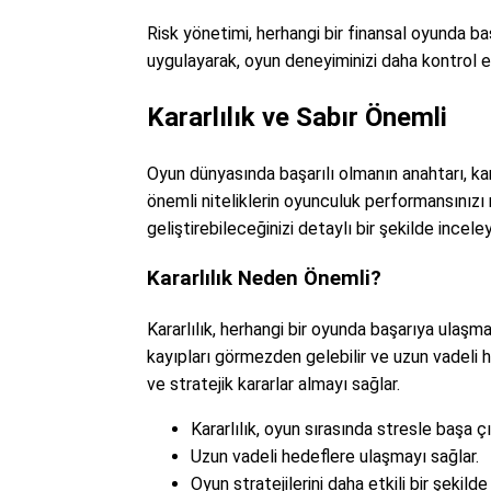
Risk yönetimi, herhangi bir finansal oyunda baş
uygulayarak, oyun deneyiminizi daha kontrol edil
Kararlılık ve Sabır Önemli
Oyun dünyasında başarılı olmanın anahtarı, kara
önemli niteliklerin oyunculuk performansınızı n
geliştirebileceğinizi detaylı bir şekilde incel
Kararlılık Neden Önemli?
Kararlılık, herhangi bir oyunda başarıya ulaşman
kayıpları görmezden gelebilir ve uzun vadeli 
ve stratejik kararlar almayı sağlar.
Kararlılık, oyun sırasında stresle başa çı
Uzun vadeli hedeflere ulaşmayı sağlar.
Oyun stratejilerini daha etkili bir şekil