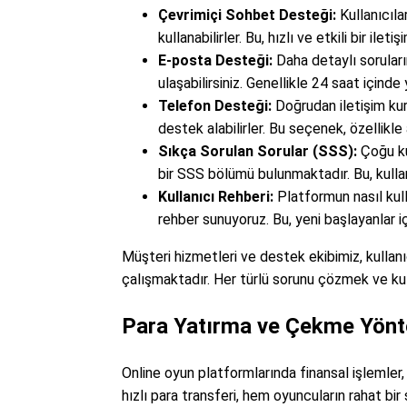
Çevrimiçi Sohbet Desteği:
Kullanıcıla
kullanabilirler. Bu, hızlı ve etkili bir iletiş
E-posta Desteği:
Daha detaylı soruları
ulaşabilirsiniz. Genellikle 24 saat içinde y
Telefon Desteği:
Doğrudan iletişim kur
destek alabilirler. Bu seçenek, özellikle a
Sıkça Sorulan Sorular (SSS):
Çoğu ku
bir SSS bölümü bulunmaktadır. Bu, kullan
Kullanıcı Rehberi:
Platformun nasıl kull
rehber sunuyoruz. Bu, yeni başlayanlar içi
Müşteri hizmetleri ve destek ekibimiz, kullan
çalışmaktadır. Her türlü sorunu çözmek ve kull
Para Yatırma ve Çekme Yönt
Online oyun platformlarında finansal işlemler, k
hızlı para transferi, hem oyuncuların rahat b