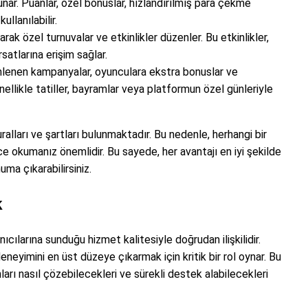
nar. Puanlar, özel bonuslar, hızlandırılmış para çekme
ullanılabilir.
rak özel turnuvalar ve etkinlikler düzenler. Bu etkinlikler,
satlarına erişim sağlar.
nlenen kampanyalar, oyunculara ekstra bonuslar ve
llikle tatiller, bayramlar veya platformun özel günleriyle
lları ve şartları bulunmaktadır. Bu nedenle, herhangi bir
ce okumanız önemlidir. Bu sayede, her avantajı en iyi şekilde
ma çıkarabilirsiniz.
k
ıcılarına sunduğu hizmet kalitesiyle doğrudan ilişkilidir.
eneyimini en üst düzeye çıkarmak için kritik bir rol oynar. Bu
ları nasıl çözebilecekleri ve sürekli destek alabilecekleri