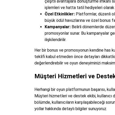
çeşitli avantajlara dönüştürme imkanı su
işlemleri ve hatta tatil hediyeleri olarak k
Özel Etkinlikler:
Platformlar, düzenli ola
büyük ödül havuzlarına ve özel bonus fır
Kampanyalar:
Belirli dönemlerde düze
promosyonlar sunar. Bu kampanyalar gene
ilişkilendirilir.
Her bir bonus ve promosyonun kendine has kura
teklifi kabul etmeden önce detayları dikkatli
değerlendirebilir ve oyun deneyiminizi maksimu
Müşteri Hizmetleri ve Deste
Herhangi bir oyun platformunun başarısı, kullan
Müşteri hizmetleri ve destek ekibi, kullanıcı d
bölümde, kullanıcıların karşılaşabileceği sorun
yollar hakkında detaylı bilgiler sunuyoruz.