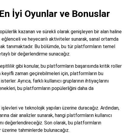
En İyi Oyunlar ve Bonuslar
popülerlik kazanan ve sürekli olarak genişleyen bir alan haline
tli eğlenceli ve heyecanlı aktiviteler sunarak, sanal ortamda
anak tanımaktadır. Bu bölümde, bu tür platformların temel
detaylı bir değerlendirme sunacağız.
eşitlilik
gibi konular, bu platformların başarısında kritik roller
 keyifli zaman geçirebilmeleri için, platformların bu
sterler. Ayrıca, farklı kullanıcı gruplarının ihtiyaçlarını
nekleri, bu platformların popülerliğini daha da
şlevleri ve teknolojik yapıları üzerine duracağız. Ardından,
arına dair analizler sunarak, hangi platformların kullanıcı
ığını değerlendireceğiz. Son olarak, bu platformların
r üzerine tahminlerde bulunacağız.