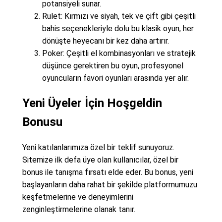
potansiyeli sunar.
Rulet: Kırmızı ve siyah, tek ve çift gibi çeşitli
bahis seçenekleriyle dolu bu klasik oyun, her
dönüşte heyecanı bir kez daha artırır.
Poker: Çeşitli el kombinasyonları ve stratejik
düşünce gerektiren bu oyun, profesyonel
oyuncuların favori oyunları arasında yer alır.
Yeni Üyeler İçin Hoşgeldin
Bonusu
Yeni katılanlarımıza özel bir teklif sunuyoruz.
Sitemize ilk defa üye olan kullanıcılar, özel bir
bonus ile tanışma fırsatı elde eder. Bu bonus, yeni
başlayanların daha rahat bir şekilde platformumuzu
keşfetmelerine ve deneyimlerini
zenginleştirmelerine olanak tanır.