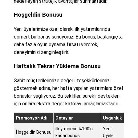
hedefleyen stratejik avantajlar sunmaktadır.
Hoşgeldin Bonusu
Yeni üyelerimize özel olarak, ilk yatırımlarında
cömert bir bonus sunuyoruz. Bu bonus, başlangıçta
daha fazla oyun oynama fırsatı vererek,
deneyiminizi zenginleştirir.
Haftalık Tekrar Yükleme Bonusu
Sabit müşterilerimize değerli teşekkürlerimizi
göstermek adına, her hafta yapılan yatırımlara özel
bonuslar sağlıyoruz. Bu teklifler, sürekli destekleri
için onlara ekstra değer katmayı amaçlamaktadır.
Promosyon Adı
Detaylar
Uygunluk
İlk yatırımın %100'ü
Yeni
Hoşgeldin Bonusu
kadar bonus
Üyeler