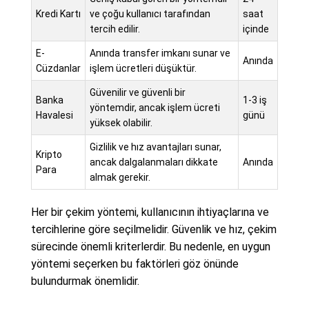
Kredi Kartı
ve çoğu kullanıcı tarafından
saat
tercih edilir.
içinde
E-
Anında transfer imkanı sunar ve
Anında
Cüzdanlar
işlem ücretleri düşüktür.
Güvenilir ve güvenli bir
Banka
1-3 iş
yöntemdir, ancak işlem ücreti
Havalesi
günü
yüksek olabilir.
Gizlilik ve hız avantajları sunar,
Kripto
ancak dalgalanmaları dikkate
Anında
Para
almak gerekir.
Her bir çekim yöntemi, kullanıcının ihtiyaçlarına ve
tercihlerine göre seçilmelidir. Güvenlik ve hız, çekim
sürecinde önemli kriterlerdir. Bu nedenle, en uygun
yöntemi seçerken bu faktörleri göz önünde
bulundurmak önemlidir.