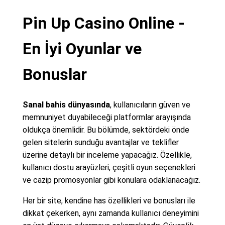
Pin Up Casino Online -
En İyi Oyunlar ve
Bonuslar
Sanal bahis dünyasında
, kullanıcıların güven ve
memnuniyet duyabileceği platformlar arayışında
oldukça önemlidir. Bu bölümde, sektördeki önde
gelen sitelerin sunduğu avantajlar ve teklifler
üzerine detaylı bir inceleme yapacağız. Özellikle,
kullanıcı dostu arayüzleri, çeşitli oyun seçenekleri
ve cazip promosyonlar gibi konulara odaklanacağız.
Her bir site, kendine has özellikleri ve bonusları ile
dikkat çekerken, aynı zamanda kullanıcı deneyimini