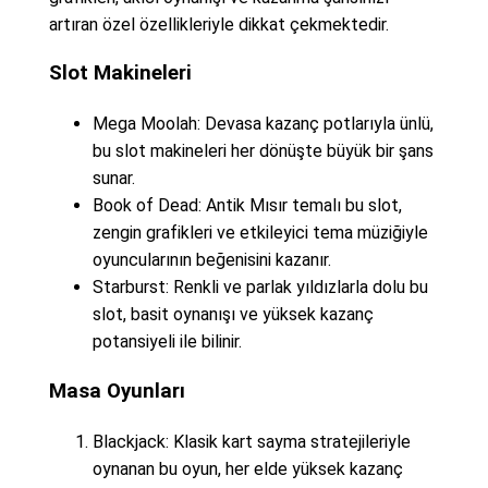
artıran özel özellikleriyle dikkat çekmektedir.
Slot Makineleri
Mega Moolah: Devasa kazanç potlarıyla ünlü,
bu slot makineleri her dönüşte büyük bir şans
sunar.
Book of Dead: Antik Mısır temalı bu slot,
zengin grafikleri ve etkileyici tema müziğiyle
oyuncularının beğenisini kazanır.
Starburst: Renkli ve parlak yıldızlarla dolu bu
slot, basit oynanışı ve yüksek kazanç
potansiyeli ile bilinir.
Masa Oyunları
Blackjack: Klasik kart sayma stratejileriyle
oynanan bu oyun, her elde yüksek kazanç