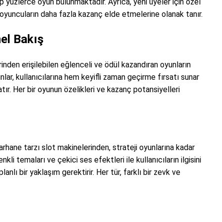
ip yüzlerce oyun bulunmaktadır. Ayrıca, yeni üyeler için özel
oyuncuların daha fazla kazanç elde etmelerine olanak tanır.
el Bakış
rinden erişilebilen eğlenceli ve ödül kazandıran oyunların
lar, kullanıcılarına hem keyifli zaman geçirme fırsatı sunar
tır. Her bir oyunun özelikleri ve kazanç potansiyelleri
arhane tarzı slot makinelerinden, strateji oyunlarına kadar
nkli temaları ve çekici ses efektleri ile kullanıcıların ilgisini
anlı bir yaklaşım gerektirir. Her tür, farklı bir zevk ve