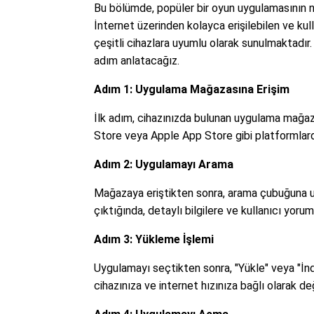
Bu bölümde, popüler bir oyun uygulamasının n
İnternet üzerinden kolayca erişilebilen ve kul
çeşitli cihazlara uyumlu olarak sunulmaktadır
adım anlatacağız.
Adım 1: Uygulama Mağazasına Erişim
İlk adım, cihazınızda bulunan uygulama mağaz
Store veya Apple App Store gibi platformlardan 
Adım 2: Uygulamayı Arama
Mağazaya eriştikten sonra, arama çubuğuna u
çıktığında, detaylı bilgilere ve kullanıcı yoruml
Adım 3: Yükleme İşlemi
Uygulamayı seçtikten sonra, "Yükle" veya "İnd
cihazınıza ve internet hızınıza bağlı olarak değ