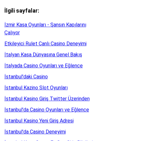
İlgili sayfalar:
İzmir Kasa Oyunları - Şansın Kapılarını
Çalıyor
Etkileyici Rulet Canlı Casino Deneyimi
İtalyan Kasa Dünyasına Genel Bakış
İtalyada Casino Oyunları ve Eğlence
İstanbul'daki Casino
İstanbul Kazino Slot Oyunları
İstanbul Kasino Giriş Twitter Üzerinden
İstanbul'da Casino Oyunları ve Eğlence
İstanbul Kasino Yeni Giriş Adresi
İstanbul'da Casino Deneyimi