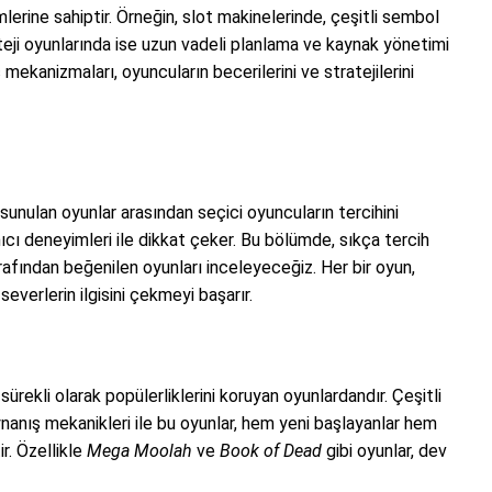
lerine sahiptir. Örneğin, slot makinelerinde, çeşitli sembol
rateji oyunlarında ise uzun vadeli planlama ve kaynak yönetimi
mekanizmaları, oyuncuların becerilerini ve stratejilerini
sunulan oyunlar arasından seçici oyuncuların tercihini
anıcı deneyimleri ile dikkat çeker. Bu bölümde, sıkça tercih
rafından beğenilen oyunları inceleyeceğiz. Her bir oyun,
everlerin ilgisini çekmeyi başarır.
sürekli olarak popülerliklerini koruyan oyunlardandır. Çeşitli
ynanış mekanikleri ile bu oyunlar, hem yeni başlayanlar hem
r. Özellikle
Mega Moolah
ve
Book of Dead
gibi oyunlar, dev