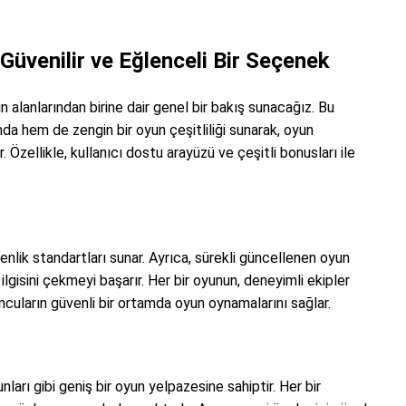
Güvenilir ve Eğlenceli Bir Seçenek
alanlarından birine dair genel bir bakış sunacağız. Bu
mda hem de zengin bir oyun çeşitliliği sunarak, oyun
. Özellikle, kullanıcı dostu arayüzü ve çeşitli bonusları ile
enlik standartları sunar. Ayrıca, sürekli güncellenen oyun
 ilgisini çekmeyi başarır. Her bir oyunun, deneyimli ekipler
cuların güvenli bir ortamda oyun oynamalarını sağlar.
nları gibi geniş bir oyun yelpazesine sahiptir. Her bir