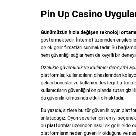
Pin Up Casino Uygula
Günümüzün hızla değişen teknoloji ortam
göstermektedir. İnternet üzerinden erişilebil
de ek gelir fırsatları sunmaktadır. Bu bağlam
hem güvenliği sağlar hem de keyifli bir deneyi
Özellikle güvenilirlik ve kullanıcı deneyimi 
platformlar, kullanıcıların cihazlarından kolay
çekici bonuslar ve kullanıcı desteği, bu tür pl
kullanıcıların güvenliğini ön planda tutan gizlil
da güvenilir kılmasında etkili olmaktadır.
Bu yazıda, sizlere bu tür güvenilir oyun platfo
anlatacağız. Oyun severler için en iyi seçenekl
bu platformlar üzerinden nasıl ek gelir elde ede
platformların neden güvenilir olduğunu ve nas