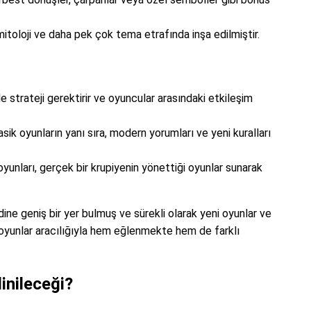
, mitoloji ve daha pek çok tema etrafında inşa edilmiştir.
e strateji gerektirir ve oyuncular arasındaki etkileşim
asik oyunların yanı sıra, modern yorumları ve yeni kuralları
yunları, gerçek bir krupiyenin yönettiği oyunlar sunarak
ine geniş bir yer bulmuş ve sürekli olarak yeni oyunlar ve
 oyunlar aracılığıyla hem eğlenmekte hem de farklı
inileceği?