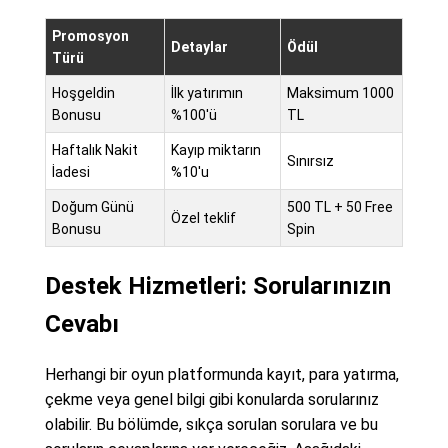
Promosyon
Detaylar
Ödül
Türü
Hoşgeldin
İlk yatırımın
Maksimum 1000
Bonusu
%100'ü
TL
Haftalık Nakit
Kayıp miktarın
Sınırsız
İadesi
%10'u
Doğum Günü
500 TL + 50 Free
Özel teklif
Bonusu
Spin
Destek Hizmetleri: Sorularınızın
Cevabı
Herhangi bir oyun platformunda kayıt, para yatırma,
çekme veya genel bilgi gibi konularda sorularınız
olabilir. Bu bölümde, sıkça sorulan sorulara ve bu