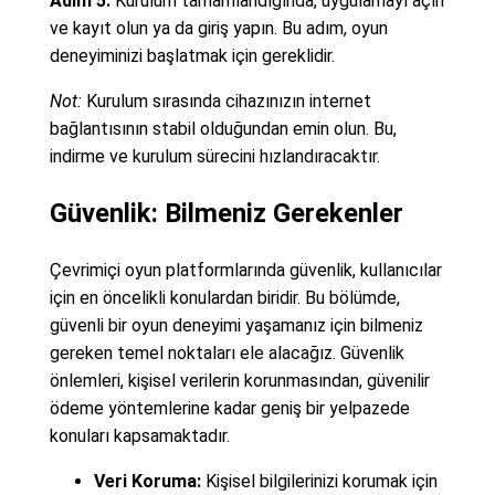
Adım 5:
Kurulum tamamlandığında, uygulamayı açın
ve kayıt olun ya da giriş yapın. Bu adım, oyun
deneyiminizi başlatmak için gereklidir.
Not:
Kurulum sırasında cihazınızın internet
bağlantısının stabil olduğundan emin olun. Bu,
indirme ve kurulum sürecini hızlandıracaktır.
Güvenlik: Bilmeniz Gerekenler
Çevrimiçi oyun platformlarında güvenlik, kullanıcılar
için en öncelikli konulardan biridir. Bu bölümde,
güvenli bir oyun deneyimi yaşamanız için bilmeniz
gereken temel noktaları ele alacağız. Güvenlik
önlemleri, kişisel verilerin korunmasından, güvenilir
ödeme yöntemlerine kadar geniş bir yelpazede
konuları kapsamaktadır.
Veri Koruma:
Kişisel bilgilerinizi korumak için