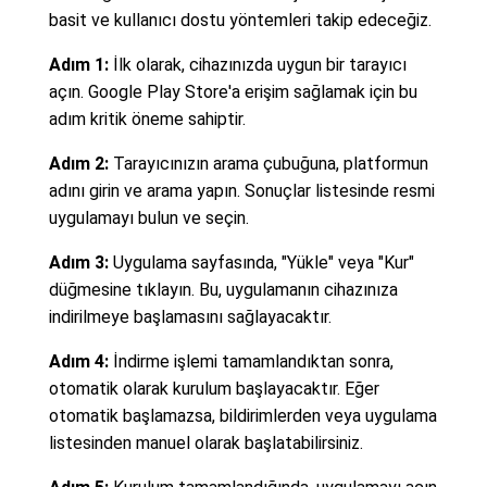
basit ve kullanıcı dostu yöntemleri takip edeceğiz.
Adım 1:
İlk olarak, cihazınızda uygun bir tarayıcı
açın. Google Play Store'a erişim sağlamak için bu
adım kritik öneme sahiptir.
Adım 2:
Tarayıcınızın arama çubuğuna, platformun
adını girin ve arama yapın. Sonuçlar listesinde resmi
uygulamayı bulun ve seçin.
Adım 3:
Uygulama sayfasında, "Yükle" veya "Kur"
düğmesine tıklayın. Bu, uygulamanın cihazınıza
indirilmeye başlamasını sağlayacaktır.
Adım 4:
İndirme işlemi tamamlandıktan sonra,
otomatik olarak kurulum başlayacaktır. Eğer
otomatik başlamazsa, bildirimlerden veya uygulama
listesinden manuel olarak başlatabilirsiniz.