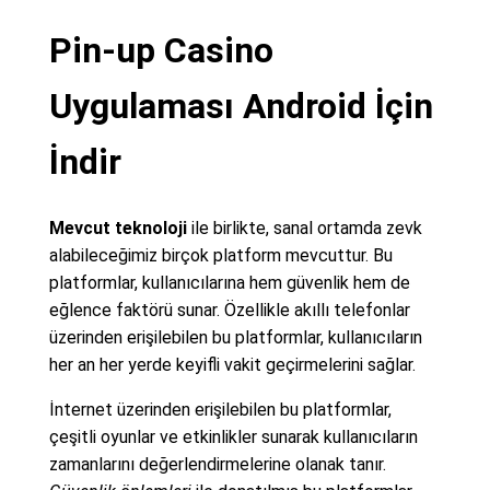
Pin-up Casino
Uygulaması Android İçin
İndir
Mevcut teknoloji
ile birlikte, sanal ortamda zevk
alabileceğimiz birçok platform mevcuttur. Bu
platformlar, kullanıcılarına hem güvenlik hem de
eğlence faktörü sunar. Özellikle akıllı telefonlar
üzerinden erişilebilen bu platformlar, kullanıcıların
her an her yerde keyifli vakit geçirmelerini sağlar.
İnternet üzerinden erişilebilen bu platformlar,
çeşitli oyunlar ve etkinlikler sunarak kullanıcıların
zamanlarını değerlendirmelerine olanak tanır.