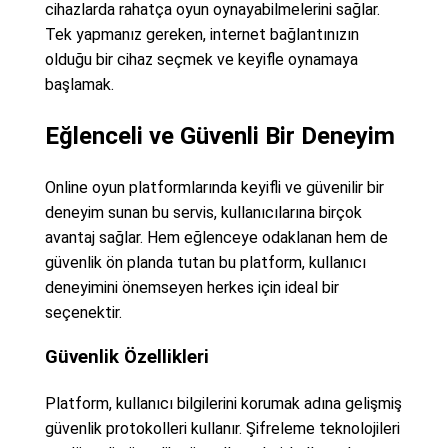
cihazlarda rahatça oyun oynayabilmelerini sağlar.
Tek yapmanız gereken, internet bağlantınızın
olduğu bir cihaz seçmek ve keyifle oynamaya
başlamak.
Eğlenceli ve Güvenli Bir Deneyim
Online oyun platformlarında keyifli ve güvenilir bir
deneyim sunan bu servis, kullanıcılarına birçok
avantaj sağlar. Hem eğlenceye odaklanan hem de
güvenlik ön planda tutan bu platform, kullanıcı
deneyimini önemseyen herkes için ideal bir
seçenektir.
Güvenlik Özellikleri
Platform, kullanıcı bilgilerini korumak adına gelişmiş
güvenlik protokolleri kullanır. Şifreleme teknolojileri