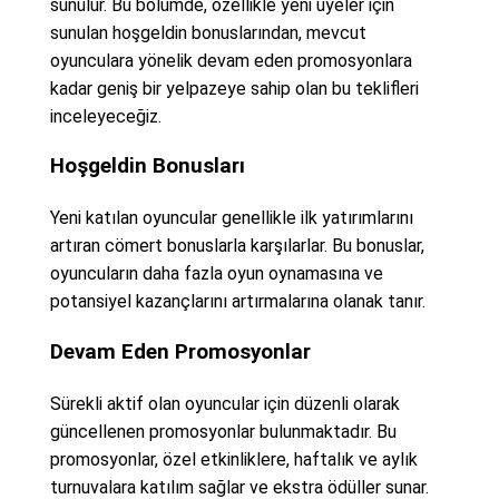
sunulur. Bu bölümde, özellikle yeni üyeler için
sunulan hoşgeldin bonuslarından, mevcut
oyunculara yönelik devam eden promosyonlara
kadar geniş bir yelpazeye sahip olan bu teklifleri
inceleyeceğiz.
Hoşgeldin Bonusları
Yeni katılan oyuncular genellikle ilk yatırımlarını
artıran cömert bonuslarla karşılarlar. Bu bonuslar,
oyuncuların daha fazla oyun oynamasına ve
potansiyel kazançlarını artırmalarına olanak tanır.
Devam Eden Promosyonlar
Sürekli aktif olan oyuncular için düzenli olarak
güncellenen promosyonlar bulunmaktadır. Bu
promosyonlar, özel etkinliklere, haftalık ve aylık
turnuvalara katılım sağlar ve ekstra ödüller sunar.