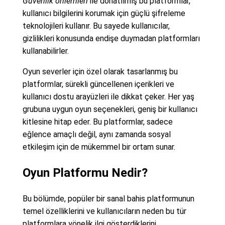
Güvenlik önlemleri
ile donatılmış bu platformlar,
kullanıcı bilgilerini korumak için güçlü şifreleme
teknolojileri kullanır. Bu sayede kullanıcılar,
gizlilikleri konusunda endişe duymadan platformları
kullanabilirler.
Oyun severler için özel olarak tasarlanmış bu
platformlar, sürekli güncellenen içerikleri ve
kullanıcı dostu arayüzleri ile dikkat çeker. Her yaş
grubuna uygun oyun seçenekleri, geniş bir kullanıcı
kitlesine hitap eder. Bu platformlar, sadece
eğlence amaçlı değil, aynı zamanda sosyal
etkileşim için de mükemmel bir ortam sunar.
Oyun Platformu Nedir?
Bu bölümde, popüler bir sanal bahis platformunun
temel özelliklerini ve kullanıcıların neden bu tür
platformlara yönelik ilgi gösterdiklerini