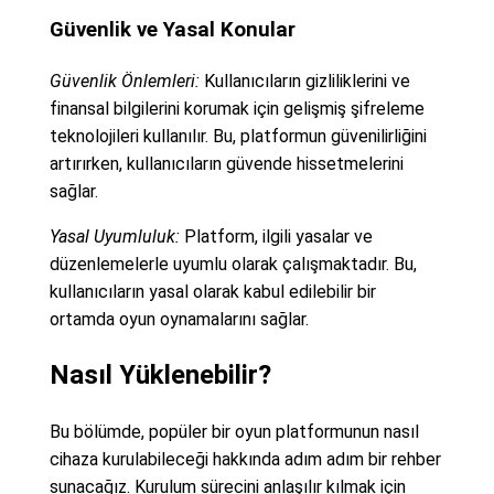
Güvenlik ve Yasal Konular
Güvenlik Önlemleri:
Kullanıcıların gizliliklerini ve
finansal bilgilerini korumak için gelişmiş şifreleme
teknolojileri kullanılır. Bu, platformun güvenilirliğini
artırırken, kullanıcıların güvende hissetmelerini
sağlar.
Yasal Uyumluluk:
Platform, ilgili yasalar ve
düzenlemelerle uyumlu olarak çalışmaktadır. Bu,
kullanıcıların yasal olarak kabul edilebilir bir
ortamda oyun oynamalarını sağlar.
Nasıl Yüklenebilir?
Bu bölümde, popüler bir oyun platformunun nasıl
cihaza kurulabileceği hakkında adım adım bir rehber
sunacağız. Kurulum sürecini anlaşılır kılmak için