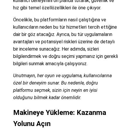
kullanıcı deneyimini ön planda tutarak, güvenlik ve
hız gibi temel özellözellikleri ile öne çıkıyor.
Öncelikle, bu platformların nasıl çalıştığına ve
kullanıcıların neden bu tür hizmetleri tercih ettiğine
dair bir göz atacağız. Ayrıca, bu tür uygulamaların
avantajları ve potansiyel riskleri üzerine de detaylı
bir inceleme sunacağız. Her adımda, sizleri
bilgilendirmek ve doğru seçimi yapmanız için gerekli
bilgileri sunmak amacıyla çalışıyoruz.
Unutmayın, her oyun ve uygulama, kullanıcılarına
özel bir deneyim sunar. Bu nedenle, doğru
platformu seçmek, sizin için neyin en iyisi
olduğunu bilmek kadar önemlidir.
Makineye Yükleme: Kazanma
Yolunu Açın