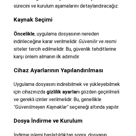
sürecini ve kurulum aşamalarını detaylandıracağız.
Kaynak Seçimi
Öncelikle
, uygulama dosyasının nereden
indirileceğine karar verilmelidir.
Güvenilir ve resmi
siteler tercih edilmelidir. Bu, güvenlik tehditlerine
karşı önlem almanın ilk adımıdır.
Cihaz Ayarlarının Yapılandırılması
Uygulama dosyasını indirebilmek ve yükleyebilmek
için cihazınızda
gizlilik ayarları
gözden geçirilmeli
ve gerekli izinler verilmelidir. Bu, genellikle
"Güvenilmeyen Kaynaklar"
seçeneği altında yapılır.
Dosya İndirme ve Kurulum
İndirme işlemi başlatıldıktan sonra, dosyanın