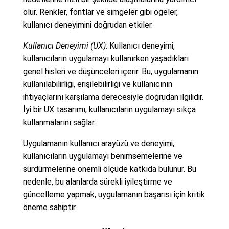
olur. Renkler, fontlar ve simgeler gibi öğeler,
kullanıcı deneyimini doğrudan etkiler.
Kullanıcı Deneyimi (UX)
: Kullanıcı deneyimi,
kullanıcıların uygulamayı kullanırken yaşadıkları
genel hisleri ve düşünceleri içerir. Bu, uygulamanın
kullanılabilirliği, erişilebilirliği ve kullanıcının
ihtiyaçlarını karşılama derecesiyle doğrudan ilgilidir.
İyi bir UX tasarımı, kullanıcıların uygulamayı sıkça
kullanmalarını sağlar.
Uygulamanın kullanıcı arayüzü ve deneyimi,
kullanıcıların uygulamayı benimsemelerine ve
sürdürmelerine önemli ölçüde katkıda bulunur. Bu
nedenle, bu alanlarda sürekli iyileştirme ve
güncelleme yapmak, uygulamanın başarısı için kritik
öneme sahiptir.