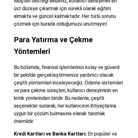
Müşteri desteği ekibimiz, kullanıcı deneyimini en
üst düzeye çıkarmak için sürekli olarak eğitim
almakta ve güncel kalmaktadır. Her türlü sorunu
çözmek için burada olduğumuzu unutmayın!
Para Yatırma ve Çekme
Yöntemleri
Bu bölümde, finansal işlemlerinizi kolay ve güvenli
bir şekilde gerçekleştirmenize yardımcı olacak
çeşitli yöntemleri inceleyeceğiz. Ödeme sistemleri
ve para çekme süreçleri, kullanıcı deneyiminin en
kritik yönlerinden biridir. Bu nedenle, çeşitli
seçenekler sunarak, her kullanıcının ihtiyaçlarına
uygun bir çözüm bulmasına olanak tanımak
önemlidir.
Kredi Kartları ve Banka Kartları:
En popüler ve