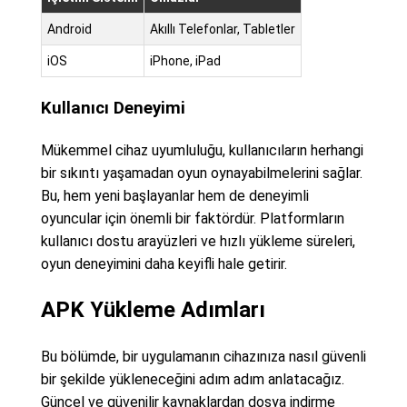
Android
Akıllı Telefonlar, Tabletler
iOS
iPhone, iPad
Kullanıcı Deneyimi
Mükemmel cihaz uyumluluğu, kullanıcıların herhangi
bir sıkıntı yaşamadan oyun oynayabilmelerini sağlar.
Bu, hem yeni başlayanlar hem de deneyimli
oyuncular için önemli bir faktördür. Platformların
kullanıcı dostu arayüzleri ve hızlı yükleme süreleri,
oyun deneyimini daha keyifli hale getirir.
APK Yükleme Adımları
Bu bölümde, bir uygulamanın cihazınıza nasıl güvenli
bir şekilde yükleneceğini adım adım anlatacağız.
Güncel ve güvenilir kaynaklardan dosya indirme