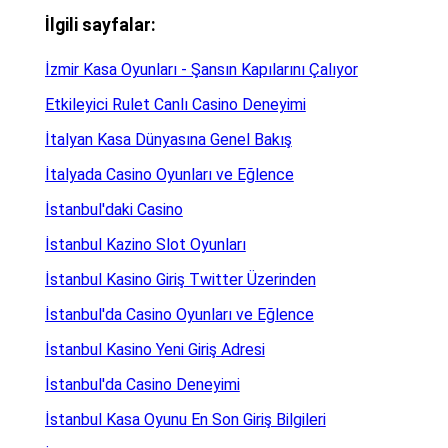
İlgili sayfalar:
İzmir Kasa Oyunları - Şansın Kapılarını Çalıyor
Etkileyici Rulet Canlı Casino Deneyimi
İtalyan Kasa Dünyasına Genel Bakış
İtalyada Casino Oyunları ve Eğlence
İstanbul'daki Casino
İstanbul Kazino Slot Oyunları
İstanbul Kasino Giriş Twitter Üzerinden
İstanbul'da Casino Oyunları ve Eğlence
İstanbul Kasino Yeni Giriş Adresi
İstanbul'da Casino Deneyimi
İstanbul Kasa Oyunu En Son Giriş Bilgileri